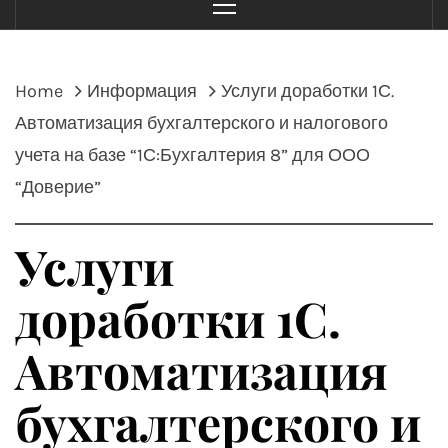
Menu
Home
Информация
Услуги доработки 1С.
Автоматизация бухгалтерского и налогового
учета на базе “1С:Бухгалтерия 8” для ООО
“Доверие”
Услуги
доработки 1С.
Автоматизация
бухгалтерского и