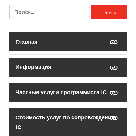
Найти:
Главная
Информация
Частные услуги программиста 1С
Стоимость услуг по сопровождению
1С