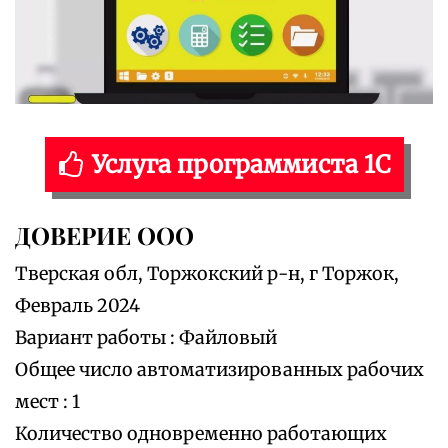
Услуга программиста 1С
ДОВЕРИЕ ООО
Тверская обл, Торжокский р-н, г Торжок,
Февраль 2024
Вариант работы : Файловый
Общее число автоматизированных рабочих
мест : 1
Количество одновременно работающих