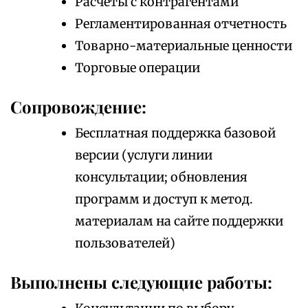
Расчеты с контрагентами
Регламентированная отчетность
Товарно-материальные ценности
Торговые операции
Сопровождение:
Бесплатная поддержка базовой
версии (услуги линии
консультации; обновления
программ и доступ к метод.
материалам на сайте поддержки
пользователей)
Выполнены следующие работы: