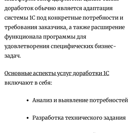
доработок обычно является адаптация
системы 1С под конкретные потребности и
требования заказчика, а также расширение
функционала программы для
удовлетворения специфических бизнес-
задач.
Основные аспекты услуг доработки 1С
включают в себя:
Анализ и выявление потребностей
Разработка технического задания