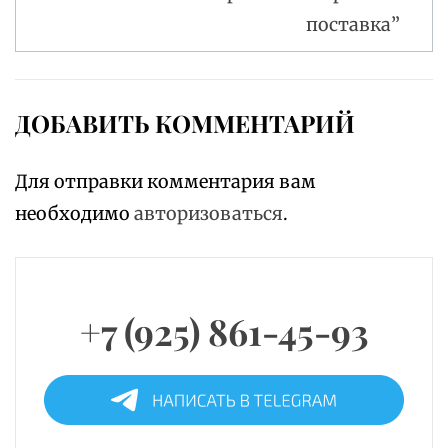
поставка”
ДОБАВИТЬ КОММЕНТАРИЙ
Для отправки комментария вам
необходимо
авторизоваться
.
+7 (925) 861-45-93