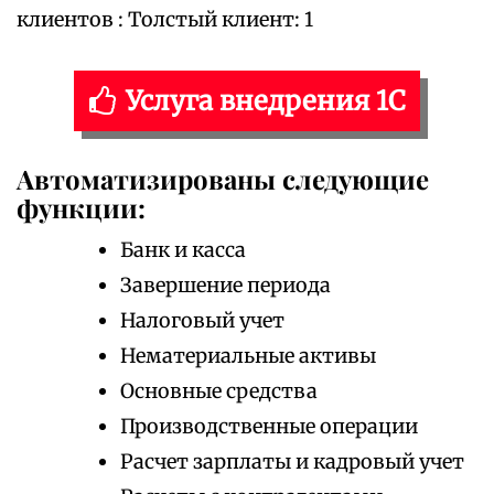
клиентов : Толстый клиент: 1
Услуга внедрения 1С
Автоматизированы следующие
функции:
Банк и касса
Завершение периода
Налоговый учет
Нематериальные активы
Основные средства
Производственные операции
Расчет зарплаты и кадровый учет