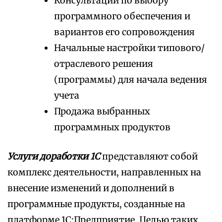
Консультации по выбору
программного обеспечения и
вариантов его сопровождения
Начальные настройки типового/
отраслевого решения
(программы) для начала ведения
учета
Продажа выбранных
программных продуктов
Услуги доработки 1С
представляют собой
комплекс деятельности, направленных на
внесение изменений и дополнений в
программные продукты, созданные на
платформе 1С:Предприятие. Целью таких