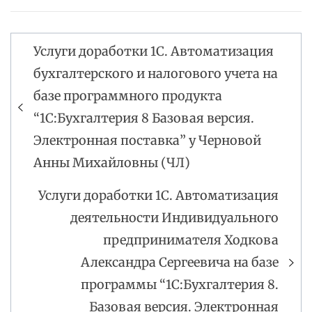
Услуги доработки 1С. Автоматизация
Навигация
бухгалтерского и налогового учета на
по
базе программного продукта
записям
“1С:Бухгалтерия 8 Базовая версия.
Электронная поставка” у Черновой
Анны Михайловны (ЧЛ)
Услуги доработки 1С. Автоматизация
деятельности Индивидуального
предпринимателя Ходкова
Александра Сергеевича на базе
программы “1С:Бухгалтерия 8.
Базовая версия. Электронная