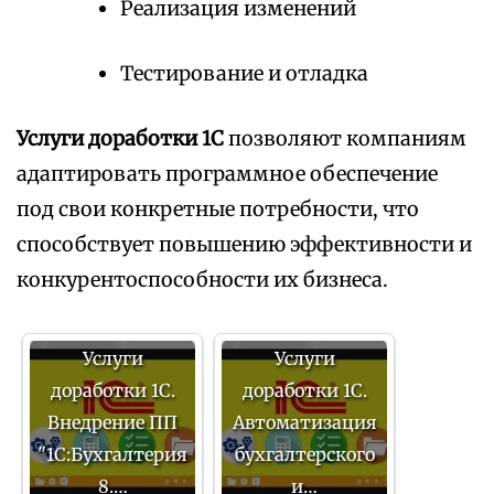
Реализация изменений
Тестирование и отладка
Услуги доработки 1С
позволяют компаниям
адаптировать программное обеспечение
под свои конкретные потребности, что
способствует повышению эффективности и
конкурентоспособности их бизнеса.
Услуги
Услуги
доработки 1С.
доработки 1С.
Внедрение ПП
Автоматизация
"1С:Бухгалтерия
бухгалтерского
8.…
и…