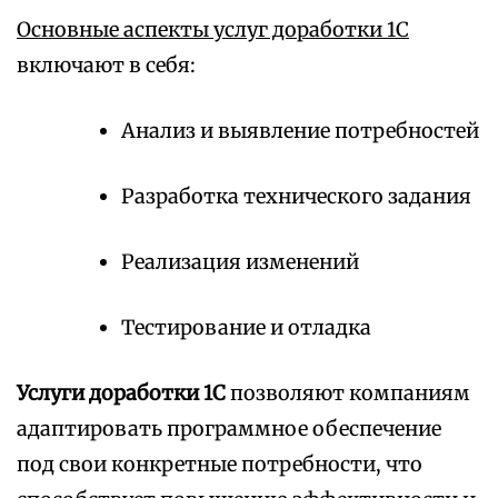
Основные аспекты услуг доработки 1С
включают в себя:
Анализ и выявление потребностей
Разработка технического задания
Реализация изменений
Тестирование и отладка
Услуги доработки 1С
позволяют компаниям
адаптировать программное обеспечение
под свои конкретные потребности, что