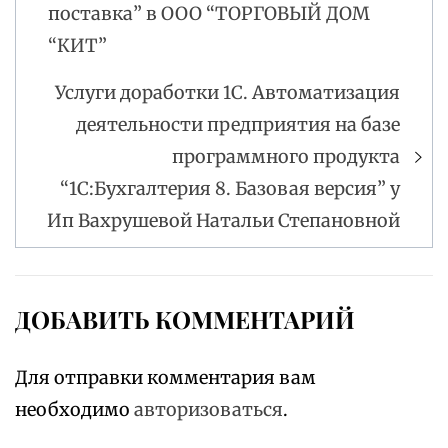
поставка” в ООО “ТОРГОВЫЙ ДОМ
“КИТ”
Услуги доработки 1С. Автоматизация
деятельности предприятия на базе
программного продукта
“1С:Бухгалтерия 8. Базовая версия” у
Ип Вахрушевой Натальи Степановной
ДОБАВИТЬ КОММЕНТАРИЙ
Для отправки комментария вам
необходимо
авторизоваться
.