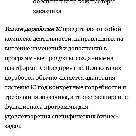
обеспечения на компьютеры
заказчика
Услуги доработки 1С
представляют собой
комплекс деятельности, направленных на
внесение изменений и дополнений в
программные продукты, созданные на
платформе 1С:Предприятие. Целью таких
доработок обычно является адаптация
системы 1С под конкретные потребности и
требования заказчика, а также расширение
функционала программы для
удовлетворения специфических бизнес-
задач.