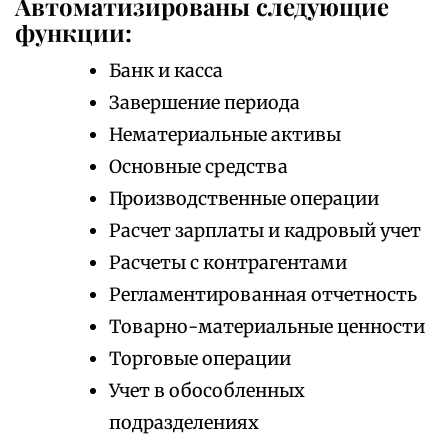
Автоматизированы следующие
функции:
Банк и касса
Завершение периода
Нематериальные активы
Основные средства
Производственные операции
Расчет зарплаты и кадровый учет
Расчеты с контрагентами
Регламентированная отчетность
Товарно-материальные ценности
Торговые операции
Учет в обособленных
подразделениях