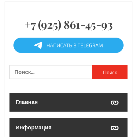
+7 (925) 861-45-93
Найти:
Главная
Информация