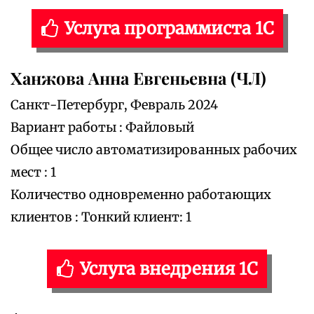
Услуга программиста 1С
Ханжова Анна Евгеньевна (ЧЛ)
Санкт-Петербург, Февраль 2024
Вариант работы : Файловый
Общее число автоматизированных рабочих
мест : 1
Количество одновременно работающих
клиентов : Тонкий клиент: 1
Услуга внедрения 1С