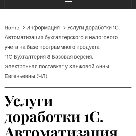
Menu
Home
Информация
Услуги доработки 1С.
Автоматизация бухгалтерского и налогового
учета на базе программного продукта
“1С:Бухгалтерия 8 Базовая версия.
Электронная поставка” у Ханжовой Анны
Евгеньевны (ЧЛ)
Услуги
доработки 1С.
Автоматизация