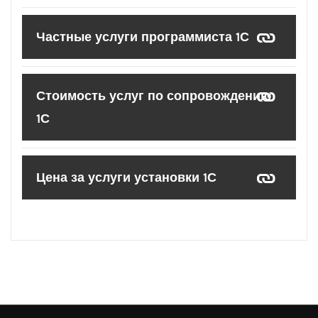
Частные услуги программиста 1С
Стоимость услуг по сопровождению
1С
Цена за услуги установки 1С