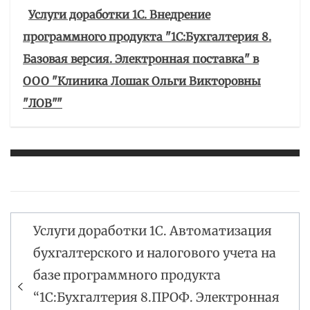
Услуги доработки 1С. Внедрение
программного продукта "1С:Бухгалтерия 8.
Базовая версия. Электронная поставка" в
ООО "Клиника Лошак Ольги Викторовны
"ЛОВ""
Услуги доработки 1С. Автоматизация
Навигация
бухгалтерского и налогового учета на
по
базе программного продукта
записям
“1С:Бухгалтерия 8.ПРОФ. Электронная