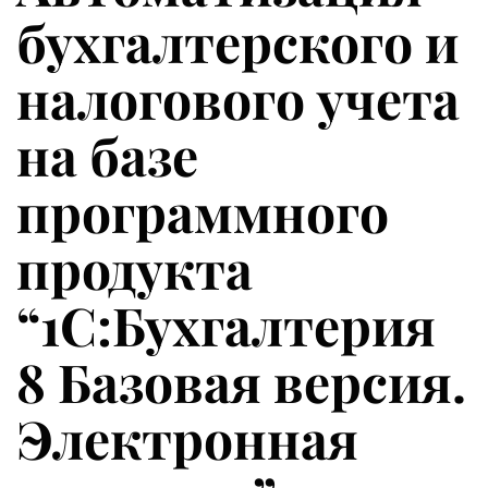
бухгалтерского и
налогового учета
на базе
программного
продукта
“1С:Бухгалтерия
8 Базовая версия.
Электронная