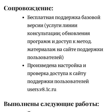
Сопровождение:
Бесплатная поддержка базовой
версии (услуги линии
консультации; обновления
программ и доступ к метод.
материалам на сайте поддержки
пользователей)
Произведена настройка и
проверка доступа к сайту
поддержки пользователей
users.v8.1c.ru
Выполнены следующие работы: