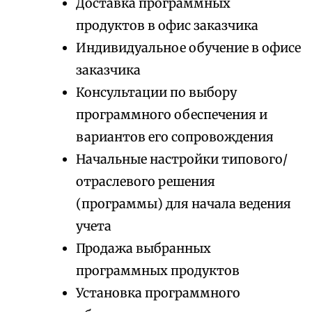
Доставка программных
продуктов в офис заказчика
Индивидуальное обучение в офисе
заказчика
Консультации по выбору
программного обеспечения и
вариантов его сопровождения
Начальные настройки типового/
отраслевого решения
(программы) для начала ведения
учета
Продажа выбранных
программных продуктов
Установка программного