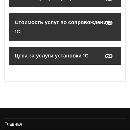
Стоимость услуг по сопровождению
1С
Цена за услуги установки 1С
Главная