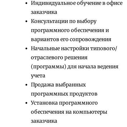
Индивидуальное обучение в офисе
заказчика
Консультации по выбору
программного обеспечения и
вариантов его сопровождения
Начальные настройки типового/
отраслевого решения
(программы) для начала ведения
учета
Продажа выбранных
программных продуктов
Установка программного
обеспечения на компьютеры
заказчика