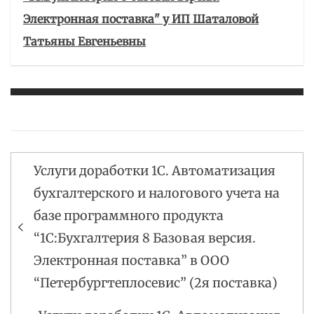
Электронная поставка" у ИП Шаталовой
Татьяны Евгеньевны
Услуги доработки 1С. Автоматизация
Навигация
бухгалтерского и налогового учета на
по
базе программного продукта
записям
“1С:Бухгалтерия 8 Базовая версия.
Электронная поставка” в ООО
“Петербургтеплосевис” (2я поставка)