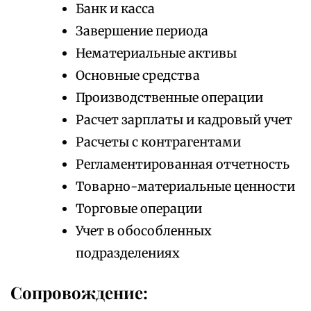
Банк и касса
Завершение периода
Нематериальные активы
Основные средства
Производственные операции
Расчет зарплаты и кадровый учет
Расчеты с контрагентами
Регламентированная отчетность
Товарно-материальные ценности
Торговые операции
Учет в обособленных
подразделениях
Сопровождение: