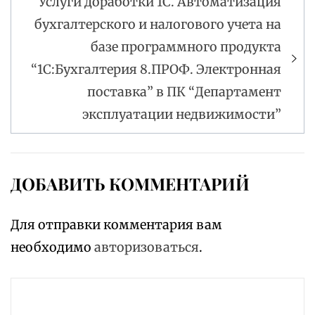
Услуги доработки 1С. Автоматизация
бухгалтерского и налогового учета на
базе программного продукта
“1С:Бухгалтерия 8.ПРОФ. Электронная
поставка” в ПК “Департамент
эксплуатации недвижимости”
ДОБАВИТЬ КОММЕНТАРИЙ
Для отправки комментария вам
необходимо
авторизоваться
.