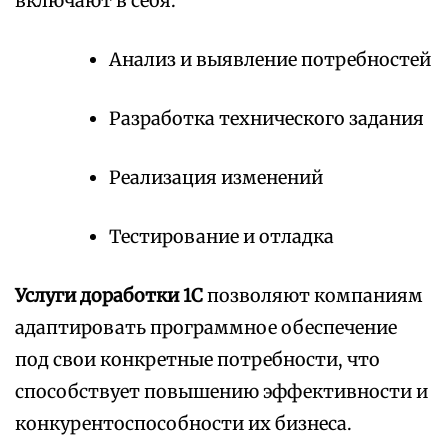
включают в себя:
Анализ и выявление потребностей
Разработка технического задания
Реализация изменений
Тестирование и отладка
Услуги доработки 1С
позволяют компаниям
адаптировать программное обеспечение
под свои конкретные потребности, что
способствует повышению эффективности и
конкурентоспособности их бизнеса.