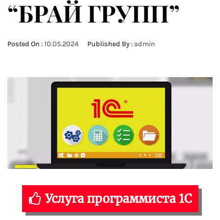
“БРАЙ ГРУПП”
Posted On :
10.05.2024
Published By :
admin
Услуга программиста 1С