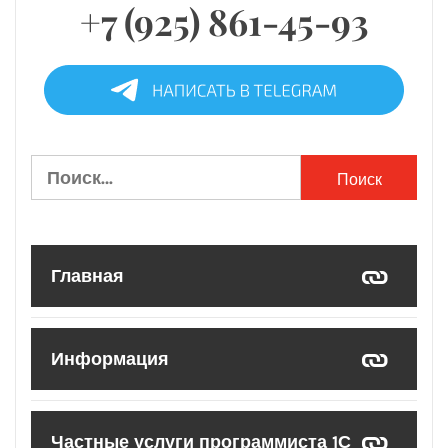
+7 (925) 861-45-93
Найти:
Главная
Информация
Частные услуги программиста 1С