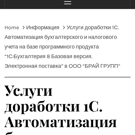
Menu
Home
Информация
Услуги доработки 1С.
Автоматизация бухгалтерского и налогового
учета на базе программного продукта
“1С:Бухгалтерия 8 Базовая версия.
Электронная поставка” в ООО “БРАЙ ГРУПП”
Услуги
доработки 1С.
Автоматизация