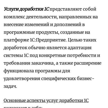
Услуги доработки 1С
представляют собой
комплекс деятельности, направленных на
внесение изменений и дополнений в
программные продукты, созданные на
платформе 1С:Предприятие. Целью таких
доработок обычно является адаптация
системы 1С под конкретные потребности и
требования заказчика, а также расширение
функционала программы для
удовлетворения специфических бизнес-
задач.
Основные аспекты услуг доработки 1С