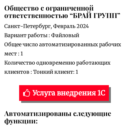
Общество с ограниченной
ответственностью “БРАЙ ГРУПП”
Санкт-Петербург, Февраль 2024
Вариант работы : Файловый
Общее число автоматизированных рабочих
мест : 1
Количество одновременно работающих
клиентов : Тонкий клиент: 1
Услуга внедрения 1С
Автоматизированы следующие
функции: