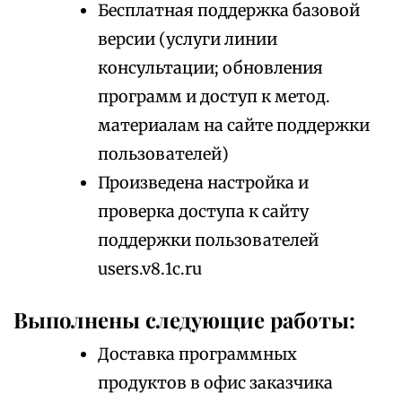
Бесплатная поддержка базовой
версии (услуги линии
консультации; обновления
программ и доступ к метод.
материалам на сайте поддержки
пользователей)
Произведена настройка и
проверка доступа к сайту
поддержки пользователей
users.v8.1c.ru
Выполнены следующие работы:
Доставка программных
продуктов в офис заказчика