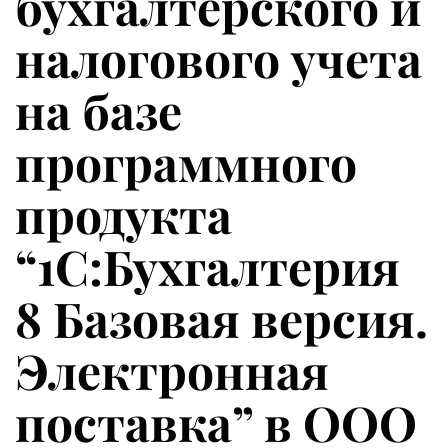
бухгалтерского и
налогового учета
на базе
программного
продукта
“1С:Бухгалтерия
8 Базовая версия.
Электронная
поставка” в ООО