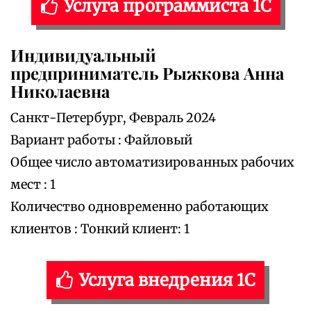
Услуга программиста 1С
Индивидуальный
предприниматель Рыжкова Анна
Николаевна
Санкт-Петербург, Февраль 2024
Вариант работы : Файловый
Общее число автоматизированных рабочих
мест : 1
Количество одновременно работающих
клиентов : Тонкий клиент: 1
Услуга внедрения 1С