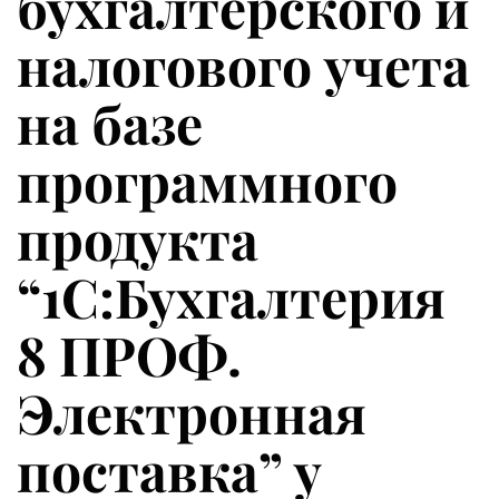
бухгалтерского и
налогового учета
на базе
программного
продукта
“1С:Бухгалтерия
8 ПРОФ.
Электронная
поставка” у