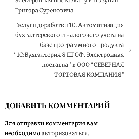
Электронная поставка” у ИП Узунян
Григора Суреновича
Услуги доработки 1С. Автоматизация
бухгалтерского и налогового учета на
базе программного продукта
“1С:Бухгалтерия 8 ПРОФ. Электронная
поставка” в ООО “СЕВЕРНАЯ
ТОРГОВАЯ КОМПАНИЯ”
ДОБАВИТЬ КОММЕНТАРИЙ
Для отправки комментария вам
необходимо
авторизоваться
.