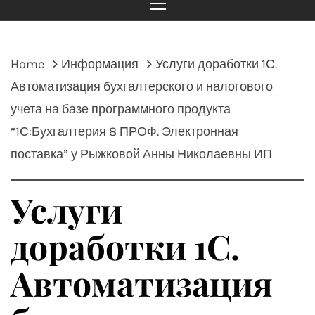
Menu
Home
Информация
Услуги доработки 1С.
Автоматизация бухгалтерского и налогового
учета на базе программного продукта
“1С:Бухгалтерия 8 ПРОФ. Электронная
поставка” у Рыжковой Анны Николаевны ИП
Услуги
доработки 1С.
Автоматизация