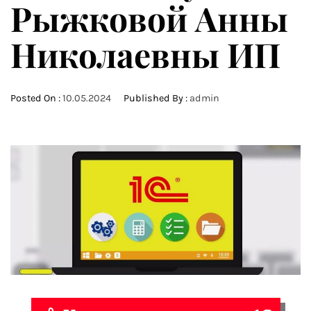
Рыжковой Анны
Николаевны ИП
Posted On :
10.05.2024
Published By :
admin