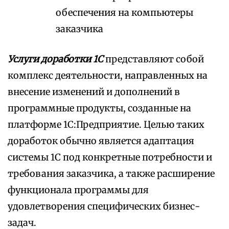
обеспечения на компьютеры
заказчика
Услуги доработки 1С
представляют собой
комплекс деятельности, направленных на
внесение изменений и дополнений в
программные продукты, созданные на
платформе 1С:Предприятие. Целью таких
доработок обычно является адаптация
системы 1С под конкретные потребности и
требования заказчика, а также расширение
функционала программы для
удовлетворения специфических бизнес-
задач.