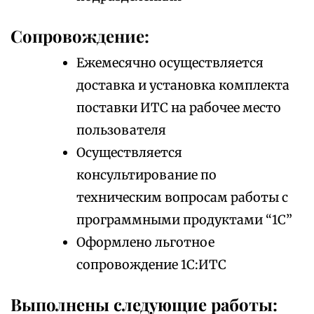
Сопровождение:
Ежемесячно осуществляется
доставка и установка комплекта
поставки ИТС на рабочее место
пользователя
Осуществляется
консультирование по
техническим вопросам работы с
программными продуктами “1С”
Оформлено льготное
сопровождение 1С:ИТС
Выполнены следующие работы: