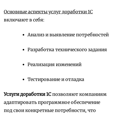
Основные аспекты услуг доработки 1С
включают в себя:
Анализ и выявление потребностей
Разработка технического задания
Реализация изменений
Тестирование и отладка
Услуги доработки 1С
позволяют компаниям
адаптировать программное обеспечение
под свои конкретные потребности, что