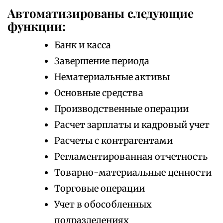
Автоматизированы следующие
функции:
Банк и касса
Завершение периода
Нематериальные активы
Основные средства
Производственные операции
Расчет зарплаты и кадровый учет
Расчеты с контрагентами
Регламентированная отчетность
Товарно-материальные ценности
Торговые операции
Учет в обособленных
подразделениях