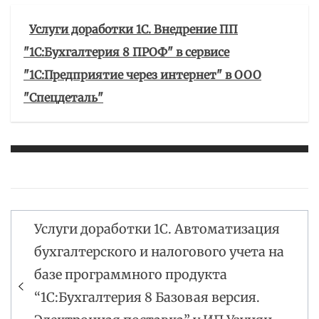
Услуги доработки 1С. Внедрение ПП
"1C:Бухгалтерия 8 ПРОФ" в сервисе
"1С:Предприятие через интернет" в ООО
"Спецдеталь"
Услуги доработки 1С. Автоматизация
Навигация
бухгалтерского и налогового учета на
по
базе программного продукта
записям
“1С:Бухгалтерия 8 Базовая версия.