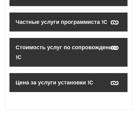
Частные услуги программиста 1С
Стоимость услуг по сопровождению
1С
Цена за услуги установки 1С