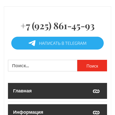
+7 (925) 861-45-93
Найти:
Главная
Информация