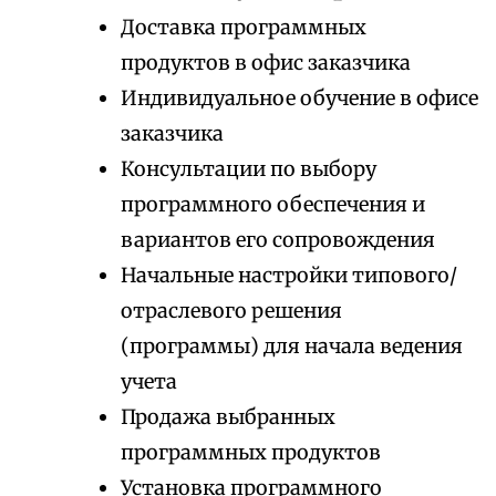
Доставка программных
продуктов в офис заказчика
Индивидуальное обучение в офисе
заказчика
Консультации по выбору
программного обеспечения и
вариантов его сопровождения
Начальные настройки типового/
отраслевого решения
(программы) для начала ведения
учета
Продажа выбранных
программных продуктов
Установка программного