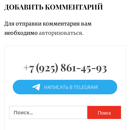
ДОБАВИТЬ КОММЕНТАРИЙ
Для отправки комментария вам
необходимо
авторизоваться
.
+7 (925) 861-45-93
Найти: