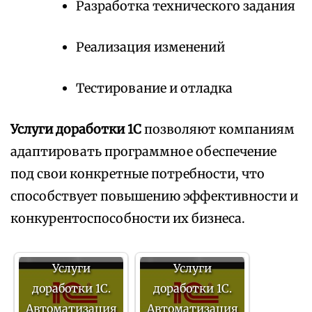
Разработка технического задания
Реализация изменений
Тестирование и отладка
Услуги доработки 1С
позволяют компаниям
адаптировать программное обеспечение
под свои конкретные потребности, что
способствует повышению эффективности и
конкурентоспособности их бизнеса.
Услуги
Услуги
доработки 1С.
доработки 1С.
Автоматизация
Автоматизация