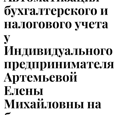
бухгалтерского и
налогового учета
у
Индивидуального
предпринимателя
Артемьевой
Елены
Михайловны на