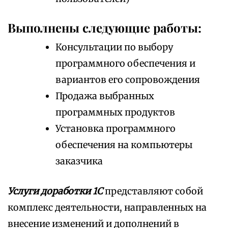
Выполнены следующие работы:
Консультации по выбору
программного обеспечения и
вариантов его сопровождения
Продажа выбранных
программных продуктов
Установка программного
обеспечения на компьютеры
заказчика
Услуги доработки 1С
представляют собой
комплекс деятельности, направленных на
внесение изменений и дополнений в