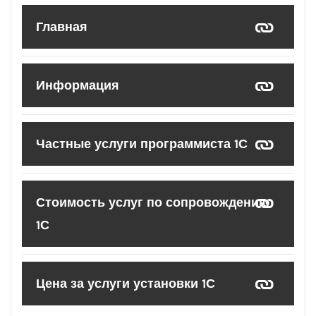
Главная
Информация
Частные услуги программиста 1С
Стоимость услуг по сопровождению
1С
Цена за услуги установки 1С