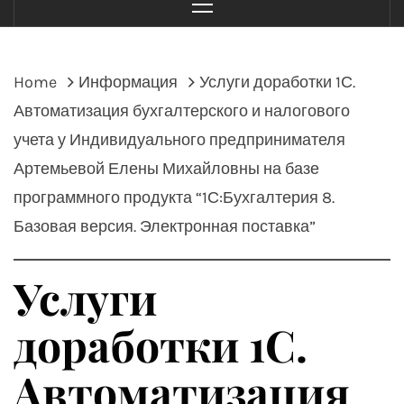
Menu
Home
Информация
Услуги доработки 1С.
Автоматизация бухгалтерского и налогового
учета у Индивидуального предпринимателя
Артемьевой Елены Михайловны на базе
программного продукта “1С:Бухгалтерия 8.
Базовая версия. Электронная поставка”
Услуги
доработки 1С.
Автоматизация