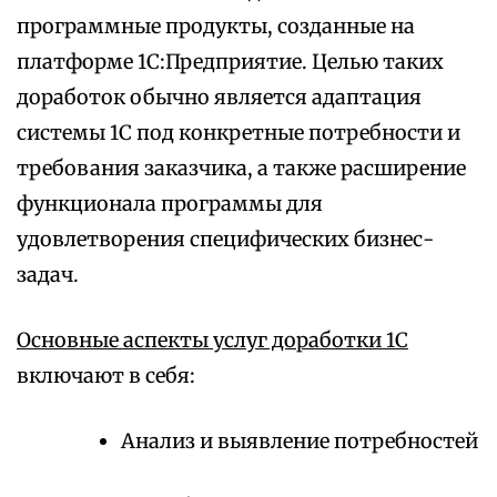
программные продукты, созданные на
платформе 1С:Предприятие. Целью таких
доработок обычно является адаптация
системы 1С под конкретные потребности и
требования заказчика, а также расширение
функционала программы для
удовлетворения специфических бизнес-
задач.
Основные аспекты услуг доработки 1С
включают в себя:
Анализ и выявление потребностей