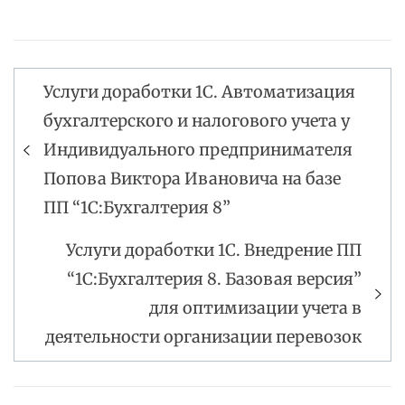
Услуги доработки 1С. Автоматизация
Навигация
бухгалтерского и налогового учета у
по
Индивидуального предпринимателя
записям
Попова Виктора Ивановича на базе
ПП “1С:Бухгалтерия 8”
Услуги доработки 1С. Внедрение ПП
“1С:Бухгалтерия 8. Базовая версия”
для оптимизации учета в
деятельности организации перевозок