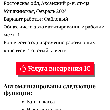
Ростовская обл, Аксайский р-н, ст-ца
Мишкинская, Февраль 2024
Вариант работы : Файловый
Общее число автоматизированных рабочих
мест : 1
Количество одновременно работающих
клиентов : Толстый клиент: 1
Услуга внедрения 1С
Автоматизированы следующие
функции:
Банк и касса
Налоговый учет