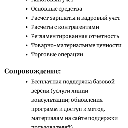
Основные средства
Расчет зарплаты и кадровый учет
Расчеты с контрагентами
Регламентированная отчетность
Товарно-материальные ценности
Торговые операции
Сопровождение:
Бесплатная поддержка базовой
версии (услуги линии
консультации; обновления
программ и доступ к метод.
материалам на сайте поддержки
пользователей)