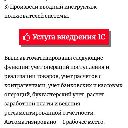
3) Произвели вводный инструктаж
пользователей системы.
Услуга внедрения 1С
Были автоматизированы следующие
функции: учет операций поступления и
реализации товаров, учет расчетов с
контрагентами, учет банковских и кассовых
операций, бухгалтерский учет, расчет
заработной платы и ведения
регламентированной отчетности.
Автоматизировано – 1 рабочее место.