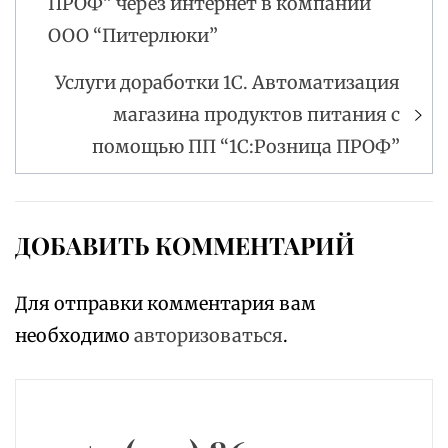
ПРОФ” через интернет в компании
ООО “Питерлюки”
Услуги доработки 1С. Автоматизация
магазина продуктов питания с
помощью ПП “1С:Розница ПРОФ”
ДОБАВИТЬ КОММЕНТАРИЙ
Для отправки комментария вам
необходимо
авторизоваться
.