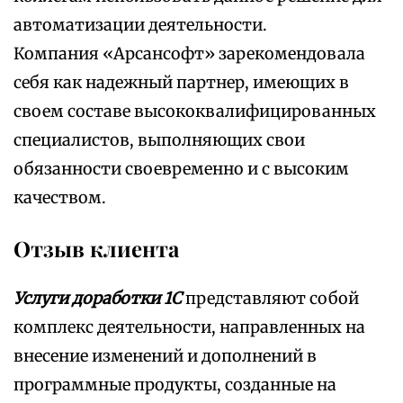
автоматизации деятельности.
Компания «Арсансофт» зарекомендовала
себя как надежный партнер, имеющих в
своем составе высококвалифицированных
специалистов, выполняющих свои
обязанности своевременно и с высоким
качеством.
Отзыв клиента
Услуги доработки 1С
представляют собой
комплекс деятельности, направленных на
внесение изменений и дополнений в
программные продукты, созданные на