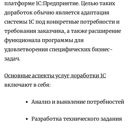
платформе 1С:Предприятие. Целью таких
доработок обычно является адаптация
системы 1С под конкретные потребности и
требования заказчика, а также расширение
функционала программы для
удовлетворения специфических бизнес-
задач.
Основные аспекты услуг доработки 1С
включают в себя:
Анализ и выявление потребностей
Разработка технического задания