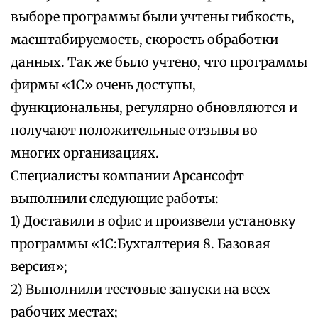
выборе программы были учтены гибкость,
масштабируемость, скорость обработки
данных. Так же было учтено, что программы
фирмы «1С» очень доступы,
функциональны, регулярно обновляются и
получают положительные отзывы во
многих организациях.
Специалисты компании Арсансофт
выполнили следующие работы:
1) Доставили в офис и произвели установку
программы «1С:Бухгалтерия 8. Базовая
версия»;
2) Выполнили тестовые запуски на всех
рабочих местах;