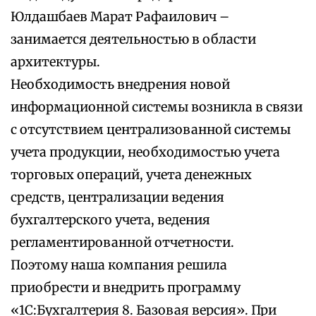
Юлдашбаев Марат Рафаилович –
занимается деятельностью в области
архитектуры.
Необходимость внедрения новой
информационной системы возникла в связи
с отсутствием централизованной системы
учета продукции, необходимостью учета
торговых операций, учета денежных
средств, централизации ведения
бухгалтерского учета, ведения
регламентированной отчетности.
Поэтому наша компания решила
приобрести и внедрить программу
«1С:Бухгалтерия 8. Базовая версия». При