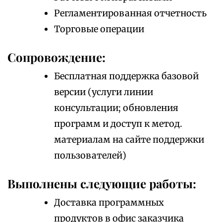
Регламентированная отчетность
Торговые операции
Сопровождение:
Бесплатная поддержка базовой
версии (услуги линии
консультации; обновления
программ и доступ к метод.
материалам на сайте поддержки
пользователей)
Выполнены следующие работы:
Доставка программных
продуктов в офис заказчика