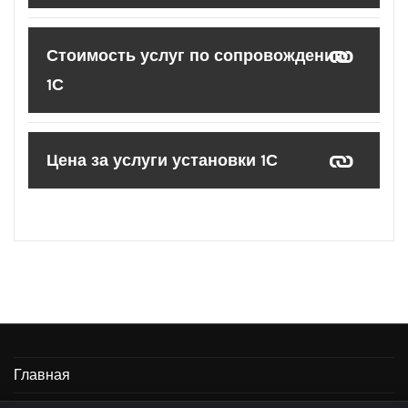
Стоимость услуг по сопровождению
1С
Цена за услуги установки 1С
Главная