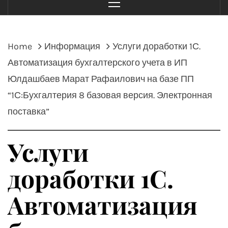
Menu
Home
Информация
Услуги доработки 1С.
Автоматизация бухгалтерского учета в ИП
Юлдашбаев Марат Рафаилович на базе ПП
“1С:Бухгалтерия 8 базовая версия. Электронная
поставка”
Услуги
доработки 1С.
Автоматизация