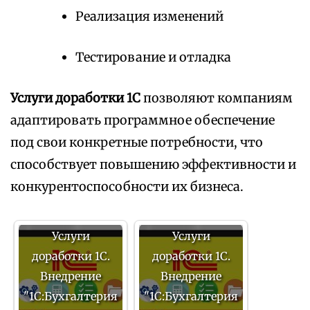
Реализация изменений
Тестирование и отладка
Услуги доработки 1С
позволяют компаниям
адаптировать программное обеспечение
под свои конкретные потребности, что
способствует повышению эффективности и
конкурентоспособности их бизнеса.
Услуги
Услуги
доработки 1С.
доработки 1С.
Внедрение
Внедрение
"1С:Бухгалтерия
"1С:Бухгалтерия