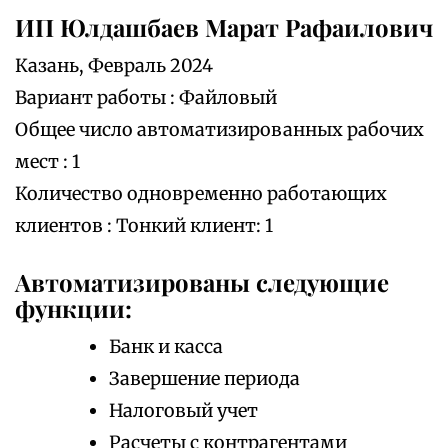
ИП Юлдашбаев Марат Рафаилович
Казань, Февраль 2024
Вариант работы : Файловый
Общее число автоматизированных рабочих
мест : 1
Количество одновременно работающих
клиентов : Тонкий клиент: 1
Автоматизированы следующие
функции:
Банк и касса
Завершение периода
Налоговый учет
Расчеты с контрагентами