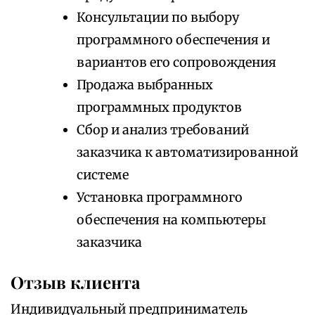
Консультации по выбору
программного обеспечения и
вариантов его сопровождения
Продажа выбранных
программных продуктов
Сбор и анализ требований
заказчика к автоматизированной
системе
Установка программного
обеспечения на компьютеры
заказчика
Отзыв клиента
Индивидуальный предприниматель