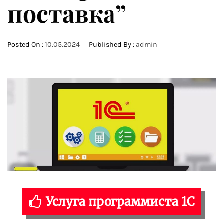
поставка”
Posted On :
10.05.2024
Published By :
admin
Услуга программиста 1С