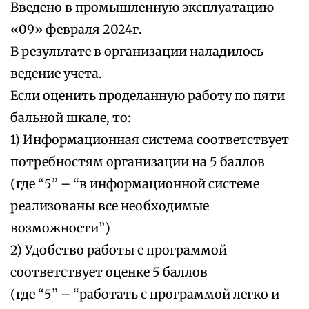
Введено в промышленную эксплуатацию
«09» февраля 2024г.
В результате в организации наладилось
ведение учета.
Если оценить проделанную работу по пяти
бальной шкале, то:
1) Информационная система соответствует
потребностям организации на 5 баллов
(где “5” – “в информационной системе
реализованы все необходимые
возможности”)
2) Удобство работы с программой
соответствует оценке 5 баллов
(где “5” – “работать с программой легко и