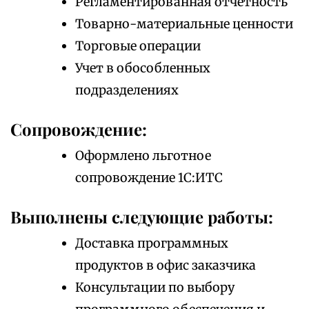
Регламентированная отчетность
Товарно-материальные ценности
Торговые операции
Учет в обособленных
подразделениях
Сопровождение:
Оформлено льготное
сопровождение 1С:ИТС
Выполнены следующие работы:
Доставка программных
продуктов в офис заказчика
Консультации по выбору