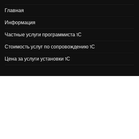
Главная
Информация
Частные услуги программиста 1С
Стоимость услуг по сопровождению 1С
Цена за услуги установки 1С