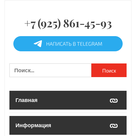
+7 (925) 861-45-93
Найти:
Главная
Информация