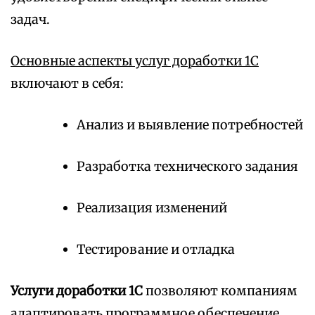
задач.
Основные аспекты услуг доработки 1С
включают в себя:
Анализ и выявление потребностей
Разработка технического задания
Реализация изменений
Тестирование и отладка
Услуги доработки 1С
позволяют компаниям
адаптировать программное обеспечение