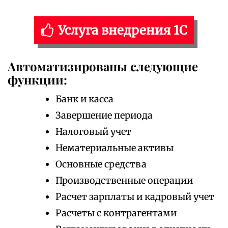
Услуга внедрения 1С
Автоматизированы следующие
функции:
Банк и касса
Завершение периода
Налоговый учет
Нематериальные активы
Основные средства
Производственные операции
Расчет зарплаты и кадровый учет
Расчеты с контрагентами