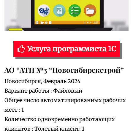
Услуга программиста 1С
АО “АТП №3 “Новосибирскстрой”
Новосибирск, Февраль 2024
Вариант работы : Файловый
Общее число автоматизированных рабочих
мест : 1
Количество одновременно работающих
клиентов : Толстый клиент: 1