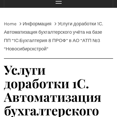
Menu
Home
Информация
Услуги доработки 1С.
Автоматизация бухгалтерского учёта на базе
ПП “1С:Бухгалтерия 8 ПРОФ” в АО “АТП №3
“Новосибирскстрой”
Услуги
доработки 1С.
Автоматизация
бухгалтерского