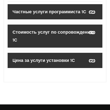
Частные услуги программиста 1С
Стоимость услуг по сопровождению
1С
Цена за услуги установки 1С