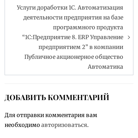
Услуги доработки 1С. Автоматизация
деятельности предприятия на базе
программного продукта
“1С:Предприятие 8. ERP Управление
предприятием 2” в компании
Публичное акционерное общество
Автоматика
ДОБАВИТЬ КОММЕНТАРИЙ
Для отправки комментария вам
необходимо
авторизоваться
.