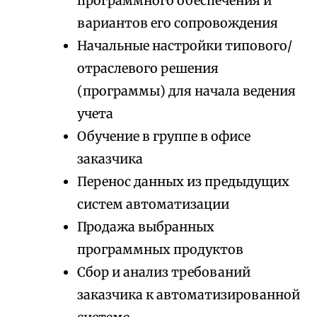
программного обеспечения и
вариантов его сопровождения
Начальные настройки типового/
отраслевого решения
(программы) для начала ведения
учета
Обучение в группе в офисе
заказчика
Перенос данных из предыдущих
систем автоматизации
Продажа выбранных
программных продуктов
Сбор и анализ требований
заказчика к автоматизированной