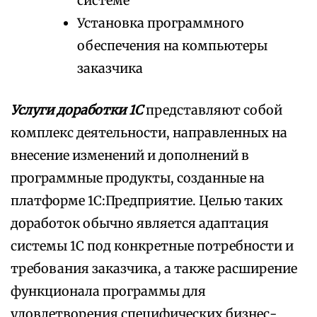
системе
Установка программного
обеспечения на компьютеры
заказчика
Услуги доработки 1С
представляют собой
комплекс деятельности, направленных на
внесение изменений и дополнений в
программные продукты, созданные на
платформе 1С:Предприятие. Целью таких
доработок обычно является адаптация
системы 1С под конкретные потребности и
требования заказчика, а также расширение
функционала программы для
удовлетворения специфических бизнес-