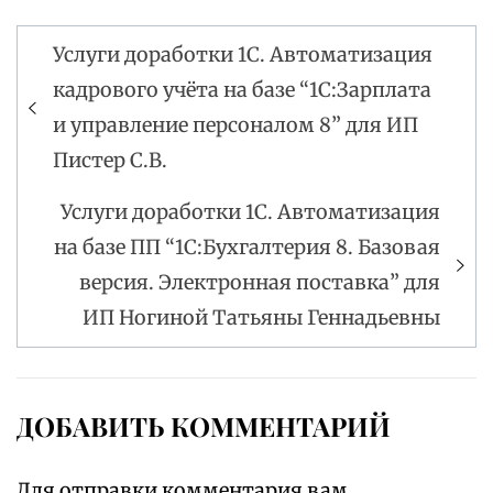
Услуги доработки 1С. Автоматизация
Навигация
кадрового учёта на базе “1С:Зарплата
по
и управление персоналом 8” для ИП
записям
Пистер С.В.
Услуги доработки 1С. Автоматизация
на базе ПП “1С:Бухгалтерия 8. Базовая
версия. Электронная поставка” для
ИП Ногиной Татьяны Геннадьевны
ДОБАВИТЬ КОММЕНТАРИЙ
Для отправки комментария вам