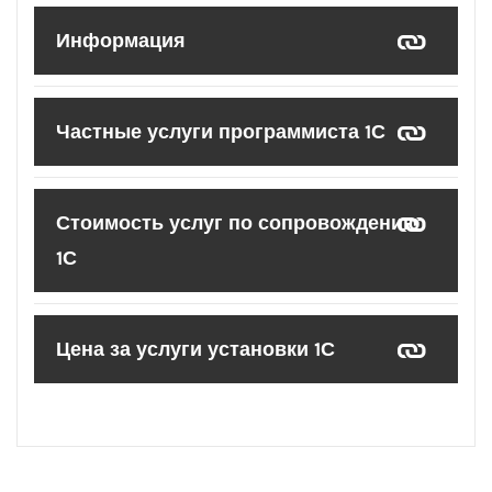
Информация
Частные услуги программиста 1С
Стоимость услуг по сопровождению
1С
Цена за услуги установки 1С