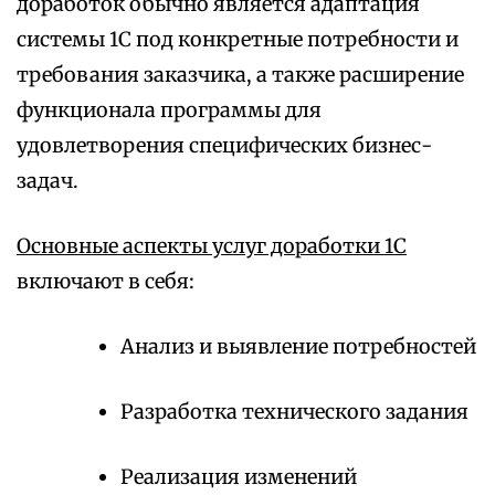
доработок обычно является адаптация
системы 1С под конкретные потребности и
требования заказчика, а также расширение
функционала программы для
удовлетворения специфических бизнес-
задач.
Основные аспекты услуг доработки 1С
включают в себя:
Анализ и выявление потребностей
Разработка технического задания
Реализация изменений