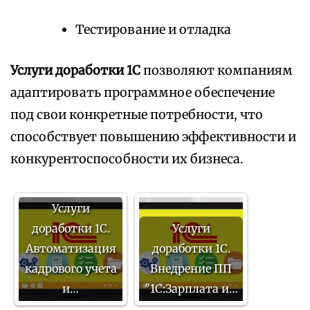
Тестирование и отладка
Услуги доработки 1С
позволяют компаниям
адаптировать программное обеспечение
под свои конкретные потребности, что
способствует повышению эффективности и
конкурентоспособности их бизнеса.
Услуги
доработки 1С.
Услуги
Автоматизация
доработки 1С.
кадрового учета
Внедрение ПП
и…
"1С:Зарплата и…