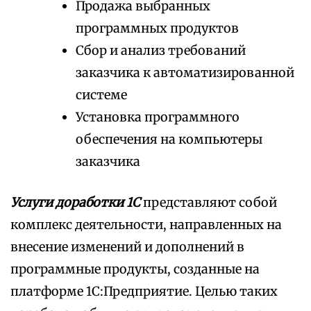
Продажа выбранных
программных продуктов
Сбор и анализ требований
заказчика к автоматизированной
системе
Установка программного
обеспечения на компьютеры
заказчика
Услуги доработки 1С
представляют собой
комплекс деятельности, направленных на
внесение изменений и дополнений в
программные продукты, созданные на
платформе 1С:Предприятие. Целью таких