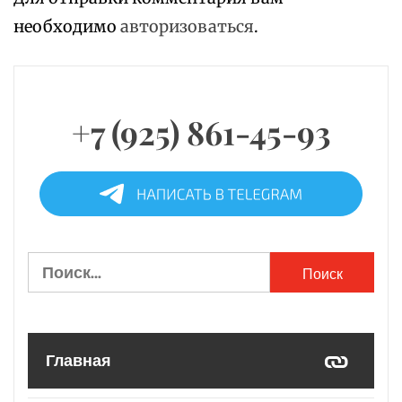
необходимо
авторизоваться
.
+7 (925) 861-45-93
Найти:
Главная