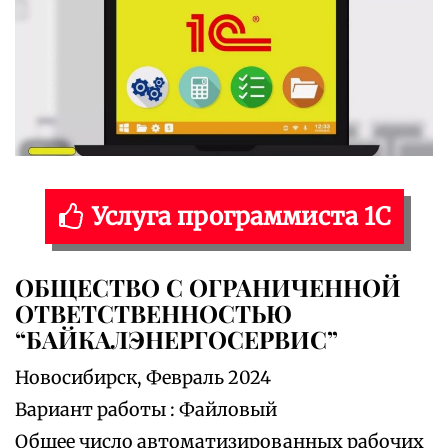
Услуга программиста 1С
ОБЩЕСТВО С ОГРАНИЧЕННОЙ
ОТВЕТСТВЕННОСТЬЮ
“БАЙКАЛЭНЕРГОСЕРВИС”
Новосибирск, Февраль 2024
Вариант работы : Файловый
Общее число автоматизированных рабочих