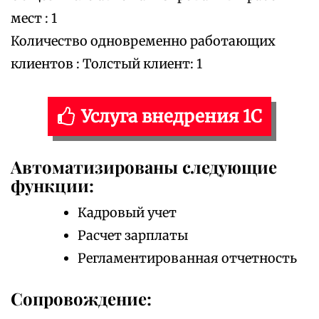
мест : 1
Количество одновременно работающих
клиентов : Толстый клиент: 1
Услуга внедрения 1С
Автоматизированы следующие
функции:
Кадровый учет
Расчет зарплаты
Регламентированная отчетность
Сопровождение: