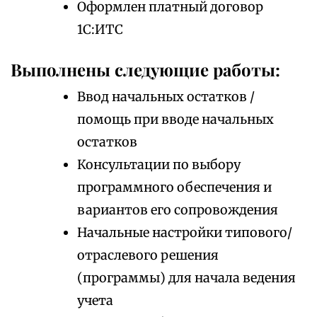
Оформлен платный договор
1С:ИТС
Выполнены следующие работы:
Ввод начальных остатков /
помощь при вводе начальных
остатков
Консультации по выбору
программного обеспечения и
вариантов его сопровождения
Начальные настройки типового/
отраслевого решения
(программы) для начала ведения
учета