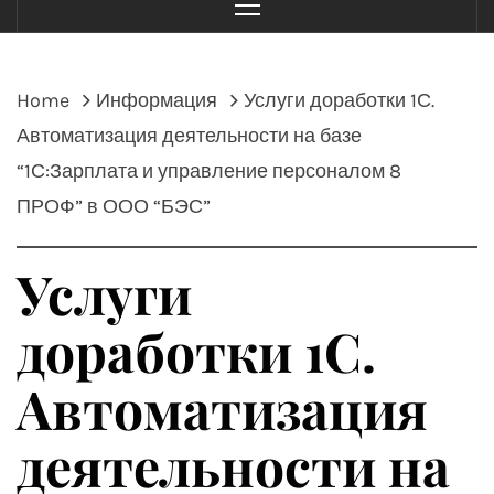
Menu
Home
Информация
Услуги доработки 1С.
Автоматизация деятельности на базе
“1С:Зарплата и управление персоналом 8
ПРОФ” в ООО “БЭС”
Услуги
доработки 1С.
Автоматизация
деятельности на