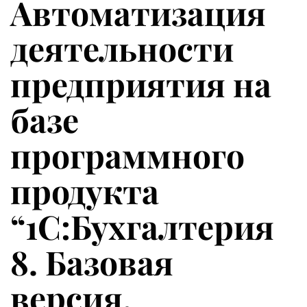
Автоматизация
деятельности
предприятия на
базе
программного
продукта
“1С:Бухгалтерия
8. Базовая
версия.