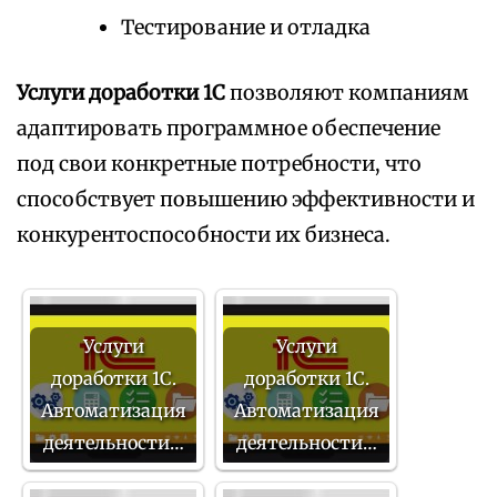
Тестирование и отладка
Услуги доработки 1С
позволяют компаниям
адаптировать программное обеспечение
под свои конкретные потребности, что
способствует повышению эффективности и
конкурентоспособности их бизнеса.
Услуги
Услуги
доработки 1С.
доработки 1С.
Автоматизация
Автоматизация
деятельности…
деятельности…