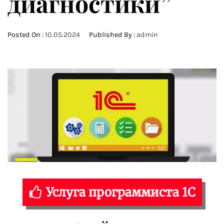
диагностики”
Posted On :
10.05.2024
Published By :
admin
Услуга программиста 1С