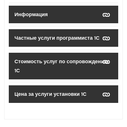
Информация
Частные услуги программиста 1С
Стоимость услуг по сопровождению
1С
Цена за услуги установки 1С