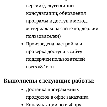
версии (услуги линии
консультации; обновления
программ и доступ к метод.
материалам на сайте поддержки
пользователей)
Произведена настройка и
проверка доступа к сайту
поддержки пользователей
users.v8.1c.ru
Выполнены следующие работы:
Доставка программных
продуктов в офис заказчика
Консультации по выбору