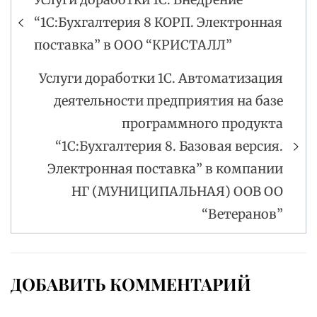
Навигация
“1С:Бухгалтерия 8 КОРП. Электронная
по
поставка” в ООО “КРИСТАЛЛ”
записям
Услуги доработки 1С. Автоматизация
деятельности предприятия на базе
программного продукта
“1С:Бухгалтерия 8. Базовая версия.
Электронная поставка” в компании
НГ (МУНИЦИПАЛЬНАЯ) ООВ ОО
“Ветеранов”
ДОБАВИТЬ КОММЕНТАРИЙ