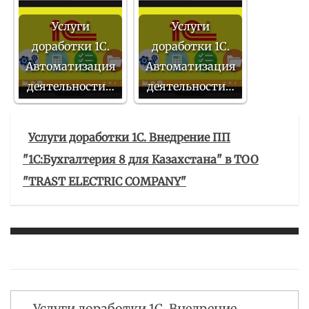
Услуги
Услуги
доработки 1С.
доработки 1С.
Автоматизация
Автоматизация
деятельности…
деятельности…
Услуги доработки 1С. Внедрение ПП
"1С:Бухгалтерия 8 для Казахстана" в ТОО
"TRAST ELECTRIC COMPANY"
Услуги доработки 1С. Внедрение