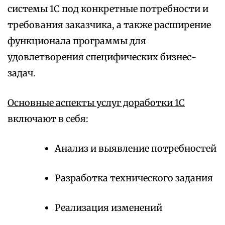
системы 1С под конкретные потребности и
требования заказчика, а также расширение
функционала программы для
удовлетворения специфических бизнес-
задач.
Основные аспекты услуг доработки 1С
включают в себя:
Анализ и выявление потребностей
Разработка технического задания
Реализация изменений