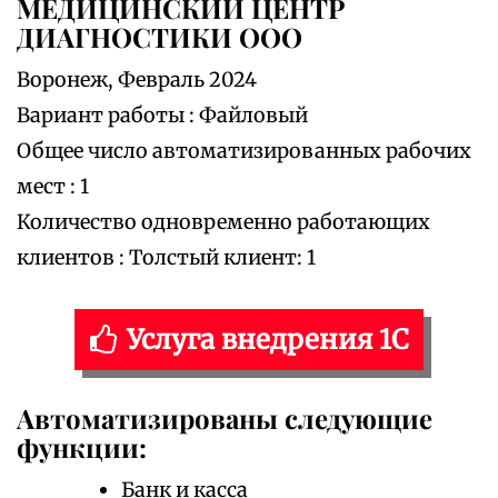
МЕДИЦИНСКИЙ ЦЕНТР
ДИАГНОСТИКИ ООО
Воронеж, Февраль 2024
Вариант работы : Файловый
Общее число автоматизированных рабочих
мест : 1
Количество одновременно работающих
клиентов : Толстый клиент: 1
Услуга внедрения 1С
Автоматизированы следующие
функции:
Банк и касса