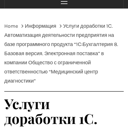
Menu
Home
Информация
Услуги доработки 1С.
Автоматизация деятельности предприятия на
базе программного продукта “1С:Бухгалтерия 8.
Базовая версия. Электронная поставка” в
компании Общество с ограниченной
ответственностью “Медицинский центр
диагностики”
Услуги
доработки 1С.