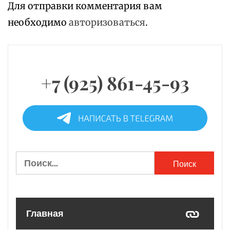
Для отправки комментария вам
необходимо
авторизоваться
.
+7 (925) 861-45-93
Найти:
Главная