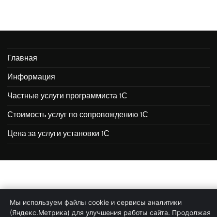
Главная
Информация
Частные услуги программиста 1С
Стоимость услуг по сопровождению 1С
Цена за услуги установки 1С
Мы используем файлы cookie и сервисы аналитики
(Яндекс.Метрика) для улучшения работы сайта. Продолжая