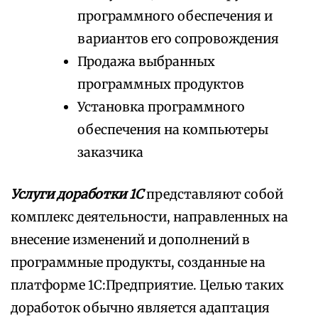
программного обеспечения и
вариантов его сопровождения
Продажа выбранных
программных продуктов
Установка программного
обеспечения на компьютеры
заказчика
Услуги доработки 1С
представляют собой
комплекс деятельности, направленных на
внесение изменений и дополнений в
программные продукты, созданные на
платформе 1С:Предприятие. Целью таких
доработок обычно является адаптация