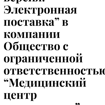
Электронная
поставка” в
компании
Общество с
ограниченной
ответственность
“Медицинский
центр