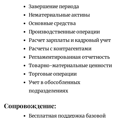
Завершение периода
Нематериальные активы
Основные средства
Производственные операции
Расчет зарплаты и кадровый учет
Расчеты с контрагентами
Регламентированная отчетность
Товарно-материальные ценности
Торговые операции
Учет в обособленных
подразделениях
Сопровождение:
Бесплатная поддержка базовой