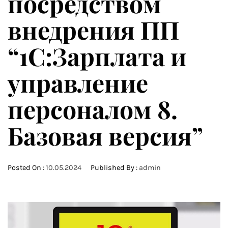
посредством
внедрения ПП
“1С:Зарплата и
управление
персоналом 8.
Базовая версия”
Posted On :
10.05.2024
Published By :
admin