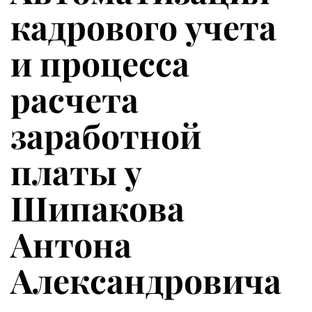
кадрового учета
и процесса
расчета
заработной
платы у
Шипакова
Антона
Александровича