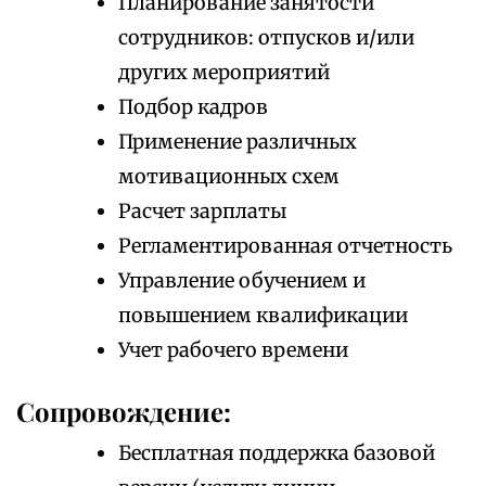
Планирование занятости
сотрудников: отпусков и/или
других мероприятий
Подбор кадров
Применение различных
мотивационных схем
Расчет зарплаты
Регламентированная отчетность
Управление обучением и
повышением квалификации
Учет рабочего времени
Сопровождение:
Бесплатная поддержка базовой