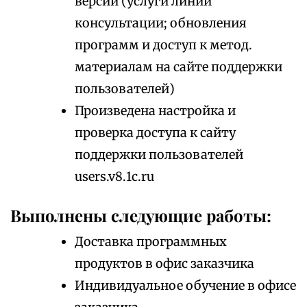
версии (услуги линии
консультации; обновления
программ и доступ к метод.
материалам на сайте поддержки
пользователей)
Произведена настройка и
проверка доступа к сайту
поддержки пользователей
users.v8.1c.ru
Выполнены следующие работы:
Доставка программных
продуктов в офис заказчика
Индивидуальное обучение в офисе