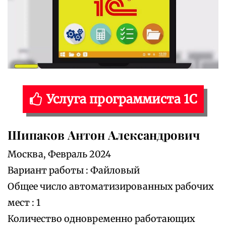
Услуга программиста 1С
Шипаков Антон Александрович
Москва, Февраль 2024
Вариант работы : Файловый
Общее число автоматизированных рабочих
мест : 1
Количество одновременно работающих