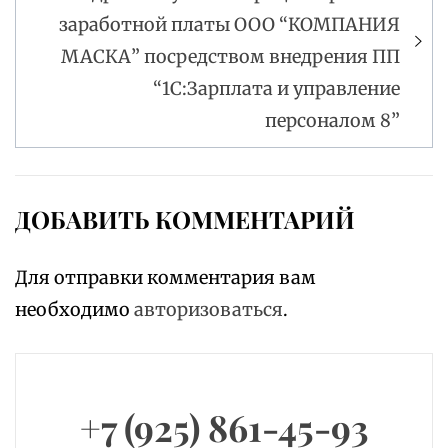
заработной платы ООО “КОМПАНИЯ
МАСКА” посредством внедрения ПП
“1С:Зарплата и управление
персоналом 8”
ДОБАВИТЬ КОММЕНТАРИЙ
Для отправки комментария вам
необходимо
авторизоваться
.
+7 (925) 861-45-93