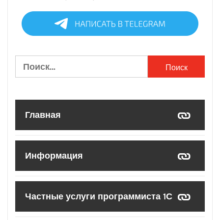
Найти:
Главная
Информация
Частные услуги программиста 1С