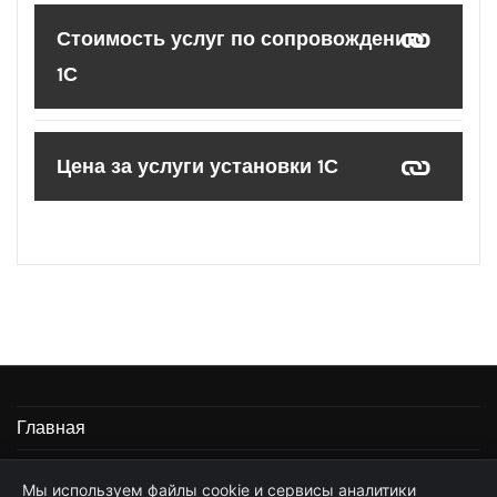
Стоимость услуг по сопровождению
1С
Цена за услуги установки 1С
Главная
Информация
Мы используем файлы cookie и сервисы аналитики