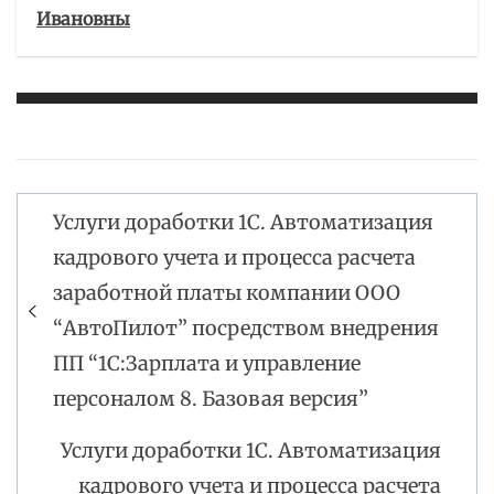
Ивановны
Услуги доработки 1С. Автоматизация
Навигация
кадрового учета и процесса расчета
по
заработной платы компании ООО
записям
“АвтоПилот” посредством внедрения
ПП “1С:Зарплата и управление
персоналом 8. Базовая версия”
Услуги доработки 1С. Автоматизация
кадрового учета и процесса расчета