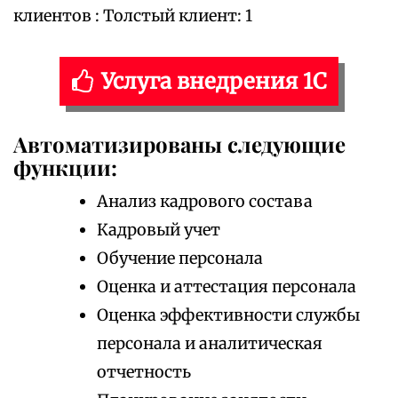
клиентов : Толстый клиент: 1
Услуга внедрения 1С
Автоматизированы следующие
функции:
Анализ кадрового состава
Кадровый учет
Обучение персонала
Оценка и аттестация персонала
Оценка эффективности службы
персонала и аналитическая
отчетность