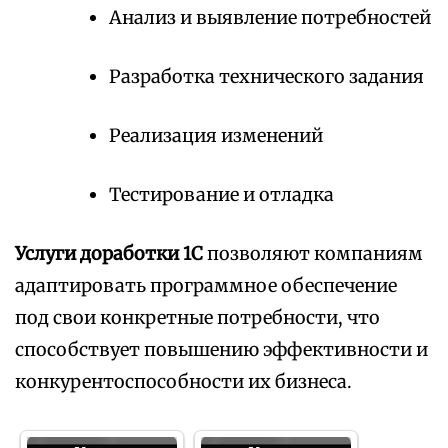
Анализ и выявление потребностей
Разработка технического задания
Реализация изменений
Тестирование и отладка
Услуги доработки 1С
позволяют компаниям
адаптировать программное обеспечение
под свои конкретные потребности, что
способствует повышению эффективности и
конкурентоспособности их бизнеса.