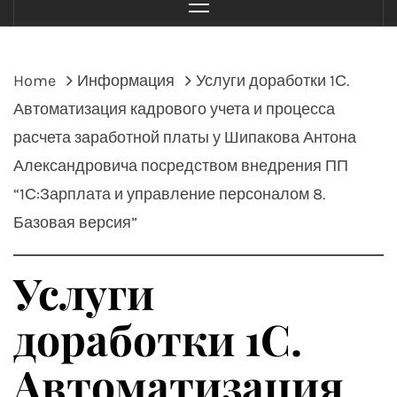
Menu
Home
Информация
Услуги доработки 1С.
Автоматизация кадрового учета и процесса
расчета заработной платы у Шипакова Антона
Александровича посредством внедрения ПП
“1С:Зарплата и управление персоналом 8.
Базовая версия”
Услуги
доработки 1С.
Автоматизация