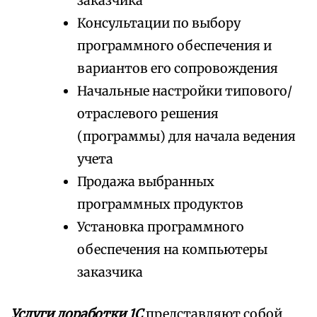
заказчика
Консультации по выбору
программного обеспечения и
вариантов его сопровождения
Начальные настройки типового/
отраслевого решения
(программы) для начала ведения
учета
Продажа выбранных
программных продуктов
Установка программного
обеспечения на компьютеры
заказчика
Услуги доработки 1С
представляют собой