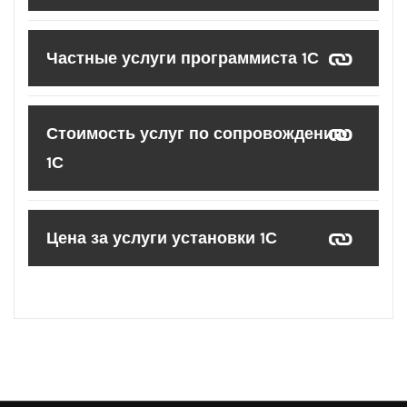
Частные услуги программиста 1С
Стоимость услуг по сопровождению
1С
Цена за услуги установки 1С