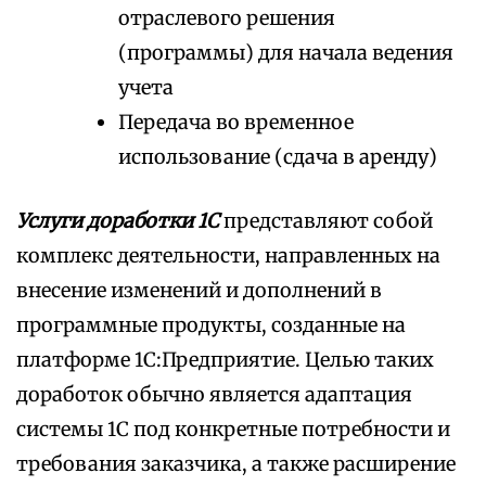
отраслевого решения
(программы) для начала ведения
учета
Передача во временное
использование (сдача в аренду)
Услуги доработки 1С
представляют собой
комплекс деятельности, направленных на
внесение изменений и дополнений в
программные продукты, созданные на
платформе 1С:Предприятие. Целью таких
доработок обычно является адаптация
системы 1С под конкретные потребности и
требования заказчика, а также расширение