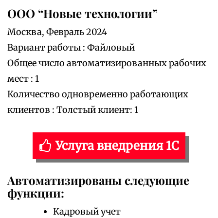
ООО “Новые технологии”
Москва, Февраль 2024
Вариант работы : Файловый
Общее число автоматизированных рабочих
мест : 1
Количество одновременно работающих
клиентов : Толстый клиент: 1
Услуга внедрения 1С
Автоматизированы следующие
функции:
Кадровый учет