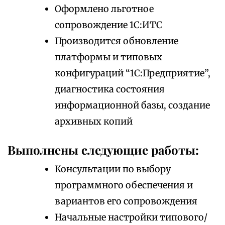
Оформлено льготное
сопровождение 1С:ИТС
Производится обновление
платформы и типовых
конфигураций “1С:Предприятие”,
диагностика состояния
информационной базы, создание
архивных копий
Выполнены следующие работы:
Консультации по выбору
программного обеспечения и
вариантов его сопровождения
Начальные настройки типового/