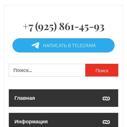
+7 (925) 861-45-93
Найти:
Главная
Информация