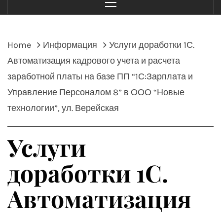
Menu
Home
Информация
Услуги доработки 1С.
Автоматизация кадрового учета и расчета
заработной платы на базе ПП “1С:Зарплата и
Управление Персоналом 8” в ООО “Новые
технологии”, ул. Верейская
Услуги
доработки 1С.
Автоматизация