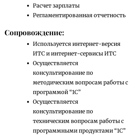
Расчет зарплаты
Регламентированная отчетность
Сопровождение:
Используется интернет-версия
ИТС и интернет-сервисы ИТС
Осуществляется
консультирование по
методическим вопросам работы с
программой “1С”
Осуществляется
консультирование по
техническим вопросам работы с
программными продуктами “1С”