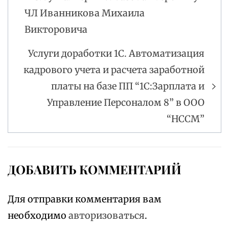
записям
ЧЛ Иванникова Михаила
Викторовича
Услуги доработки 1С. Автоматизация
кадрового учета и расчета заработной
платы на базе ПП “1С:Зарплата и
Управление Персоналом 8” в ООО
“НССМ”
ДОБАВИТЬ КОММЕНТАРИЙ
Для отправки комментария вам
необходимо
авторизоваться
.