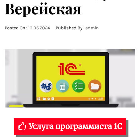
Верейская
Posted On :
10.05.2024
Published By :
admin
Услуга программиста 1С