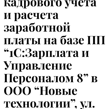
кадрового учета
и расчета
заработной
платы на базе ПП
“1С:Зарплата и
Управление
Персоналом 8” в
ООО “Новые
технологии”, ул.