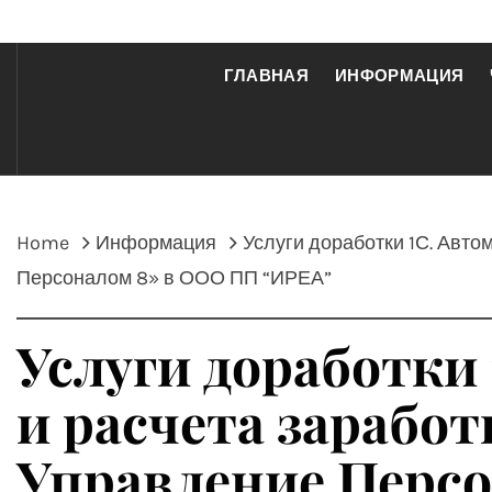
ГЛАВНАЯ
ИНФОРМАЦИЯ
Home
Информация
Услуги доработки 1С. Авто
Персоналом 8» в ООО ПП “ИРЕА”
Услуги доработки 
и расчета заработ
Управление Перс