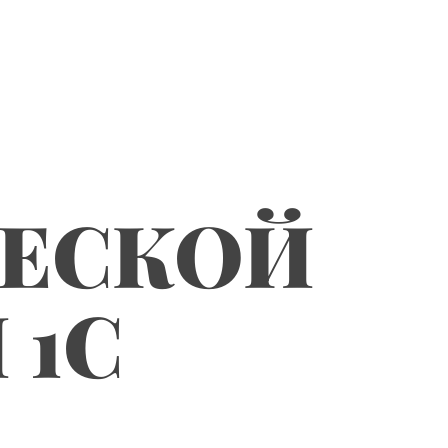
ЧЕСКОЙ
 1С