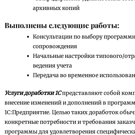
архивных копий
Выполнены следующие работы:
Консультации по выбору программно
сопровождения
Начальные настройки типового/отр
ведения учета
Передача во временное использовани
Услуги доработки 1С
представляют собой комп
внесение изменений и дополнений в програм
1С:Предприятие. Целью таких доработок обыч
конкретные потребности и требования заказч
программы для удовлетворения специфически