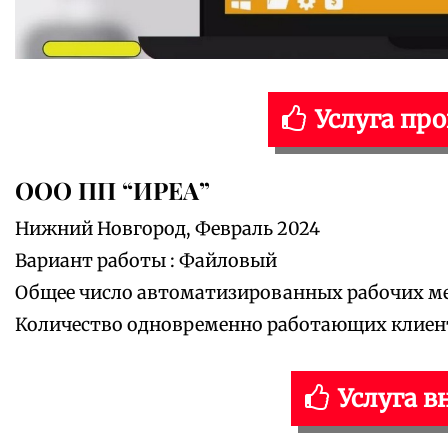
Услуга пр
ООО ПП “ИРЕА”
Нижний Новгород, Февраль 2024
Вариант работы : Файловый
Общее число автоматизированных рабочих мес
Количество одновременно работающих клиенто
Услуга в