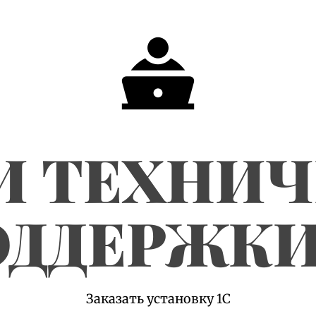
И ТЕХНИ
ДДЕРЖКИ
Заказать установку 1С