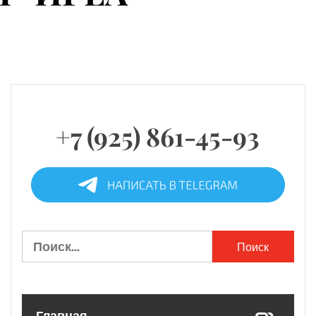
+7 (925) 861-45-93
Найти: