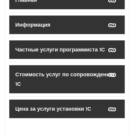
Главная
Информация
Частные услуги программиста 1С
Стоимость услуг по сопровождению
1С
Цена за услуги установки 1С