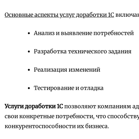
Основные аспекты услуг доработки 1С
включаю
Анализ и выявление потребностей
Разработка технического задания
Реализация изменений
Тестирование и отладка
Услуги доработки 1С
позволяют компаниям ад
свои конкретные потребности, что способст
конкурентоспособности их бизнеса.