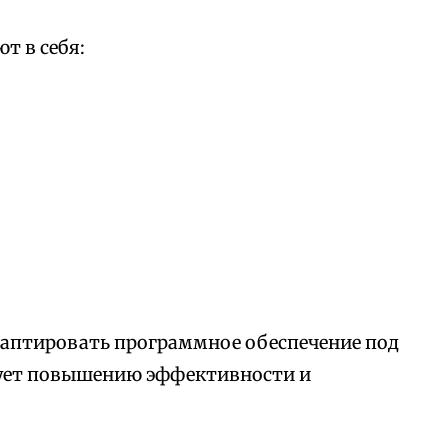
т в себя:
аптировать программное обеспечение под
вует повышению эффективности и