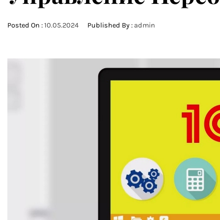
Posted On :
10.05.2024
Published By :
admin