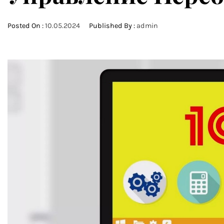
Posted On :
10.05.2024
Published By :
admin