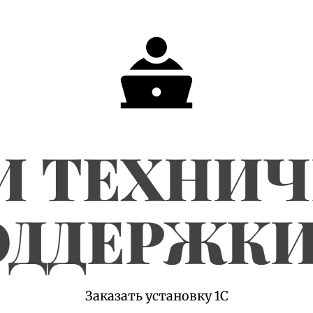
И ТЕХНИ
ДДЕРЖКИ
Заказать установку 1С