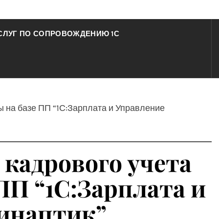
СЛУГ ПО СОПРОВОЖДЕНИЮ 1С
ы на базе ПП “1С:Зарплата и Управление
 кадрового учета
ПП “1С:Зарплата и
Синаптик”