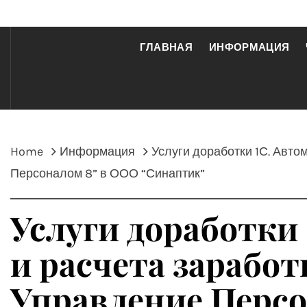
ГЛАВНАЯ
ИНФОРМАЦИЯ
Home
Информация
Услуги доработки 1С. Авто
Персоналом 8” в ООО “Синаптик”
Услуги доработки 
и расчета заработ
Управление Персо