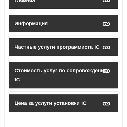
Главная
Информация
Частные услуги программиста 1С
Стоимость услуг по сопровождению
1С
Цена за услуги установки 1С