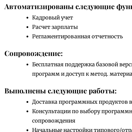
Автоматизированы следующие фун
Кадровый учет
Расчет зарплаты
Регламентированная отчетность
Сопровождение:
Бесплатная поддержка базовой верс
программ и доступ к метод. матери
Выполнены следующие работы:
Доставка программных продуктов в
Консультации по выбору программно
сопровождения
Начальные настройки типового/отр