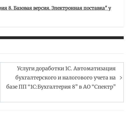
ия 8. Базовая версия. Электронная поставка" у
Услуги доработки 1С. Автоматизация
бухгалтерского и налогового учета на
базе ПП “1С:Бухгалтерия 8” в АО “Спектр”