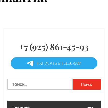
+7 (925) 861-45-93
Найти: