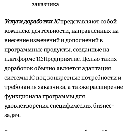
заказчика
Услуги доработки 1С
представляют собой
комплекс деятельности, направленных на
внесение изменений и дополнений в
программные продукты, созданные на
платформе 1С:Предприятие. Целью таких
доработок обычно является адаптация
системы 1С под конкретные потребности и
требования заказчика, а также расширение
функционала программы для
удовлетворения специфических бизнес-
задач.