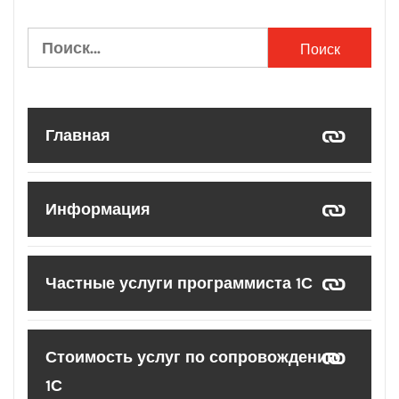
Найти:
Главная
Информация
Частные услуги программиста 1С
Стоимость услуг по сопровождению
1С