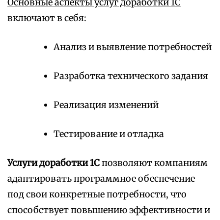
Основные аспекты услуг доработки 1С
включают в себя:
Анализ и выявление потребностей
Разработка технического задания
Реализация изменений
Тестирование и отладка
Услуги доработки 1С
позволяют компаниям
адаптировать программное обеспечение
под свои конкретные потребности, что
способствует повышению эффективности и