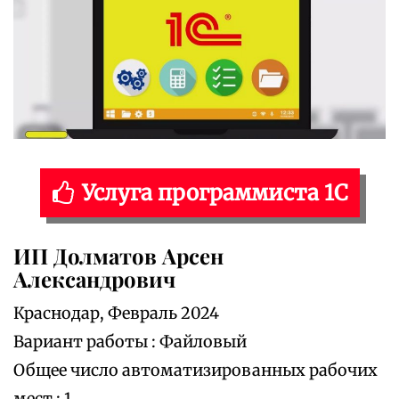
Услуга программиста 1С
ИП Долматов Арсен
Александрович
Краснодар, Февраль 2024
Вариант работы : Файловый
Общее число автоматизированных рабочих
мест : 1