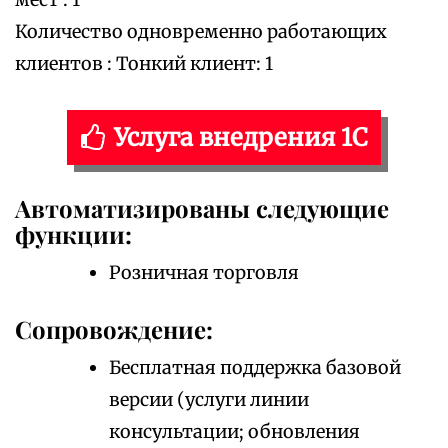
Количество одновременно работающих
клиентов : Тонкий клиент: 1
Услуга внедрения 1С
Автоматизированы следующие
функции:
Розничная торговля
Сопровождение:
Бесплатная поддержка базовой
версии (услуги линии
консультации; обновления