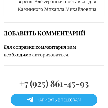
версия. Электронная поставка” для
Каминного Михаила Михайловича
ДОБАВИТЬ КОММЕНТАРИЙ
Для отправки комментария вам
необходимо
авторизоваться
.
+7 (925) 861-45-93