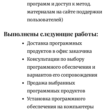
программ и доступ к метод.
материалам на сайте поддержки
пользователей)
Выполнены следующие работы:
Доставка программных
продуктов в офис заказчика
Консультации по выбору
программного обеспечения и
вариантов его сопровождения
Продажа выбранных
программных продуктов
Установка программного
обеспечения на компьютеры