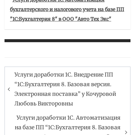
бухгалтерского и налогового учета на базе ПП
"1С:Бухгалтерия 8" в ООО "Авто Тех Экс"
Услуги доработки 1С. Внедрение ПП
Навигация
“1С:Бухгалтерия 8. Базовая версия.
по
Электронная поставка” у Кочуровой
записям
Любовь Викторовны
Услуги доработки 1С. Автоматизация
на базе ПП “1С:Бухгалтерия 8. Базовая