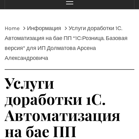
Menu
Home
Информация
Услуги доработки 1С.
Автоматизация на бае ПП “1С:Розница. Базовая
версия” для ИП Долматова Арсена
Александровича
Услуги
доработки 1С.
Автоматизация
на бае ПП