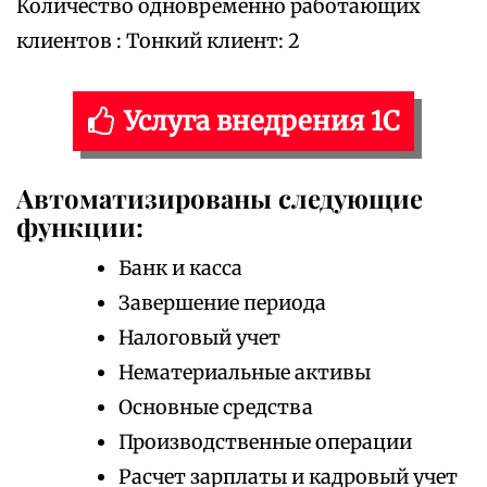
Количество одновременно работающих
клиентов : Тонкий клиент: 2
Услуга внедрения 1С
Автоматизированы следующие
функции:
Банк и касса
Завершение периода
Налоговый учет
Нематериальные активы
Основные средства
Производственные операции
Расчет зарплаты и кадровый учет