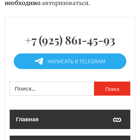
необходимо
авторизоваться
.
+7 (925) 861-45-93
Найти:
Главная