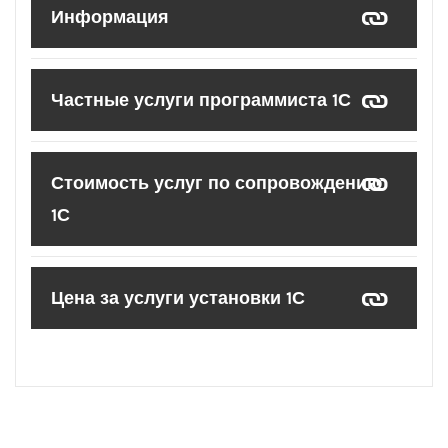
Информация
Частные услуги программиста 1С
Стоимость услуг по сопровождению
1С
Цена за услуги установки 1С