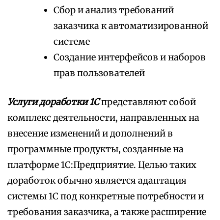
Сбор и анализ требований
заказчика к автоматизированной
системе
Создание интерфейсов и наборов
прав пользователей
Услуги доработки 1С
представляют собой
комплекс деятельности, направленных на
внесение изменений и дополнений в
программные продукты, созданные на
платформе 1С:Предприятие. Целью таких
доработок обычно является адаптация
системы 1С под конкретные потребности и
требования заказчика, а также расширение