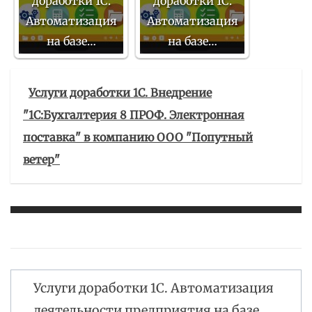
доработки 1С.
доработки 1С.
Автоматизация
Автоматизация
на базе…
на базе…
Услуги доработки 1С. Внедрение
"1С:Бухгалтерия 8 ПРОФ. Электронная
поставка" в компанию ООО "Попутный
ветер"
Услуги доработки 1С. Автоматизация
Навигация
деятельности предприятия на базе