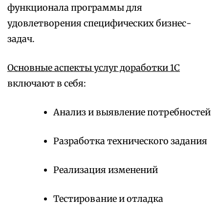
функционала программы для
удовлетворения специфических бизнес-
задач.
Основные аспекты услуг доработки 1С
включают в себя:
Анализ и выявление потребностей
Разработка технического задания
Реализация изменений
Тестирование и отладка