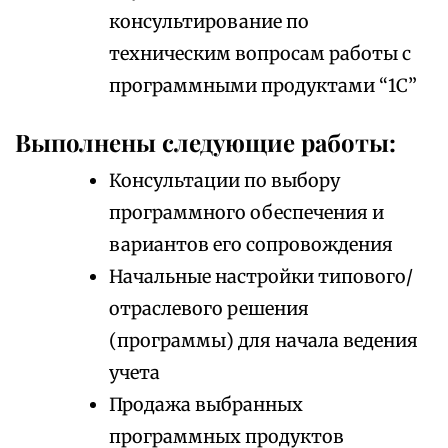
консультирование по
техническим вопросам работы с
программными продуктами “1С”
Выполнены следующие работы:
Консультации по выбору
программного обеспечения и
вариантов его сопровождения
Начальные настройки типового/
отраслевого решения
(программы) для начала ведения
учета
Продажа выбранных
программных продуктов