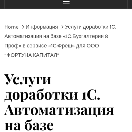
Menu
Home
Информация
Услуги доработки 1С.
Автоматизация на базе «1С:Бухгалтерия 8
Проф» в сервисе «1С:Фреш» для ООО
“ФОРТУНА КАПИТАЛ”
Услуги
доработки 1С.
Автоматизация
на базе