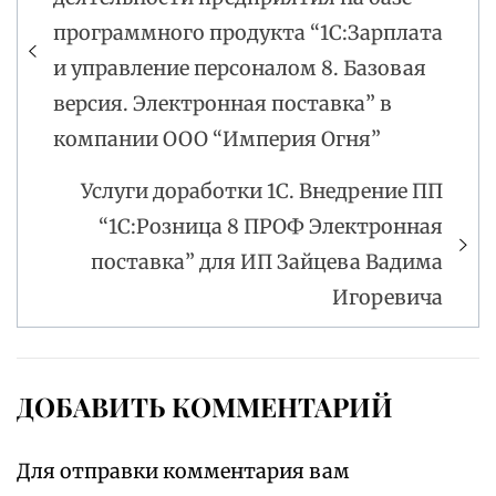
по
программного продукта “1С:Зарплата
записям
и управление персоналом 8. Базовая
версия. Электронная поставка” в
компании ООО “Империя Огня”
Услуги доработки 1С. Внедрение ПП
“1С:Розница 8 ПРОФ Электронная
поставка” для ИП Зайцева Вадима
Игоревича
ДОБАВИТЬ КОММЕНТАРИЙ
Для отправки комментария вам