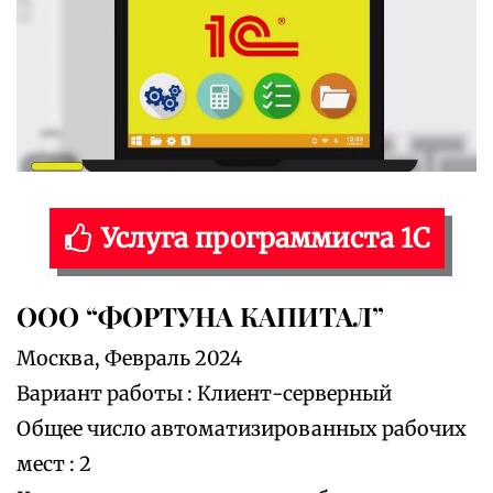
Услуга программиста 1С
ООО “ФОРТУНА КАПИТАЛ”
Москва, Февраль 2024
Вариант работы : Клиент-серверный
Общее число автоматизированных рабочих
мест : 2