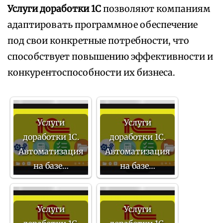
Услуги доработки 1С
позволяют компаниям
адаптировать программное обеспечение
под свои конкретные потребности, что
способствует повышению эффективности и
конкурентоспособности их бизнеса.
Услуги
Услуги
доработки 1С.
доработки 1С.
Автоматизация
Автоматизация
на базе…
на базе…
Услуги
Услуги