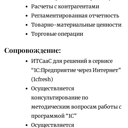
Расчеты с контрагентами
Регламентированная отчетность
Товарно-материальные ценности
Торговые операции
Сопровождение:
ИТСааС для решений в сервисе
“1С:Предприятие через Интернет”
(1cfresh)
Осуществляется
консультирование по
методическим вопросам работы с
программой “1С”
Осуществляется