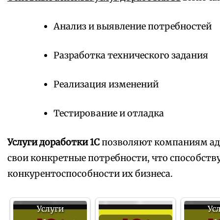
Анализ и выявление потребностей
Разработка технического задания
Реализация изменений
Тестирование и отладка
Услуги доработки 1С
позволяют компаниям ад
свои конкретные потребности, что способст
конкурентоспособности их бизнеса.
Услуги
Ус