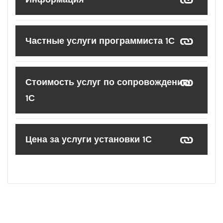
Частные услуги программиста 1С
Стоимость услуг по сопровождению
1С
Цена за услуги установки 1С