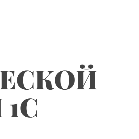
ЧЕСКОЙ
 1С