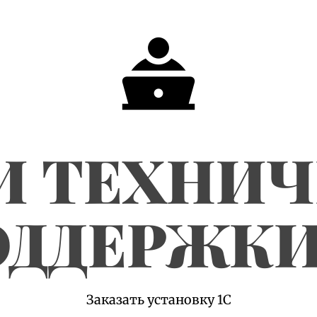
И ТЕХНИ
ДДЕРЖКИ
Заказать установку 1С