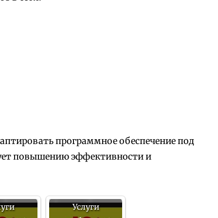
аптировать программное обеспечение под
вует повышению эффективности и
луги
Услуги