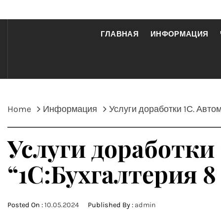
ГЛАВНАЯ
ИНФОРМАЦИЯ
Home
Информация
Услуги доработки 1С. Авт
Услуги доработки 
“1С:Бухгалтерия 
Posted On :
10.05.2024
Published By :
admin