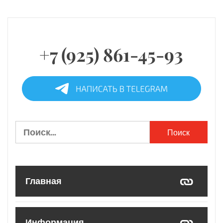
+7 (925) 861-45-93
Найти:
Главная
Информация