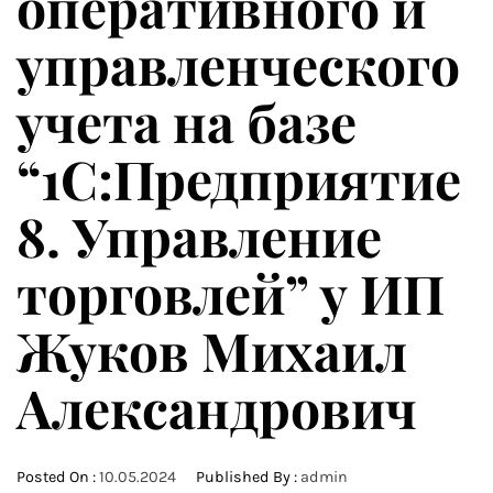
оперативного и
управленческого
учета на базе
“1С:Предприятие
8. Управление
торговлей” у ИП
Жуков Михаил
Александрович
Posted On :
10.05.2024
Published By :
admin