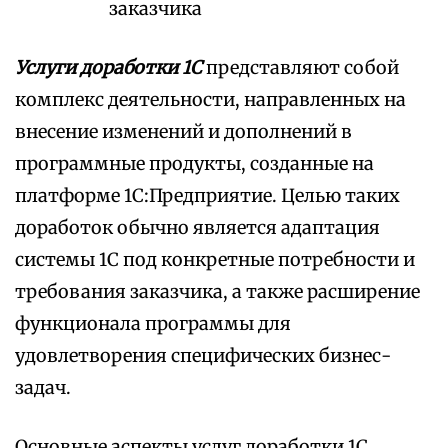
заказчика
Услуги доработки 1С
представляют собой
комплекс деятельности, направленных на
внесение изменений и дополнений в
программные продукты, созданные на
платформе 1С:Предприятие. Целью таких
доработок обычно является адаптация
системы 1С под конкретные потребности и
требования заказчика, а также расширение
функционала программы для
удовлетворения специфических бизнес-
задач.
Основные аспекты услуг доработки 1С