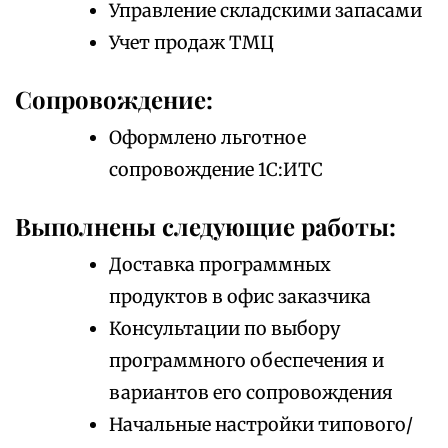
Управление складскими запасами
Учет продаж ТМЦ
Сопровождение:
Оформлено льготное
сопровождение 1С:ИТС
Выполнены следующие работы:
Доставка программных
продуктов в офис заказчика
Консультации по выбору
программного обеспечения и
вариантов его сопровождения
Начальные настройки типового/