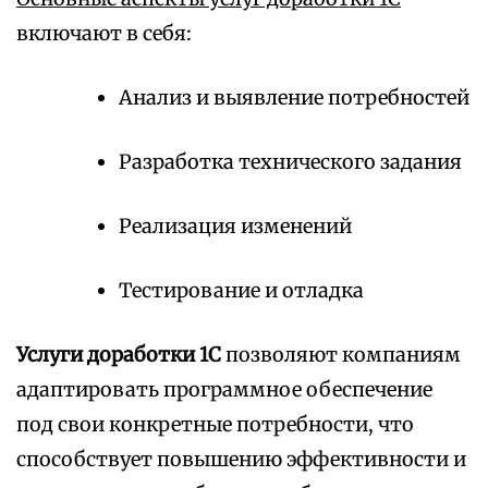
включают в себя:
Анализ и выявление потребностей
Разработка технического задания
Реализация изменений
Тестирование и отладка
Услуги доработки 1С
позволяют компаниям
адаптировать программное обеспечение
под свои конкретные потребности, что
способствует повышению эффективности и