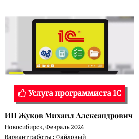
Услуга программиста 1С
ИП Жуков Михаил Александрович
Новосибирск, Февраль 2024
Вариант работы : Файловый