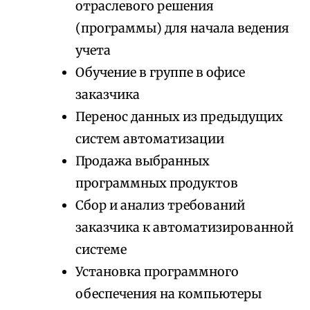
отраслевого решения
(программы) для начала ведения
учета
Обучение в группе в офисе
заказчика
Перенос данных из предыдущих
систем автоматизации
Продажа выбранных
программных продуктов
Сбор и анализ требований
заказчика к автоматизированной
системе
Установка программного
обеспечения на компьютеры