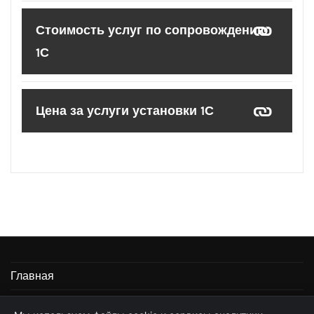
Стоимость услуг по сопровождению
1С
Цена за услуги установки 1С
Главная
Информация