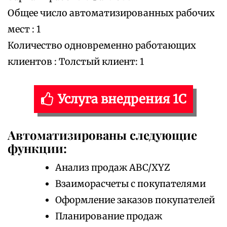
Общее число автоматизированных рабочих
мест : 1
Количество одновременно работающих
клиентов : Толстый клиент: 1
Услуга внедрения 1С
Автоматизированы следующие
функции:
Анализ продаж ABC/XYZ
Взаиморасчеты с покупателями
Оформление заказов покупателей
Планирование продаж