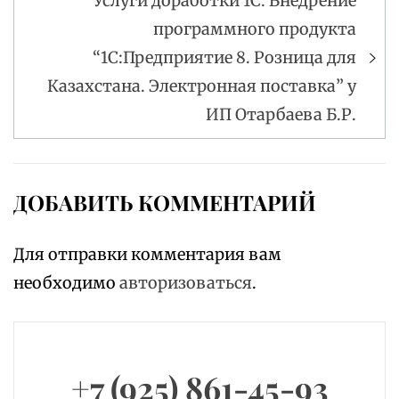
Услуги доработки 1С. Внедрение
программного продукта
“1С:Предприятие 8. Розница для
Казахстана. Электронная поставка” у
ИП Отарбаева Б.Р.
ДОБАВИТЬ КОММЕНТАРИЙ
Для отправки комментария вам
необходимо
авторизоваться
.
+7 (925) 861-45-93