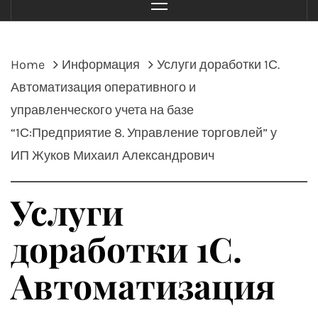
Menu
Home
Информация
Услуги доработки 1С.
Автоматизация оперативного и
управленческого учета на базе
“1С:Предприятие 8. Управление торговлей” у
ИП Жуков Михаил Александрович
Услуги
доработки 1С.
Автоматизация