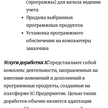
(программы) для начала ведения
учета
Продажа выбранных
программных продуктов
Установка программного
обеспечения на компьютеры
заказчика
Услуги доработки 1С
представляют собой
комплекс деятельности, направленных на
внесение изменений и дополнений в
программные продукты, созданные на
платформе 1С:Предприятие. Целью таких
доработок обычно является адаптация