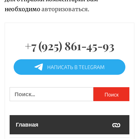
необходимо
авторизоваться
.
+7 (925) 861-45-93
Найти:
Главная