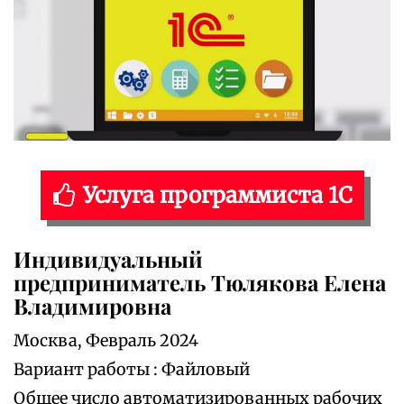
Услуга программиста 1С
Индивидуальный
предприниматель Тюлякова Елена
Владимировна
Москва, Февраль 2024
Вариант работы : Файловый
Общее число автоматизированных рабочих