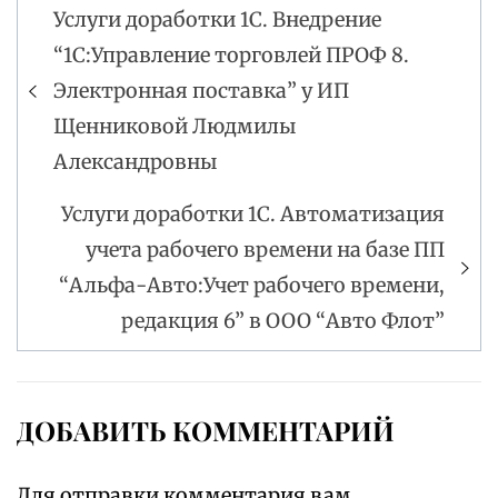
Услуги доработки 1С. Внедрение
Навигация
“1С:Управление торговлей ПРОФ 8.
по
Электронная поставка” у ИП
записям
Щенниковой Людмилы
Александровны
Услуги доработки 1С. Автоматизация
учета рабочего времени на базе ПП
“Альфа-Авто:Учет рабочего времени,
редакция 6” в ООО “Авто Флот”
ДОБАВИТЬ КОММЕНТАРИЙ
Для отправки комментария вам