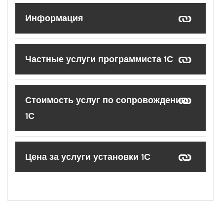
Информация
Частные услуги программиста 1С
Стоимость услуг по сопровождению
1С
Цена за услуги установки 1С