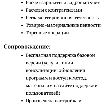
Расчет зарплаты и кадровый учет
Расчеты с контрагентами
Регламентированная отчетность
Товарно-материальные ценности
Торговые операции
Сопровождение:
Бесплатная поддержка базовой
версии (услуги линии
консультации; обновления
программ и доступ к метод.
материалам на сайте поддержки
пользователей)
Произведена настройка и