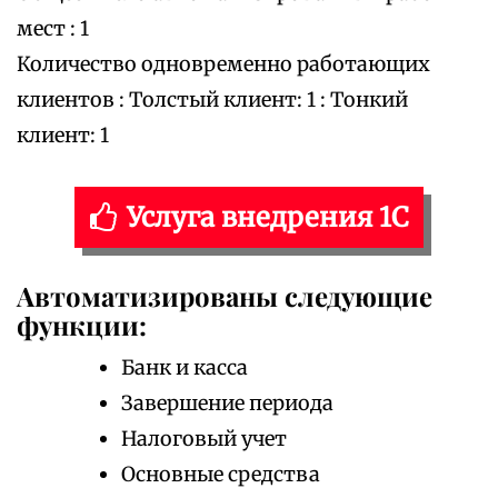
мест : 1
Количество одновременно работающих
клиентов : Толстый клиент: 1 : Тонкий
клиент: 1
Услуга внедрения 1С
Автоматизированы следующие
функции:
Банк и касса
Завершение периода
Налоговый учет
Основные средства