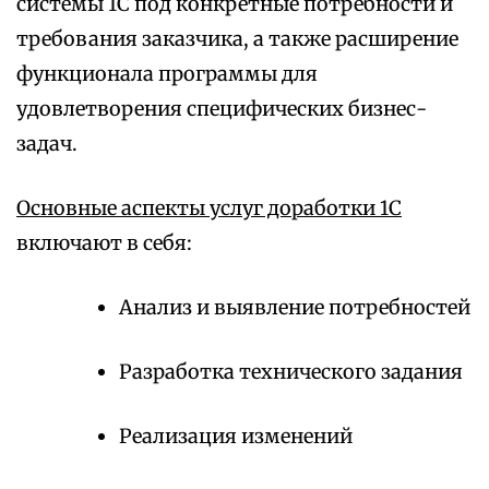
системы 1С под конкретные потребности и
требования заказчика, а также расширение
функционала программы для
удовлетворения специфических бизнес-
задач.
Основные аспекты услуг доработки 1С
включают в себя:
Анализ и выявление потребностей
Разработка технического задания
Реализация изменений