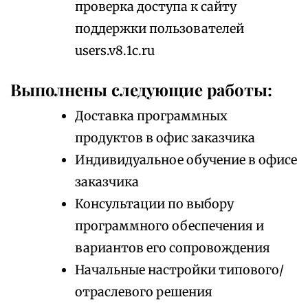
проверка доступа к сайту
поддержки пользователей
users.v8.1c.ru
Выполнены следующие работы:
Доставка программных
продуктов в офис заказчика
Индивидуальное обучение в офисе
заказчика
Консультации по выбору
программного обеспечения и
вариантов его сопровождения
Начальные настройки типового/
отраслевого решения