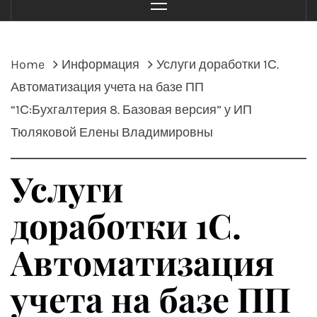
Menu
Home
Информация
Услуги доработки 1С.
Автоматизация учета на базе ПП
“1С:Бухгалтерия 8. Базовая версия” у ИП
Тюляковой Елены Владимировны
Услуги
доработки 1С.
Автоматизация
учета на базе ПП