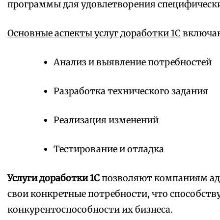
программы для удовлетворения специфически
Основные аспекты услуг доработки 1С
включаю
Анализ и выявление потребностей
Разработка технического задания
Реализация изменений
Тестирование и отладка
Услуги доработки 1С
позволяют компаниям ад
свои конкретные потребности, что способст
конкурентоспособности их бизнеса.