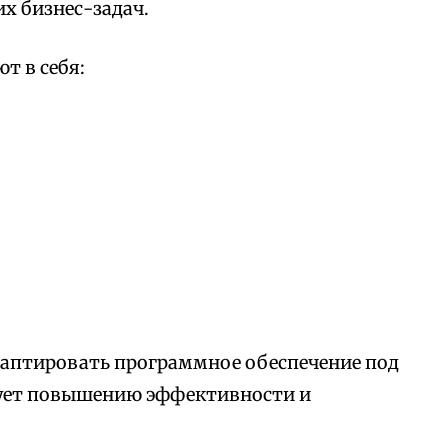
х бизнес-задач.
т в себя:
аптировать программное обеспечение под
вует повышению эффективности и