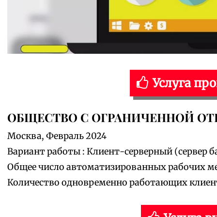
Услуга пр
ОБЩЕСТВО С ОГРАНИЧЕННОЙ ОТ
Москва, Февраль 2024
Вариант работы : Клиент-серверный (сервер ба
Общее число автоматизированных рабочих мес
Количество одновременно работающих клиентов