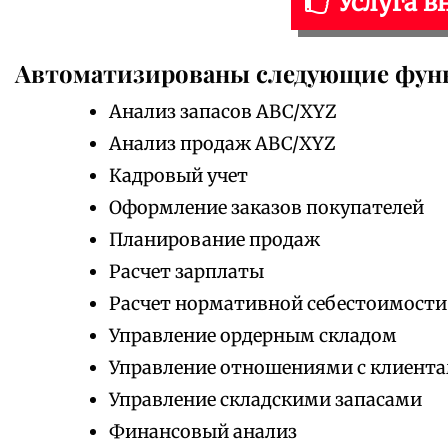
Услуга в
Автоматизированы следующие фун
Анализ запасов ABC/XYZ
Анализ продаж ABC/XYZ
Кадровый учет
Оформление заказов покупателей
Планирование продаж
Расчет зарплаты
Расчет нормативной себестоимости
Управление ордерным складом
Управление отношениями с клиент
Управление складскими запасами
Финансовый анализ