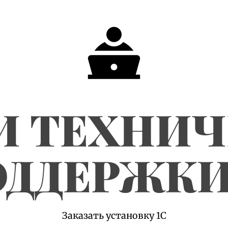
И ТЕХНИ
ДДЕРЖКИ
Заказать установку 1С