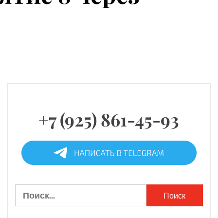
+7 (925) 861-45-93
Найти: