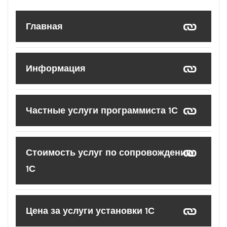
Главная
Информация
Частные услуги программиста 1С
Стоимость услуг по сопровождению
1С
Цена за услуги установки 1С