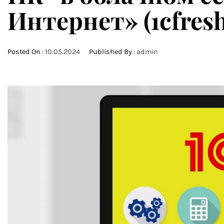
Интернет» (1cfres
Posted On :
10.05.2024
Published By :
admin