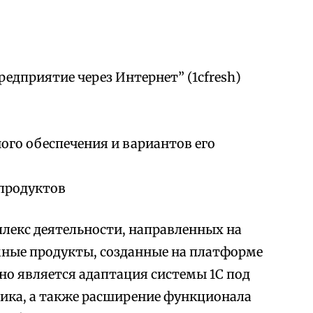
редприятие через Интернет” (1cfresh)
го обеспечения и вариантов его
продуктов
лекс деятельности, направленных на
мные продукты, созданные на платформе
но является адаптация системы 1С под
ика, а также расширение функционала