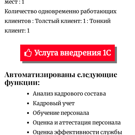
мест : 1
Количество одновременно работающих
клиентов : Толстый клиент: 1 : Тонкий
клиент: 1
Услуга внедрения 1С
Автоматизированы следующие
функции:
Анализ кадрового состава
Кадровый учет
Обучение персонала
Оценка и аттестация персонала
Оценка эффективности службы