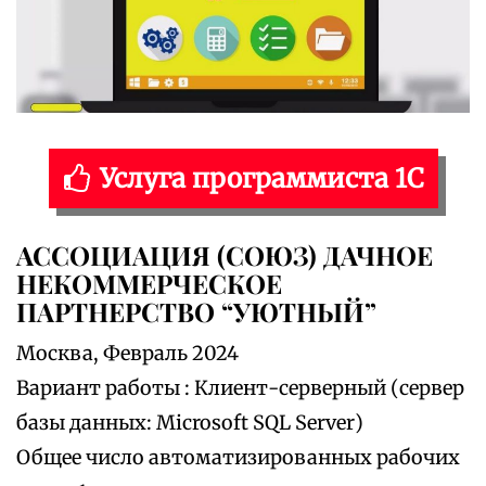
Услуга программиста 1С
АССОЦИАЦИЯ (СОЮЗ) ДАЧНОЕ
НЕКОММЕРЧЕСКОЕ
ПАРТНЕРСТВО “УЮТНЫЙ”
Москва, Февраль 2024
Вариант работы : Клиент-серверный (сервер
базы данных: Microsoft SQL Server)
Общее число автоматизированных рабочих