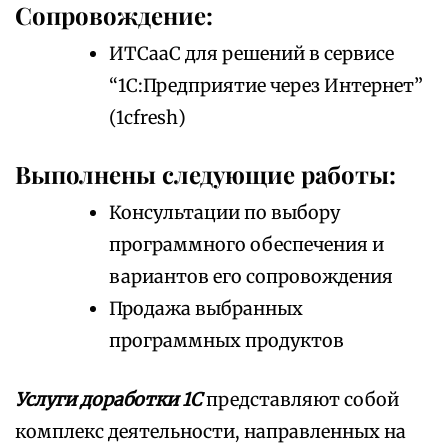
Сопровождение:
ИТСааС для решений в сервисе
“1С:Предприятие через Интернет”
(1cfresh)
Выполнены следующие работы:
Консультации по выбору
программного обеспечения и
вариантов его сопровождения
Продажа выбранных
программных продуктов
Услуги доработки 1С
представляют собой
комплекс деятельности, направленных на