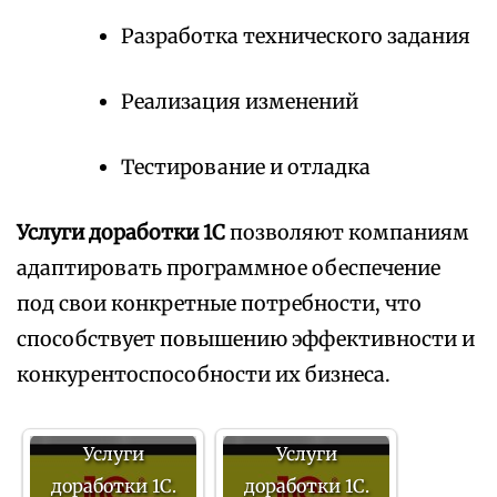
Разработка технического задания
Реализация изменений
Тестирование и отладка
Услуги доработки 1С
позволяют компаниям
адаптировать программное обеспечение
под свои конкретные потребности, что
способствует повышению эффективности и
конкурентоспособности их бизнеса.
Услуги
Услуги
доработки 1С.
доработки 1С.