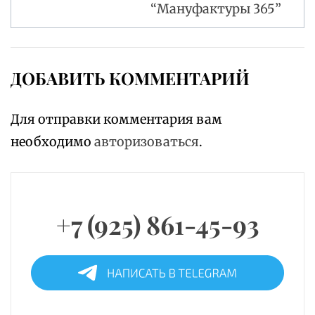
“Мануфактуры 365”
ДОБАВИТЬ КОММЕНТАРИЙ
Для отправки комментария вам
необходимо
авторизоваться
.
+7 (925) 861-45-93