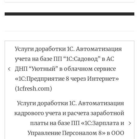
Услуги доработки 1С. Автоматизация
Навигация
учета на базе ПП “1С:Садовод” в АС
по
ДНП “Уютный” в облачном сервисе
записям
«1С:Предприятие 8 через Интернет»
(1cfresh.com)
Услуги доработки 1С. Автоматизация
кадрового учета и расчета заработной
платы на базе ПП «1С:Зарплата и
Управление Персоналом 8» в ООО