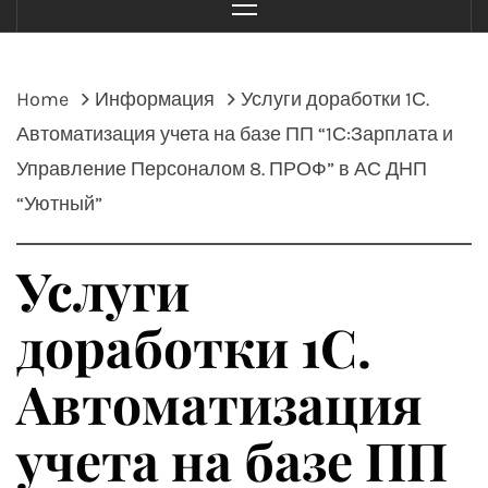
Menu
Home
Информация
Услуги доработки 1С.
Автоматизация учета на базе ПП “1С:Зарплата и
Управление Персоналом 8. ПРОФ” в АС ДНП
“Уютный”
Услуги
доработки 1С.
Автоматизация
учета на базе ПП