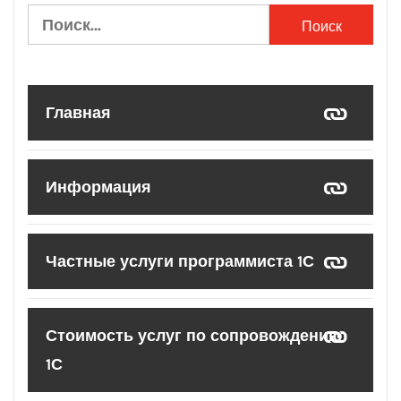
Найти:
Главная
Информация
Частные услуги программиста 1С
Стоимость услуг по сопровождению
1С