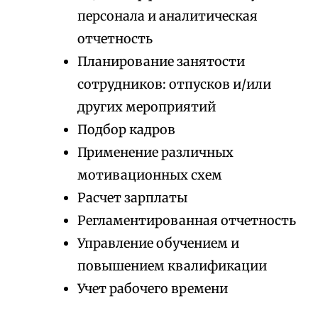
персонала и аналитическая
отчетность
Планирование занятости
сотрудников: отпусков и/или
других мероприятий
Подбор кадров
Применение различных
мотивационных схем
Расчет зарплаты
Регламентированная отчетность
Управление обучением и
повышением квалификации
Учет рабочего времени