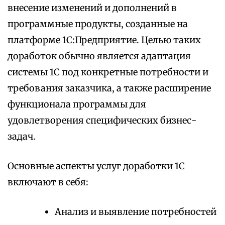
внесение изменений и дополнений в
программные продукты, созданные на
платформе 1С:Предприятие. Целью таких
доработок обычно является адаптация
системы 1С под конкретные потребности и
требования заказчика, а также расширение
функционала программы для
удовлетворения специфических бизнес-
задач.
Основные аспекты услуг доработки 1С
включают в себя:
Анализ и выявление потребностей