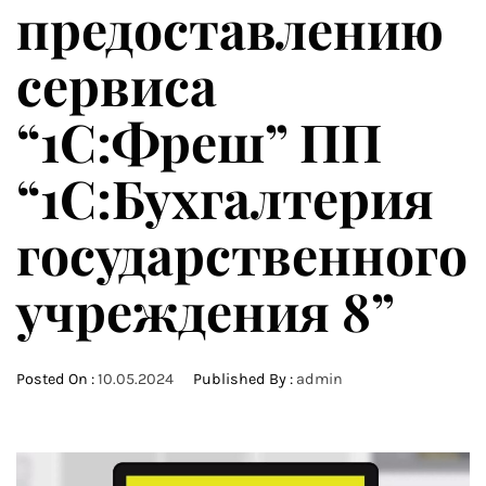
предоставлению
сервиса
“1C:Фреш” ПП
“1С:Бухгалтерия
государственного
учреждения 8”
Posted On :
10.05.2024
Published By :
admin