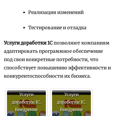
Реализация изменений
Тестирование и отладка
Услуги доработки 1С
позволяют компаниям
адаптировать программное обеспечение
под свои конкретные потребности, что
способствует повышению эффективности и
конкурентоспособности их бизнеса.
Услуги
Услуги
доработки 1С.
доработки 1С.
Внедрение
Внедрение