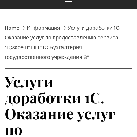
Menu
Home
Информация
Услуги доработки 1С.
Оказание услуг по предоставлению сервиса
“1C:Фреш” ПП “1С:Бухгалтерия
государственного учреждения 8”
Услуги
доработки 1С.
Оказание услуг
по