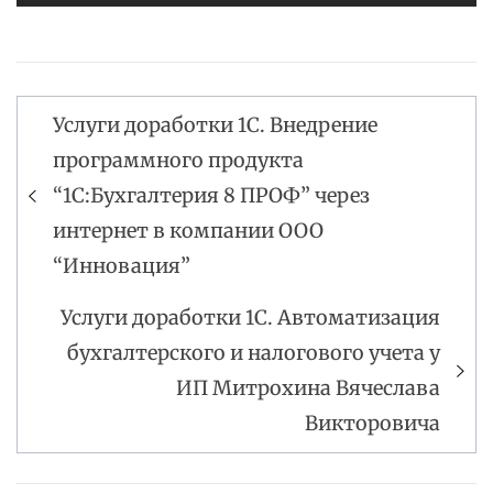
Услуги доработки 1С. Внедрение
Навигация
программного продукта
по
“1С:Бухгалтерия 8 ПРОФ” через
записям
интернет в компании ООО
“Инновация”
Услуги доработки 1С. Автоматизация
бухгалтерского и налогового учета у
ИП Митрохина Вячеслава
Викторовича