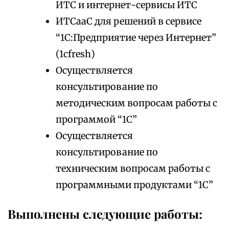
ИТС и интернет-сервисы ИТС
ИТСааС для решений в сервисе
“1С:Предприятие через Интернет”
(1cfresh)
Осуществляется
консультирование по
методическим вопросам работы с
программой “1С”
Осуществляется
консультирование по
техническим вопросам работы с
программными продуктами “1С”
Выполнены следующие работы: