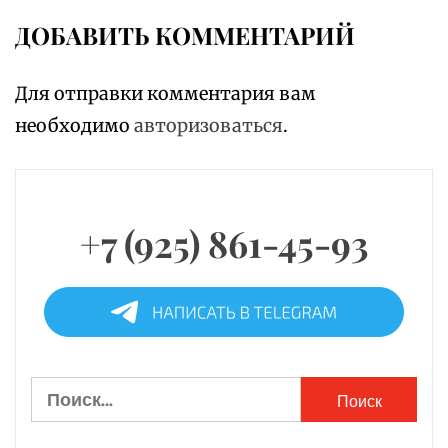
ДОБАВИТЬ КОММЕНТАРИЙ
Для отправки комментария вам
необходимо
авторизоваться
.
+7 (925) 861-45-93
Найти: