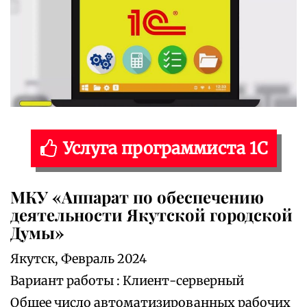
Услуга программиста 1С
МКУ «Аппарат по обеспечению
деятельности Якутской городской
Думы»
Якутск, Февраль 2024
Вариант работы : Клиент-серверный
Общее число автоматизированных рабочих