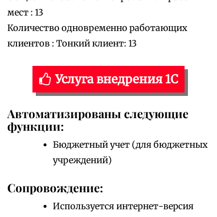
мест : 13
Количество одновременно работающих
клиентов : Тонкий клиент: 13
Услуга внедрения 1С
Автоматизированы следующие
функции:
Бюджетный учет (для бюджетных
учреждений)
Сопровождение:
Используется интернет-версия