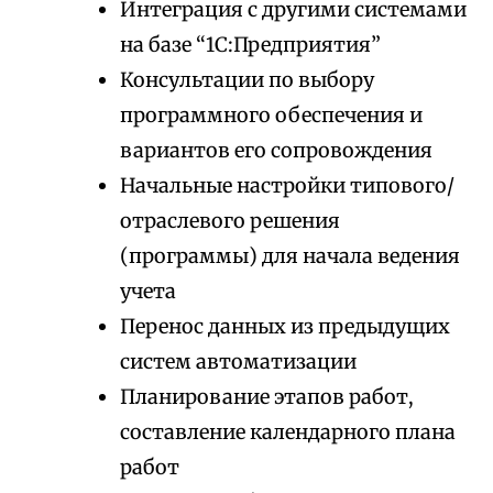
Интеграция с другими системами
на базе “1С:Предприятия”
Консультации по выбору
программного обеспечения и
вариантов его сопровождения
Начальные настройки типового/
отраслевого решения
(программы) для начала ведения
учета
Перенос данных из предыдущих
систем автоматизации
Планирование этапов работ,
составление календарного плана
работ