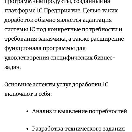
программные продукты, созданные на
платформе 1С:Предприятие. Целью таких
доработок обычно является адаптация
системы 1С под конкретные потребности и
требования заказчика, а также расширение
функционала программы для
удовлетворения специфических бизнес-
задач.
Основные аспекты услуг доработки 1С
включают в себя:
Анализ и выявление потребностей
Разработка технического задания