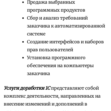
Продажа выбранных
программных продуктов
Сбор и анализ требований
заказчика к автоматизированной
системе
Создание интерфейсов и наборов
прав пользователей
Установка программного
обеспечения на компьютеры
заказчика
Услуги доработки 1С
представляют собой
комплекс деятельности, направленных на
внесение изменений и дополнений в