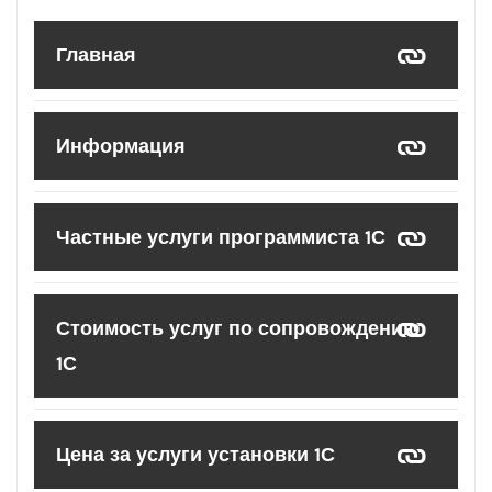
Главная
Информация
Частные услуги программиста 1С
Стоимость услуг по сопровождению
1С
Цена за услуги установки 1С