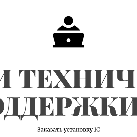
И ТЕХНИ
ДДЕРЖКИ
Заказать установку 1С