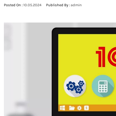
Posted On :
10.05.2024
Published By :
admin