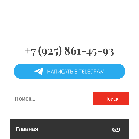
+7 (925) 861-45-93
Найти:
Главная