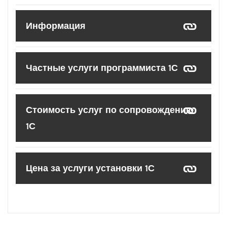
Информация
Частные услуги программиста 1С
Стоимость услуг по сопровождению
1С
Цена за услуги установки 1С