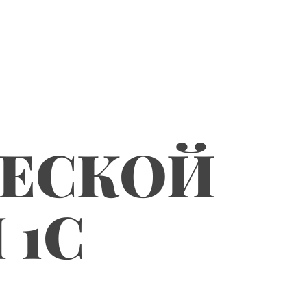
ЧЕСКОЙ
 1С