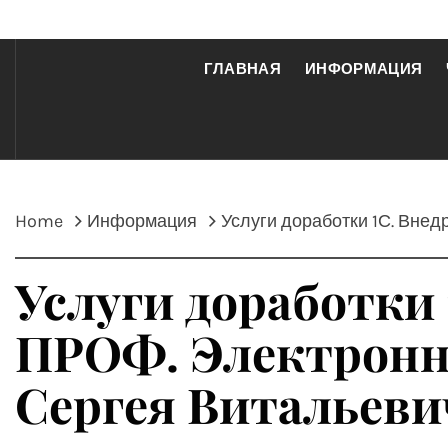
ГЛАВНАЯ
ИНФОРМАЦИЯ
Home
Информация
Услуги доработки 1С. Вне
Услуги доработки 
ПРОФ. Электронна
Сергея Витальеви