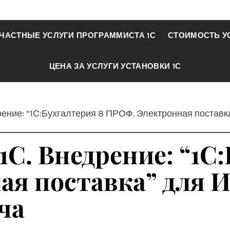
ЧАСТНЫЕ УСЛУГИ ПРОГРАММИСТА 1С
СТОИМОСТЬ У
ЦЕНА ЗА УСЛУГИ УСТАНОВКИ 1С
дрение: “1С:Бухгалтерия 8 ПРОФ. Электронная поста
1С. Внедрение: “1С
я поставка” для 
ча