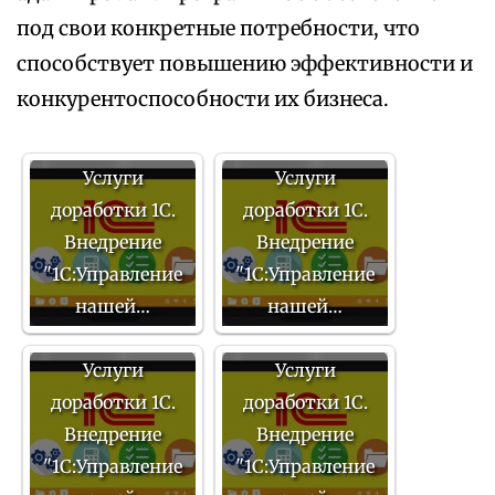
под свои конкретные потребности, что
способствует повышению эффективности и
конкурентоспособности их бизнеса.
Услуги
Услуги
доработки 1С.
доработки 1С.
Внедрение
Внедрение
"1С:Управление
"1С:Управление
нашей…
нашей…
Услуги
Услуги
доработки 1С.
доработки 1С.
Внедрение
Внедрение
"1С:Управление
"1С:Управление