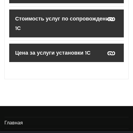
Стоимость услуг по сопровождению
1С
Цена за услуги установки 1С
Главная