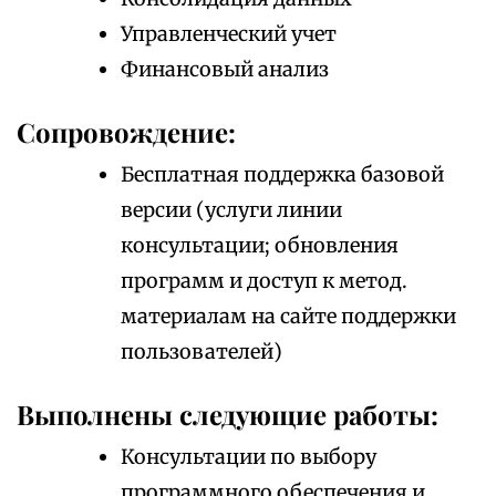
Управленческий учет
Финансовый анализ
Сопровождение:
Бесплатная поддержка базовой
версии (услуги линии
консультации; обновления
программ и доступ к метод.
материалам на сайте поддержки
пользователей)
Выполнены следующие работы:
Консультации по выбору
программного обеспечения и