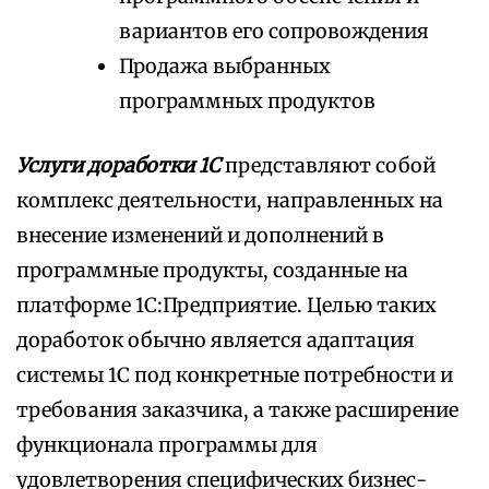
вариантов его сопровождения
Продажа выбранных
программных продуктов
Услуги доработки 1С
представляют собой
комплекс деятельности, направленных на
внесение изменений и дополнений в
программные продукты, созданные на
платформе 1С:Предприятие. Целью таких
доработок обычно является адаптация
системы 1С под конкретные потребности и
требования заказчика, а также расширение
функционала программы для
удовлетворения специфических бизнес-