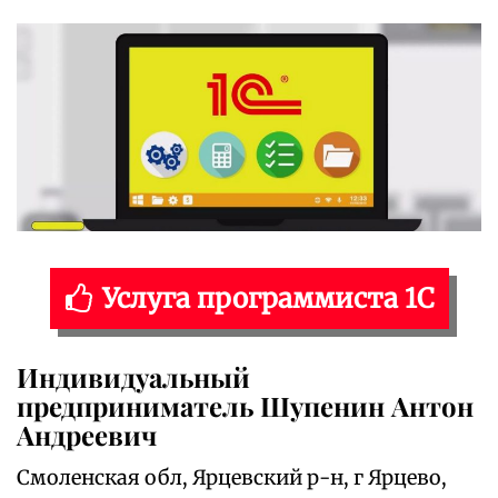
Услуга программиста 1С
Индивидуальный
предприниматель Шупенин Антон
Андреевич
Смоленская обл, Ярцевский р-н, г Ярцево,