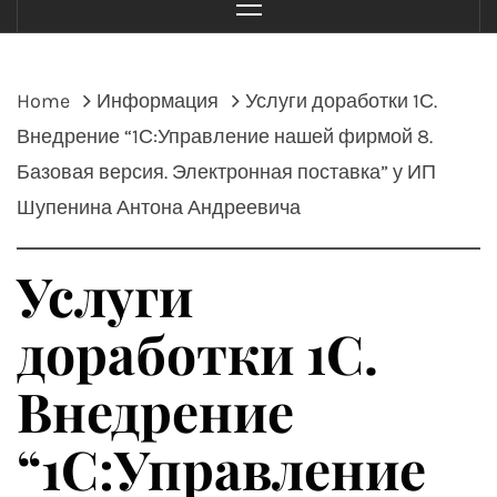
Menu
Home
Информация
Услуги доработки 1С.
Внедрение “1С:Управление нашей фирмой 8.
Базовая версия. Электронная поставка” у ИП
Шупенина Антона Андреевича
Услуги
доработки 1С.
Внедрение
“1С:Управление