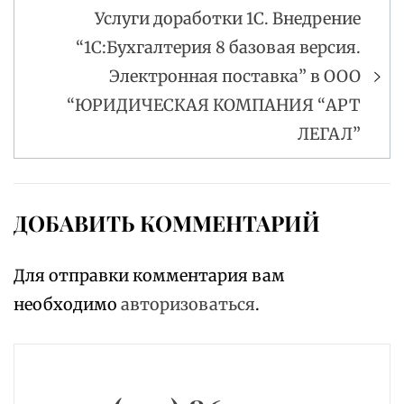
Услуги доработки 1С. Внедрение
“1С:Бухгалтерия 8 базовая версия.
Электронная поставка” в ООО
“ЮРИДИЧЕСКАЯ КОМПАНИЯ “АРТ
ЛЕГАЛ”
ДОБАВИТЬ КОММЕНТАРИЙ
Для отправки комментария вам
необходимо
авторизоваться
.