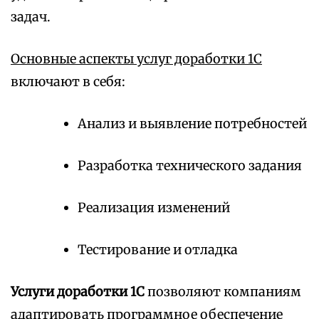
задач.
Основные аспекты услуг доработки 1С
включают в себя:
Анализ и выявление потребностей
Разработка технического задания
Реализация изменений
Тестирование и отладка
Услуги доработки 1С
позволяют компаниям
адаптировать программное обеспечение