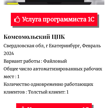
Услуга программиста 1С
Комсомольский ЦПК
Свердловская обл, г Екатеринбург, Февраль
2024
Вариант работы : Файловый
Общее число автоматизированных рабочих
мест : 1
Количество одновременно работающих
клиентов : Толстый клиент: 1