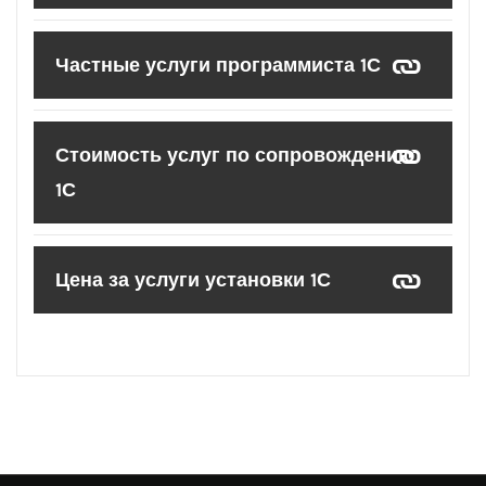
Частные услуги программиста 1С
Стоимость услуг по сопровождению
1С
Цена за услуги установки 1С