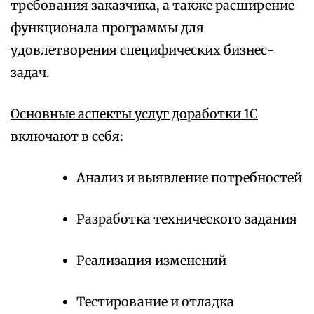
требования заказчика, а также расширение
функционала программы для
удовлетворения специфических бизнес-
задач.
Основные аспекты услуг доработки 1С
включают в себя:
Анализ и выявление потребностей
Разработка технического задания
Реализация изменений
Тестирование и отладка