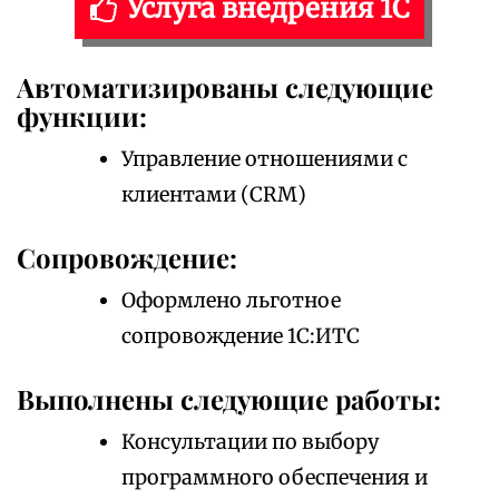
Услуга внедрения 1С
Автоматизированы следующие
функции:
Управление отношениями с
клиентами (CRM)
Сопровождение:
Оформлено льготное
сопровождение 1С:ИТС
Выполнены следующие работы:
Консультации по выбору
программного обеспечения и