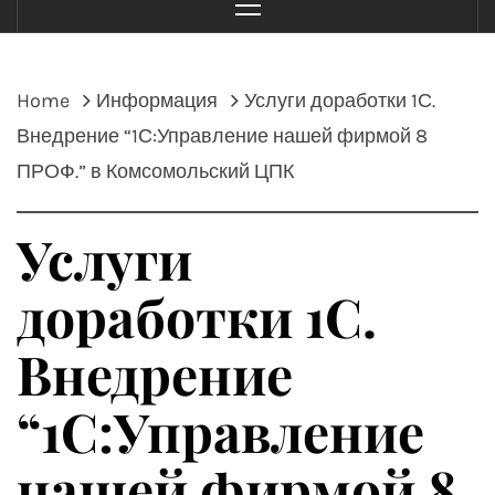
Menu
Home
Информация
Услуги доработки 1С.
Внедрение “1С:Управление нашей фирмой 8
ПРОФ.” в Комсомольский ЦПК
Услуги
доработки 1С.
Внедрение
“1С:Управление
нашей фирмой 8