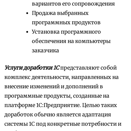
вариантов его сопровождения
Продажа выбранных
программных продуктов
Установка программного
обеспечения на компьютеры
заказчика
Услуги доработки 1С
представляют собой
комплекс деятельности, направленных на
внесение изменений и дополнений в
программные продукты, созданные на
платформе 1С:Предприятие. Целью таких
доработок обычно является адаптация
системы 1С под конкретные потребности и