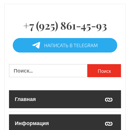
+7 (925) 861-45-93
Найти:
Главная
Информация