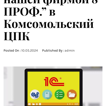
ПРОФ.” в
Комсомольский
ЦПК
Posted On :
10.05.2024
Published By :
admin