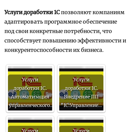
Услуги доработки 1С
позволяют компаниям
адаптировать программное обеспечение
под свои конкретные потребности, что
способствует повышению эффективности и
конкурентоспособности их бизнеса.
Услуги
Услуги
доработки 1С.
доработки 1С.
Автоматизация
Внедрение ПП
управленческого…
"1С:Управление…
Услуги
Услуги