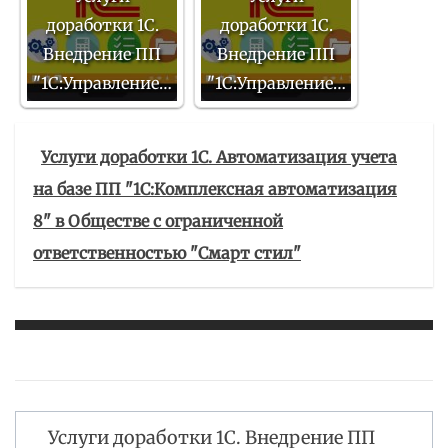
доработки 1С.
доработки 1С.
Внедрение ПП
Внедрение ПП
"1С:Управление…
"1С:Управление…
Услуги доработки 1С. Автоматизация учета
на базе ПП "1С:Комплексная автоматизация
8" в Обществе с ограниченной
ответственностью "Смарт стил"
Услуги доработки 1С. Внедрение ПП