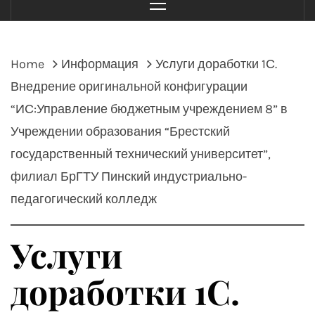
Menu
Home
Информация
Услуги доработки 1С.
Внедрение оригинальной конфигурации
“ИС:Управление бюджетным учреждением 8” в
Учреждении образования “Брестский
государственный технический университет”,
филиал БрГТУ Пинский индустриально-
педагогический колледж
Услуги
доработки 1С.