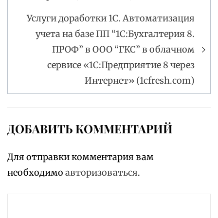
Услуги доработки 1С. Автоматизация
учета на базе ПП “1С:Бухгалтерия 8.
ПРОФ” в ООО “ГКС” в облачном
сервисе «1С:Предприятие 8 через
Интернет» (1cfresh.com)
ДОБАВИТЬ КОММЕНТАРИЙ
Для отправки комментария вам
необходимо
авторизоваться
.