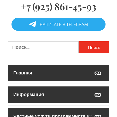
+7 (925) 861-45-93
Найти:
Главная
Информация
Частные услуги программиста 1С