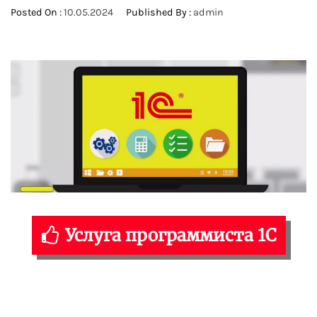
Posted On :
10.05.2024
Published By :
admin
Услуга программиста 1С