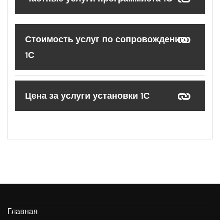
Стоимость услуг по сопровождению
1С
Цена за услуги установки 1С
Главная