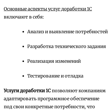
Основные аспекты услуг доработки 1С
включают в себя:
Анализ и выявление потребностей
Разработка технического задания
Реализация изменений
Тестирование и отладка
Услуги доработки 1С
позволяют компаниям
адаптировать программное обеспечение
под свои конкретные потребности, что