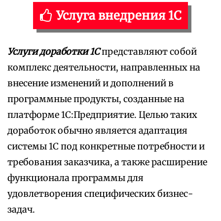
Услуга внедрения 1С
Услуги доработки 1С
представляют собой
комплекс деятельности, направленных на
внесение изменений и дополнений в
программные продукты, созданные на
платформе 1С:Предприятие. Целью таких
доработок обычно является адаптация
системы 1С под конкретные потребности и
требования заказчика, а также расширение
функционала программы для
удовлетворения специфических бизнес-
задач.