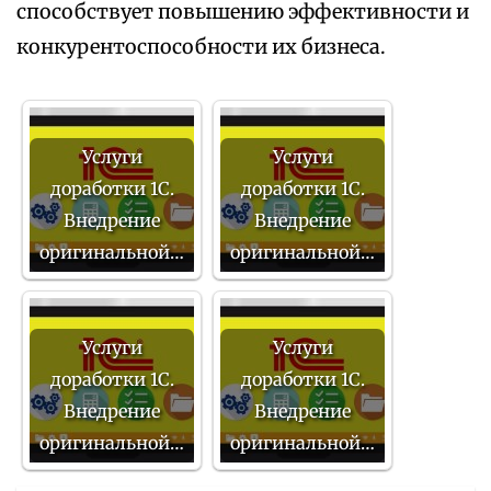
способствует повышению эффективности и
конкурентоспособности их бизнеса.
Услуги
Услуги
доработки 1С.
доработки 1С.
Внедрение
Внедрение
оригинальной…
оригинальной…
Услуги
Услуги
доработки 1С.
доработки 1С.
Внедрение
Внедрение
оригинальной…
оригинальной…