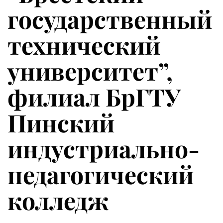
государственный
технический
университет”,
филиал БрГТУ
Пинский
индустриально-
педагогический
колледж