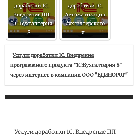
доработки 1С.
доработки 1С.
Внедрение ПП
Автоматизация
"1С:Бухгалтерия
бухгалтерского
8.…
и…
Услуги доработки 1С. Внедрение
программного продукта "1С:Бухгалтерия 8"
через интернет в компании ООО "ЕДИНОРОГ"
Услуги доработки 1С. Внедрение ПП
Навигация