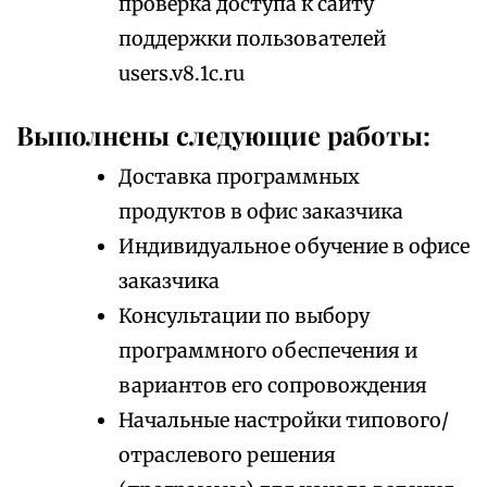
проверка доступа к сайту
поддержки пользователей
users.v8.1c.ru
Выполнены следующие работы:
Доставка программных
продуктов в офис заказчика
Индивидуальное обучение в офисе
заказчика
Консультации по выбору
программного обеспечения и
вариантов его сопровождения
Начальные настройки типового/
отраслевого решения