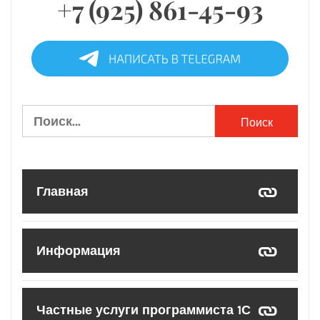
+7 (925) 861-45-93
Найти:
Главная
Информация
Частные услуги программиста 1С