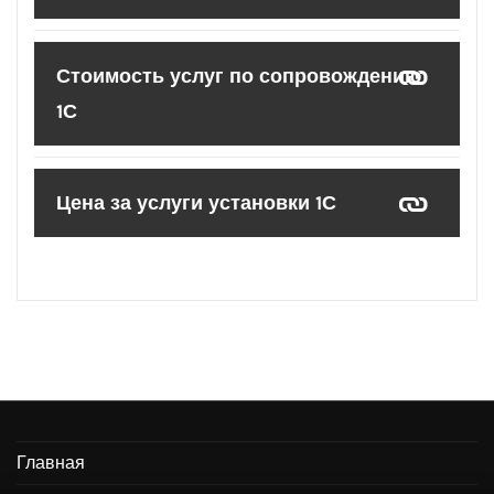
Стоимость услуг по сопровождению
1С
Цена за услуги установки 1С
Главная