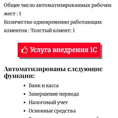
Общее число автоматизированных рабочих
мест : 1
Количество одновременно работающих
клиентов : Толстый клиент: 1
Услуга внедрения 1С
Автоматизированы следующие
функции:
Банк и касса
Завершение периода
Налоговый учет
Основные средства