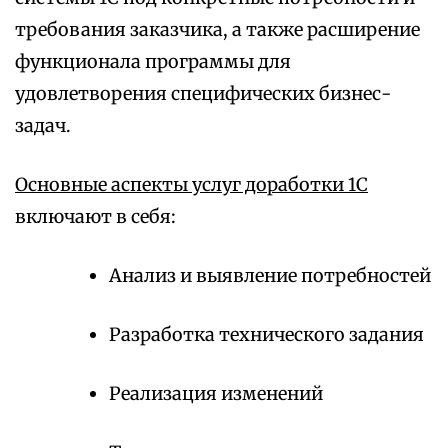
требования заказчика, а также расширение
функционала программы для
удовлетворения специфических бизнес-
задач.
Основные аспекты услуг доработки 1С
включают в себя:
Анализ и выявление потребностей
Разработка технического задания
Реализация изменений