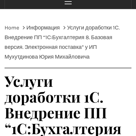
Menu
Home
Информация
Услуги доработки 1С.
Внедрение ПП “1С:Бухгалтерия 8. Базовая
версия. Электронная поставка” у ИП
Мухутдинова Юрия Михайловича
Услуги
доработки 1С.
Внедрение ПП
“1С:Бухгалтерия