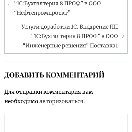
“1С:Бухгалтерия 8 ПРОФ” в ООО
по
“Нефтепромпроект”
записям
Услуги доработки 1С. Внедрение ПП
“1С:Бухгалтерия 8 ПРОФ” в ООО
“Инженерные решения” Поставка1
ДОБАВИТЬ КОММЕНТАРИЙ
Для отправки комментария вам
необходимо
авторизоваться
.