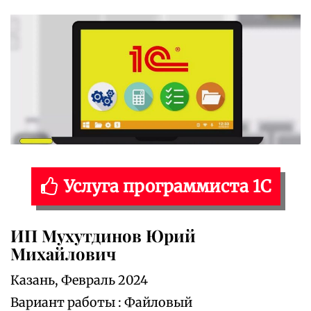
Услуга программиста 1С
ИП Мухутдинов Юрий
Михайлович
Казань, Февраль 2024
Вариант работы : Файловый