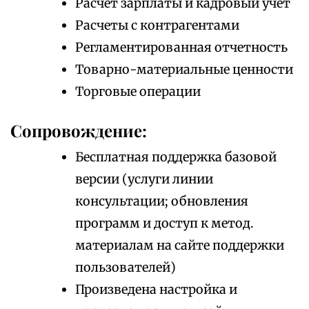
Расчет зарплаты и кадровый учет
Расчеты с контрагентами
Регламентированная отчетность
Товарно-материальные ценности
Торговые операции
Сопровождение:
Бесплатная поддержка базовой
версии (услуги линии
консультации; обновления
программ и доступ к метод.
материалам на сайте поддержки
пользователей)
Произведена настройка и