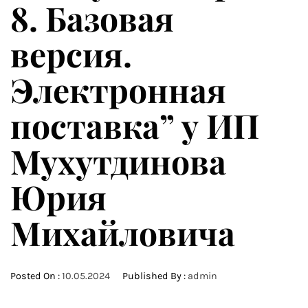
8. Базовая
версия.
Электронная
поставка” у ИП
Мухутдинова
Юрия
Михайловича
Posted On :
10.05.2024
Published By :
admin