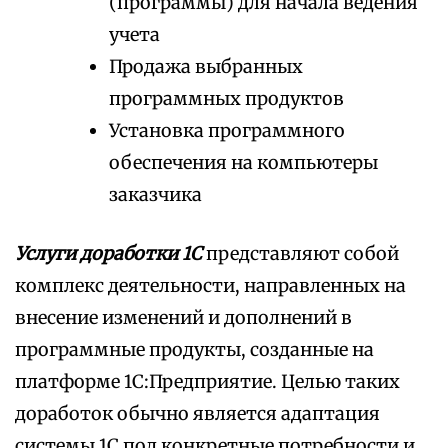
(программы) для начала ведения
учета
Продажа выбранных
программных продуктов
Установка программного
обеспечения на компьютеры
заказчика
Услуги доработки 1С
представляют собой
комплекс деятельности, направленных на
внесение изменений и дополнений в
программные продукты, созданные на
платформе 1С:Предприятие. Целью таких
доработок обычно является адаптация
системы 1С под конкретные потребности и