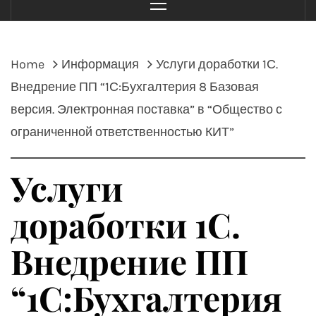
Menu
Home
Информация
Услуги доработки 1С.
Внедрение ПП “1С:Бухгалтерия 8 Базовая
версия. Электронная поставка” в “Общество с
ограниченной ответственностью КИТ”
Услуги
доработки 1С.
Внедрение ПП
“1С:Бухгалтерия