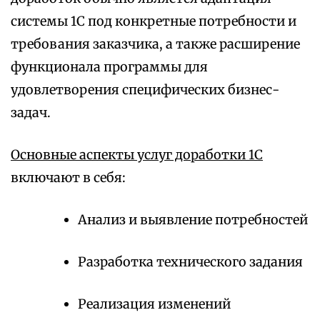
системы 1С под конкретные потребности и
требования заказчика, а также расширение
функционала программы для
удовлетворения специфических бизнес-
задач.
Основные аспекты услуг доработки 1С
включают в себя:
Анализ и выявление потребностей
Разработка технического задания
Реализация изменений