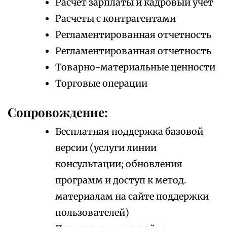
Расчет зарплаты и кадровый учет
Расчеты с контрагентами
Регламентированная отчетность
Регламентированная отчетность
Товарно-материальные ценности
Торговые операции
Сопровождение:
Бесплатная поддержка базовой
версии (услуги линии
консультации; обновления
программ и доступ к метод.
материалам на сайте поддержки
пользователей)