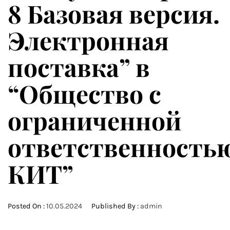
8 Базовая версия.
Электронная
поставка” в
“Общество с
ограниченной
ответственность
КИТ”
Posted On :
10.05.2024
Published By :
admin