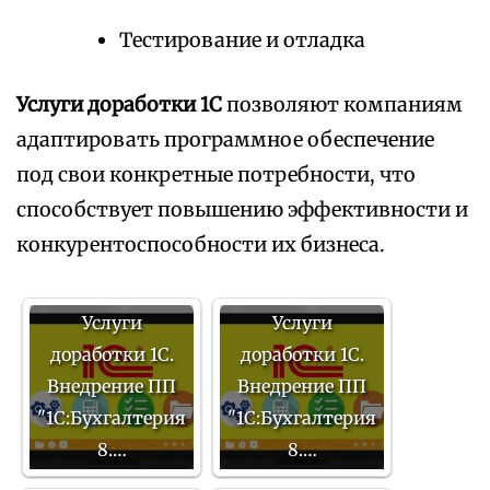
Тестирование и отладка
Услуги доработки 1С
позволяют компаниям
адаптировать программное обеспечение
под свои конкретные потребности, что
способствует повышению эффективности и
конкурентоспособности их бизнеса.
Услуги
Услуги
доработки 1С.
доработки 1С.
Внедрение ПП
Внедрение ПП
"1С:Бухгалтерия
"1С:Бухгалтерия
8.…
8.…