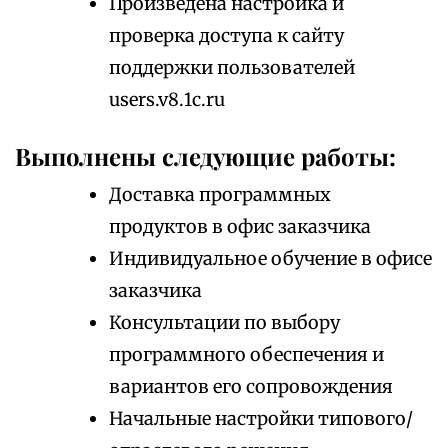
Произведена настройка и
проверка доступа к сайту
поддержки пользователей
users.v8.1c.ru
Выполнены следующие работы:
Доставка программных
продуктов в офис заказчика
Индивидуальное обучение в офисе
заказчика
Консультации по выбору
программного обеспечения и
вариантов его сопровождения
Начальные настройки типового/