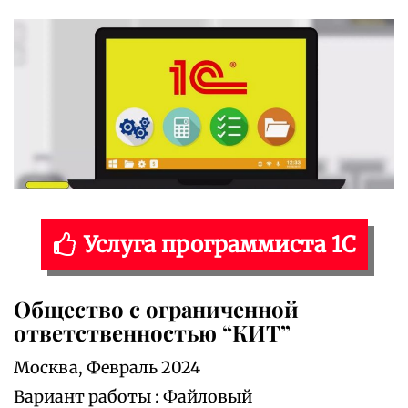
Услуга программиста 1С
Общество с ограниченной
ответственностью “КИТ”
Москва, Февраль 2024
Вариант работы : Файловый