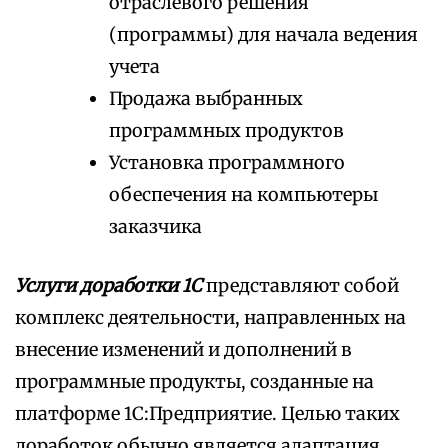
отраслевого решения
(программы) для начала ведения
учета
Продажа выбранных
программных продуктов
Установка программного
обеспечения на компьютеры
заказчика
Услуги доработки 1С
представляют собой
комплекс деятельности, направленных на
внесение изменений и дополнений в
программные продукты, созданные на
платформе 1С:Предприятие. Целью таких
доработок обычно является адаптация