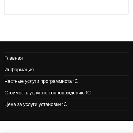
Главная
Информация
Частные услуги программиста 1С
Стоимость услуг по сопровождению 1С
Цена за услуги установки 1С