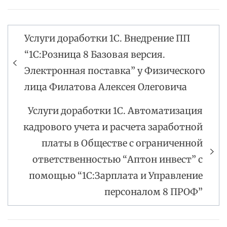
Услуги доработки 1С. Внедрение ПП
Навигация
“1С:Розница 8 Базовая версия.
по
Электронная поставка” у Физического
записям
лица Филатова Алексея Олеговича
Услуги доработки 1С. Автоматизация
кадрового учета и расчета заработной
платы в Обществе с ограниченной
ответственностью “Аптон инвест” с
помощью “1С:Зарплата и Управление
персоналом 8 ПРОФ”