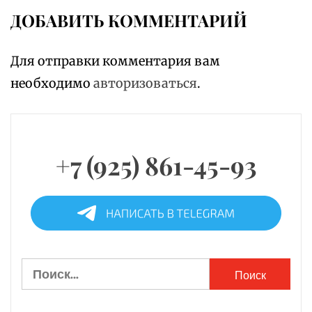
ДОБАВИТЬ КОММЕНТАРИЙ
Для отправки комментария вам
необходимо
авторизоваться
.
+7 (925) 861-45-93
Найти: