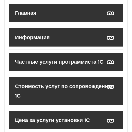
Главная
Информация
Частные услуги программиста 1С
Стоимость услуг по сопровождению
1С
Цена за услуги установки 1С