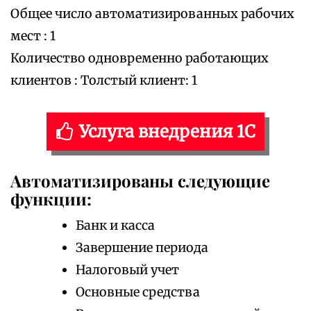
Общее число автоматизированных рабочих
мест : 1
Количество одновременно работающих
клиентов : Толстый клиент: 1
Услуга внедрения 1С
Автоматизированы следующие
функции:
Банк и касса
Завершение периода
Налоговый учет
Основные средства