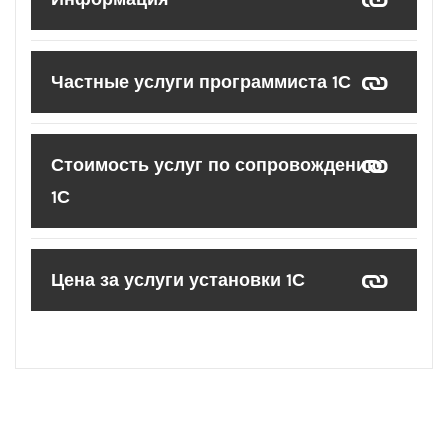
Частные услуги программиста 1С
Стоимость услуг по сопровождению
1С
Цена за услуги установки 1С