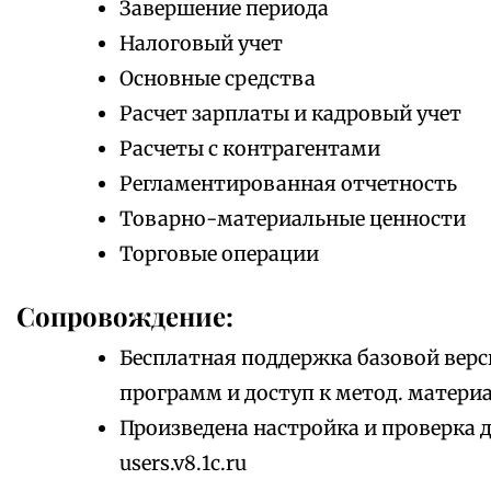
Завершение периода
Налоговый учет
Основные средства
Расчет зарплаты и кадровый учет
Расчеты с контрагентами
Регламентированная отчетность
Товарно-материальные ценности
Торговые операции
Сопровождение:
Бесплатная поддержка базовой верс
программ и доступ к метод. матери
Произведена настройка и проверка 
users.v8.1c.ru