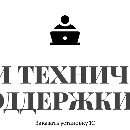
И ТЕХНИ
ДДЕРЖКИ
Заказать установку 1С