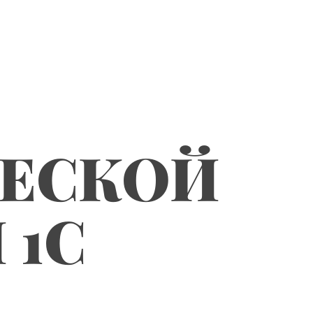
ЧЕСКОЙ
 1С