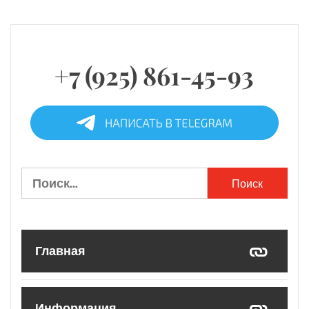
+7 (925) 861-45-93
Найти:
Главная
Информация