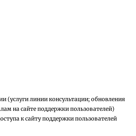
ии (услуги линии консультации; обновления
алам на сайте поддержки пользователей)
доступа к сайту поддержки пользователей