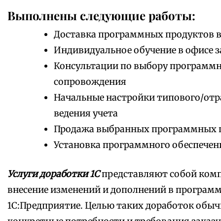
Выполнены следующие работы:
Доставка программных продуктов в
Индивидуальное обучение в офисе з
Консультации по выбору программно
сопровождения
Начальные настройки типового/отр
ведения учета
Продажа выбранных программных 
Установка программного обеспечен
Услуги доработки 1С
представляют собой комп
внесение изменений и дополнений в програм
1С:Предприятие. Целью таких доработок обыч