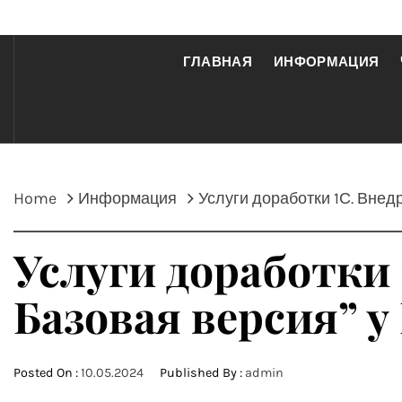
ГЛАВНАЯ
ИНФОРМАЦИЯ
Home
Информация
Услуги доработки 1С. Внед
Услуги доработки 
Базовая версия” 
Posted On :
10.05.2024
Published By :
admin