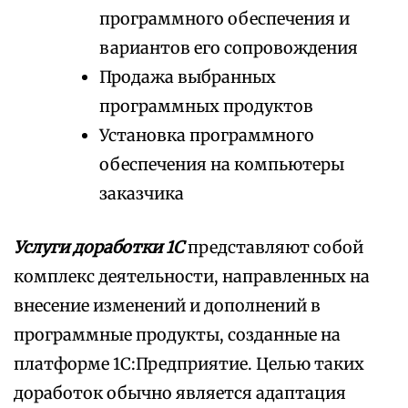
программного обеспечения и
вариантов его сопровождения
Продажа выбранных
программных продуктов
Установка программного
обеспечения на компьютеры
заказчика
Услуги доработки 1С
представляют собой
комплекс деятельности, направленных на
внесение изменений и дополнений в
программные продукты, созданные на
платформе 1С:Предприятие. Целью таких
доработок обычно является адаптация