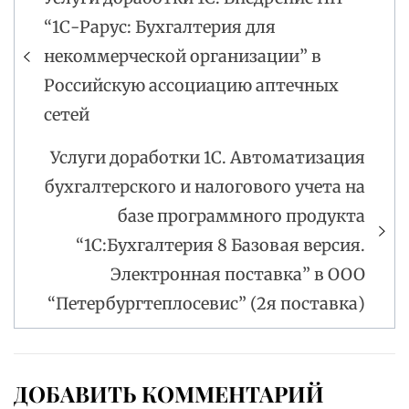
Навигация
“1С-Рарус: Бухгалтерия для
по
некоммерческой организации” в
записям
Российскую ассоциацию аптечных
сетей
Услуги доработки 1С. Автоматизация
бухгалтерского и налогового учета на
базе программного продукта
“1С:Бухгалтерия 8 Базовая версия.
Электронная поставка” в ООО
“Петербургтеплосевис” (2я поставка)
ДОБАВИТЬ КОММЕНТАРИЙ