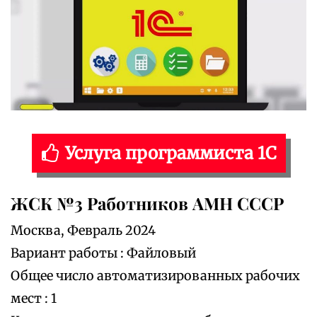
Услуга программиста 1С
ЖСК №3 Работников АМН СССР
Москва, Февраль 2024
Вариант работы : Файловый
Общее число автоматизированных рабочих
мест : 1