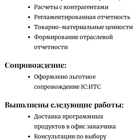
Расчеты с контрагентами
Регламентированная отчетность
Товарно-материальные ценности
Формирование отраслевой
отчетности
Сопровождение:
Оформлено льготное
сопровождение 1С:ИТС
Выполнены следующие работы:
Доставка программных
продуктов в офис заказчика
Консультации по выбору