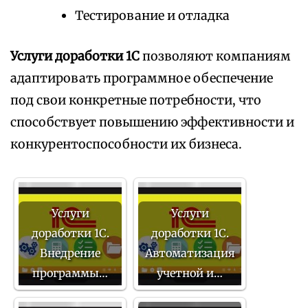
Тестирование и отладка
Услуги доработки 1С
позволяют компаниям
адаптировать программное обеспечение
под свои конкретные потребности, что
способствует повышению эффективности и
конкурентоспособности их бизнеса.
Услуги
Услуги
доработки 1С.
доработки 1С.
Внедрение
Автоматизация
программы…
учетной и…