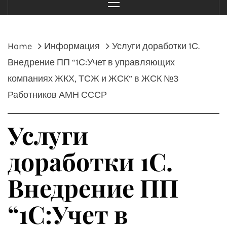
Menu
Home
Информация
Услуги доработки 1С.
Внедрение ПП “1С:Учет в управляющих
компаниях ЖКХ, ТСЖ и ЖСК” в ЖСК №3
Работников АМН СССР
Услуги
доработки 1С.
Внедрение ПП
“1С:Учет в