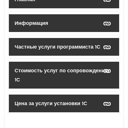
Информация
Частные услуги программиста 1С
Стоимость услуг по сопровождению
1С
Цена за услуги установки 1С