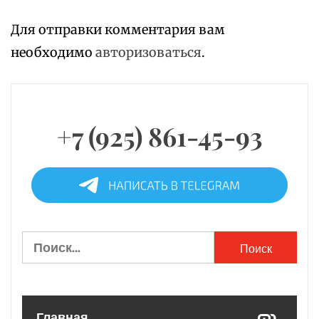
Для отправки комментария вам
необходимо
авторизоваться
.
+7 (925) 861-45-93
Найти:
Главная