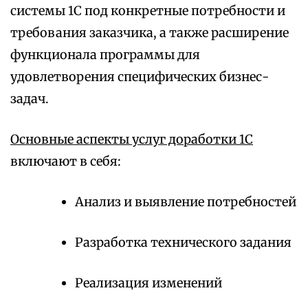
системы 1С под конкретные потребности и
требования заказчика, а также расширение
функционала программы для
удовлетворения специфических бизнес-
задач.
Основные аспекты услуг доработки 1С
включают в себя:
Анализ и выявление потребностей
Разработка технического задания
Реализация изменений