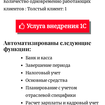
Количество одновременно работающих
клиентов : Толстый клиент: 1
Услуга внедрения 1С
Автоматизированы следующие
функции:
Банк и касса
Завершение периода
Налоговый учет
Основные средства
Планирование с учетом
отраслевой специфики
Расчет зарплаты и кадровый учет