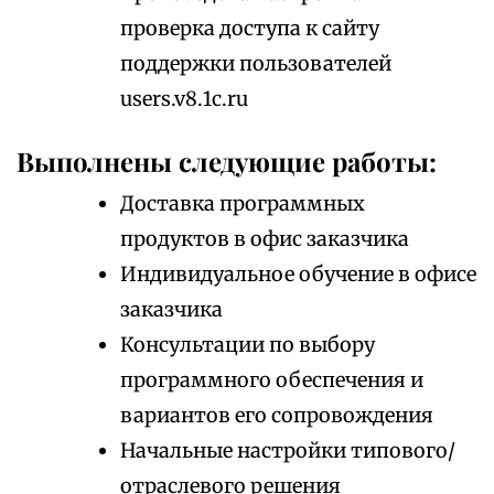
проверка доступа к сайту
поддержки пользователей
users.v8.1c.ru
Выполнены следующие работы:
Доставка программных
продуктов в офис заказчика
Индивидуальное обучение в офисе
заказчика
Консультации по выбору
программного обеспечения и
вариантов его сопровождения
Начальные настройки типового/
отраслевого решения