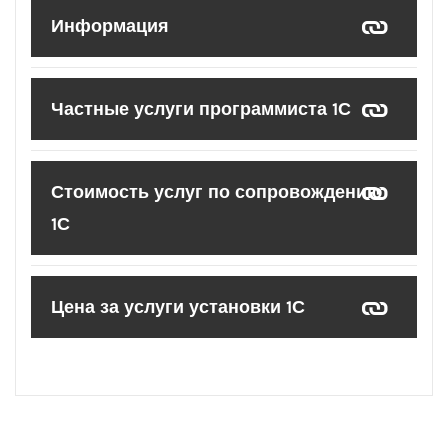
Информация
Частные услуги программиста 1С
Стоимость услуг по сопровождению
1С
Цена за услуги установки 1С