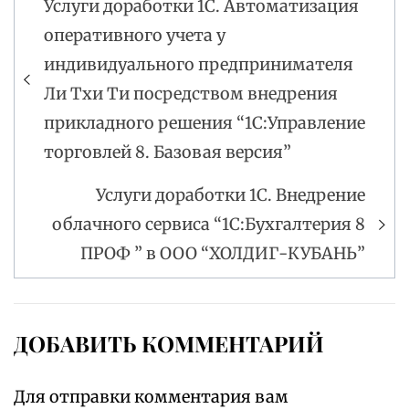
Услуги доработки 1С. Автоматизация
Навигация
оперативного учета у
по
индивидуального предпринимателя
записям
Ли Тхи Ти посредством внедрения
прикладного решения “1С:Управление
торговлей 8. Базовая версия”
Услуги доработки 1С. Внедрение
облачного сервиса “1С:Бухгалтерия 8
ПРОФ ” в ООО “ХОЛДИГ-КУБАНЬ”
ДОБАВИТЬ КОММЕНТАРИЙ
Для отправки комментария вам