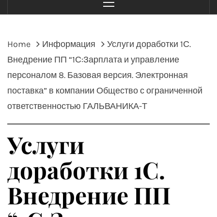
Menu
Home
Информация
Услуги доработки 1С.
Внедрение ПП “1С:Зарплата и управление
персоналом 8. Базовая версия. Электронная
поставка” в компании Общество с ограниченной
ответственностью ГАЛЬВАНИКА-Т
Услуги
доработки 1С.
Внедрение ПП