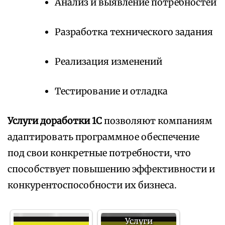
Анализ и выявление потребностей
Разработка технического задания
Реализация изменений
Тестирование и отладка
Услуги доработки 1С
позволяют компаниям
адаптировать программное обеспечение
под свои конкретные потребности, что
способствует повышению эффективности и
конкурентоспособности их бизнеса.
Услуги