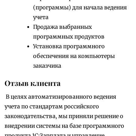
(программы) для начала ведения
учета
Продажа выбранных
программных продуктов
Установка программного
обеспечения на компьютеры
заказчика
Отзыв клиента
В целях автоматизированного ведения
учета по стандартам российского
законодательства, мы приняли решение о
внедрении системы на базе программного
продукта 1С:Зарплата и управление