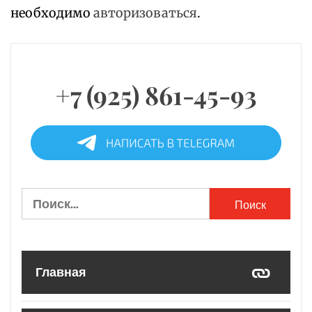
необходимо
авторизоваться
.
+7 (925) 861-45-93
Найти:
Главная