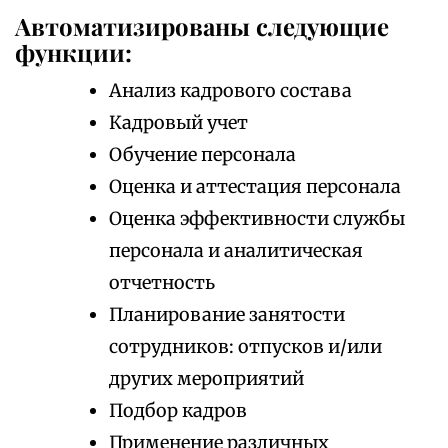
Автоматизированы следующие
функции:
Анализ кадрового состава
Кадровый учет
Обучение персонала
Оценка и аттестация персонала
Оценка эффективности службы
персонала и аналитическая
отчетность
Планирование занятости
сотрудников: отпусков и/или
других мероприятий
Подбор кадров
Применение различных