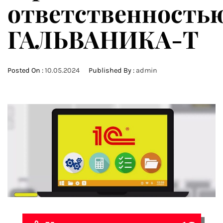
ответственность
ГАЛЬВАНИКА-Т
Posted On :
10.05.2024
Published By :
admin