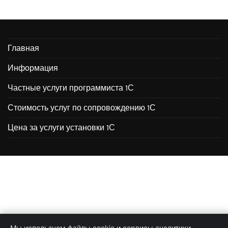
Главная
Информация
Частные услуги программиста 1С
Стоимость услуг по сопровождению 1С
Цена за услуги установки 1С
Мы используем файлы cookie и сервисы аналитики