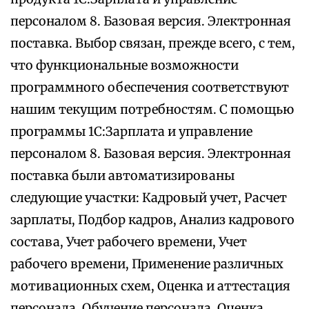
персоналом 8. Базовая версия. Электронная
поставка. Выбор связан, прежде всего, с тем,
что функциональные возможности
программного обеспечения соответствуют
нашим текущим потребностям. С помощью
программы 1С:Зарплата и управление
персоналом 8. Базовая версия. Электронная
поставка были автоматизированы
следующие участки: Кадровый учет, Расчет
зарплаты, Подбор кадров, Анализ кадрового
состава, Учет рабочего времени, Учет
рабочего времени, Применение различных
мотивационных схем, Оценка и аттестация
персонала, Обучение персонала, Оценка