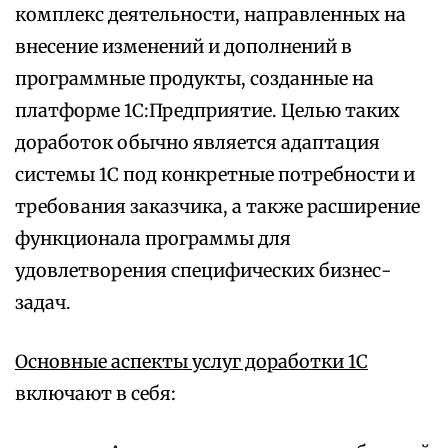
комплекс деятельности, направленных на
внесение изменений и дополнений в
программные продукты, созданные на
платформе 1С:Предприятие. Целью таких
доработок обычно является адаптация
системы 1С под конкретные потребности и
требования заказчика, а также расширение
функционала программы для
удовлетворения специфических бизнес-
задач.
Основные аспекты услуг доработки 1С
включают в себя: