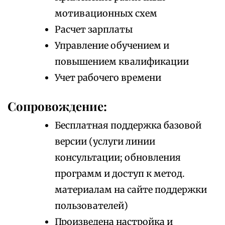
мотивационных схем
Расчет зарплаты
Управление обучением и
повышением квалификации
Учет рабочего времени
Сопровождение:
Бесплатная поддержка базовой
версии (услуги линии
консультации; обновления
программ и доступ к метод.
материалам на сайте поддержки
пользователей)
Произведена настройка и