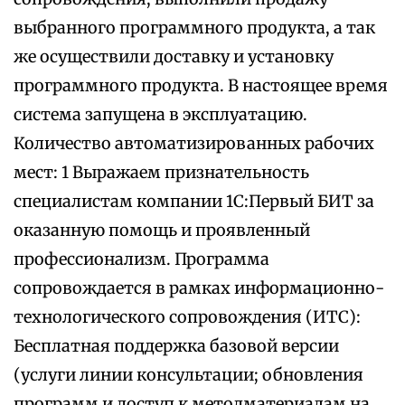
выбранного программного продукта, а так
же осуществили доставку и установку
программного продукта. В настоящее время
система запущена в эксплуатацию.
Количество автоматизированных рабочих
мест: 1 Выражаем признательность
специалистам компании 1С:Первый БИТ за
оказанную помощь и проявленный
профессионализм. Программа
сопровождается в рамках информационно-
технологического сопровождения (ИТС):
Бесплатная поддержка базовой версии
(услуги линии консультации; обновления
программ и доступ к методматериалам на