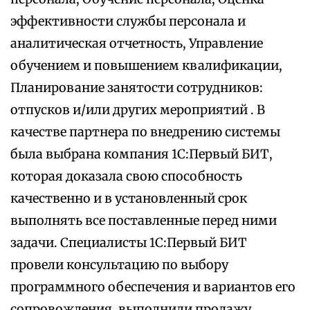
эффективности службы персонала и
аналитическая отчетность, Управление
обучением и повышением квалификации,
Планирование занятости сотрудников:
отпусков и/или других мероприятий . В
качестве партнера по внедрению системы
была выбрана компания 1С:Первый БИТ,
которая доказала свою способность
качественно и в установленный срок
выполнять все поставленные перед ними
задачи. Специалисты 1С:Первый БИТ
провели консультацию по выбору
программного обеспечения и вариантов его
сопровождения, выполнили продажу