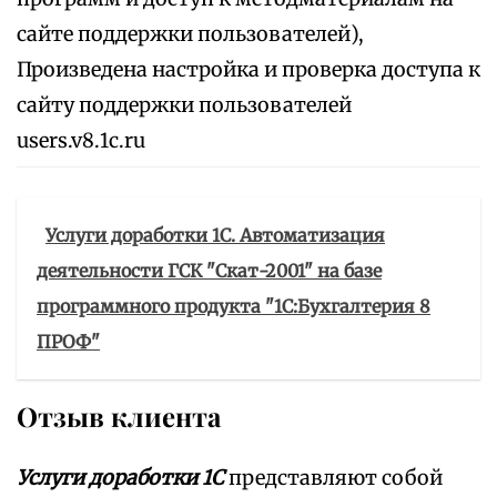
сайте поддержки пользователей),
Произведена настройка и проверка доступа к
сайту поддержки пользователей
users.v8.1c.ru
Услуги доработки 1С. Автоматизация
деятельности ГСК "Скат-2001" на базе
программного продукта "1С:Бухгалтерия 8
ПРОФ"
Отзыв клиента
Услуги доработки 1С
представляют собой