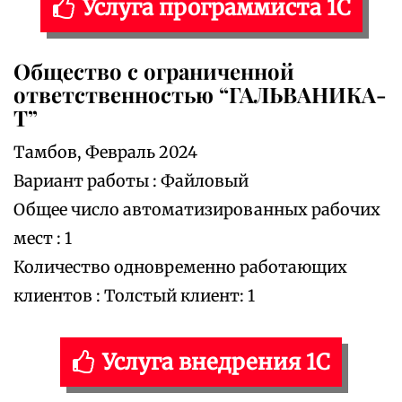
Услуга программиста 1С
Общество с ограниченной
ответственностью “ГАЛЬВАНИКА-
Т”
Тамбов, Февраль 2024
Вариант работы : Файловый
Общее число автоматизированных рабочих
мест : 1
Количество одновременно работающих
клиентов : Толстый клиент: 1
Услуга внедрения 1С