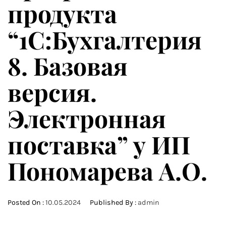
продукта
“1С:Бухгалтерия
8. Базовая
версия.
Электронная
поставка” у ИП
Пономарева А.О.
Posted On :
10.05.2024
Published By :
admin