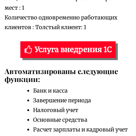
мест : 1
Количество одновременно работающих
клиентов : Толстый клиент: 1
Услуга внедрения 1С
Автоматизированы следующие
функции:
Банк и касса
Завершение периода
Налоговый учет
Основные средства
Расчет зарплаты и кадровый учет