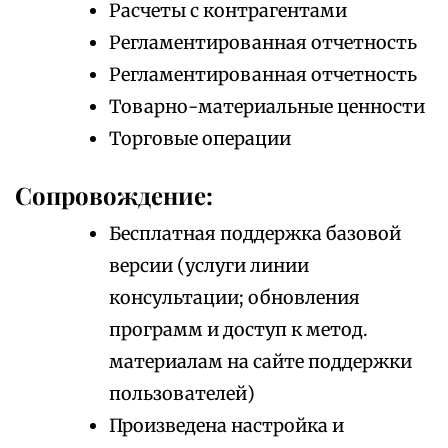
Расчеты с контрагентами
Регламентированная отчетность
Регламентированная отчетность
Товарно-материальные ценности
Торговые операции
Сопровождение:
Бесплатная поддержка базовой
версии (услуги линии
консультации; обновления
программ и доступ к метод.
материалам на сайте поддержки
пользователей)
Произведена настройка и