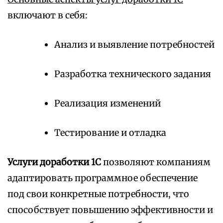
включают в себя:
Анализ и выявление потребностей
Разработка технического задания
Реализация изменений
Тестирование и отладка
Услуги доработки 1С
позволяют компаниям
адаптировать программное обеспечение
под свои конкретные потребности, что
способствует повышению эффективности и