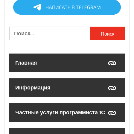
Найти:
Главная
Информация
Частные услуги программиста 1С