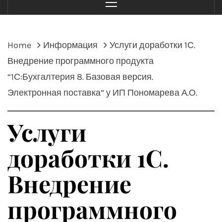
Menu
Home
Информация
Услуги доработки 1С.
Внедрение программного продукта
“1С:Бухгалтерия 8. Базовая версия.
Электронная поставка” у ИП Пономарева А.О.
Услуги
доработки 1С.
Внедрение
программного