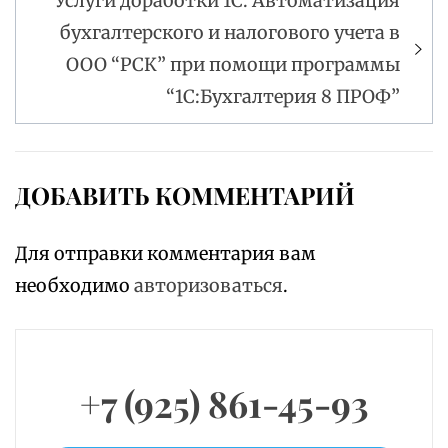
Услуги доработки 1С. Автоматизация
бухгалтерского и налогового учета в
ООО “РСК” при помощи программы
“1С:Бухгалтерия 8 ПРОФ”
ДОБАВИТЬ КОММЕНТАРИЙ
Для отправки комментария вам
необходимо
авторизоваться
.
+7 (925) 861-45-93