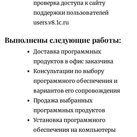
проверка доступа к сайту
поддержки пользователей
users.v8.1c.ru
Выполнены следующие работы:
Доставка программных
продуктов в офис заказчика
Консультации по выбору
программного обеспечения и
вариантов его сопровождения
Продажа выбранных
программных продуктов
Установка программного
обеспечения на компьютеры