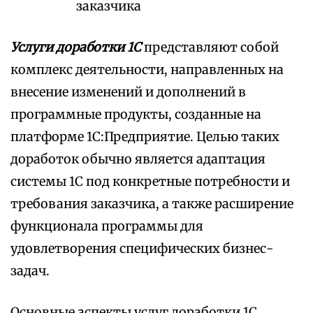
заказчика
Услуги доработки 1С
представляют собой
комплекс деятельности, направленных на
внесение изменений и дополнений в
программные продукты, созданные на
платформе 1С:Предприятие. Целью таких
доработок обычно является адаптация
системы 1С под конкретные потребности и
требования заказчика, а также расширение
функционала программы для
удовлетворения специфических бизнес-
задач.
Основные аспекты услуг доработки 1С