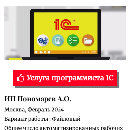
Услуга программиста 1С
ИП Пономарев А.О.
Москва, Февраль 2024
Вариант работы : Файловый
Общее число автоматизированных рабочих