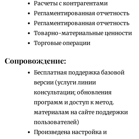
Расчеты с контрагентами
Регламентированная отчетность
Регламентированная отчетность
Товарно-материальные ценности
Торговые операции
Сопровождение:
Бесплатная поддержка базовой
версии (услуги линии
консультации; обновления
программ и доступ к метод.
материалам на сайте поддержки
пользователей)
Произведена настройка и