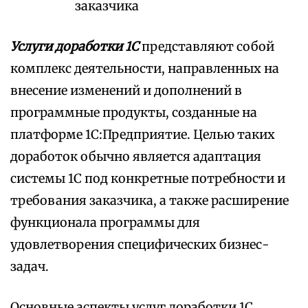
заказчика
Услуги доработки 1С
представляют собой
комплекс деятельности, направленных на
внесение изменений и дополнений в
программные продукты, созданные на
платформе 1С:Предприятие. Целью таких
доработок обычно является адаптация
системы 1С под конкретные потребности и
требования заказчика, а также расширение
функционала программы для
удовлетворения специфических бизнес-
задач.
Основные аспекты услуг доработки 1С