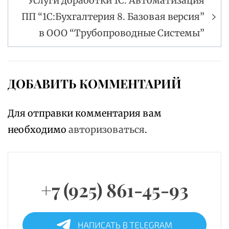
Услуги доработки 1С. Автоматизация
ПП “1С:Бухгалтерия 8. Базовая версия”
в ООО “Трубопроводные Системы”
ДОБАВИТЬ КОММЕНТАРИЙ
Для отправки комментария вам
необходимо
авторизоваться
.
+7 (925) 861-45-93