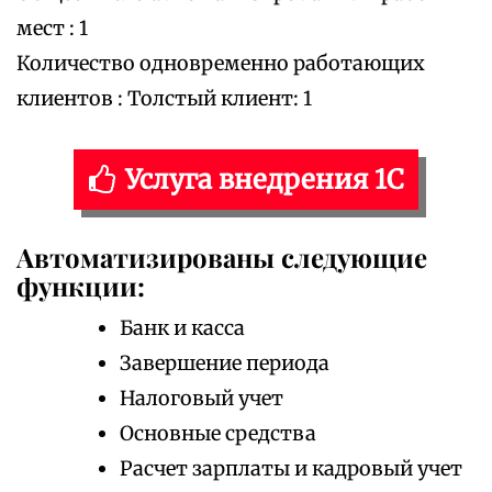
мест : 1
Количество одновременно работающих
клиентов : Толстый клиент: 1
Услуга внедрения 1С
Автоматизированы следующие
функции:
Банк и касса
Завершение периода
Налоговый учет
Основные средства
Расчет зарплаты и кадровый учет