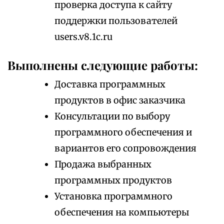
проверка доступа к сайту
поддержки пользователей
users.v8.1c.ru
Выполнены следующие работы:
Доставка программных
продуктов в офис заказчика
Консультации по выбору
программного обеспечения и
вариантов его сопровождения
Продажа выбранных
программных продуктов
Установка программного
обеспечения на компьютеры