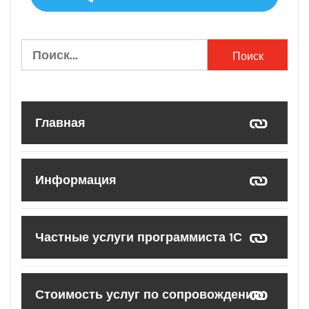
Найти:
Главная
Информация
Частные услуги программиста 1С
Стоимость услуг по сопровождению