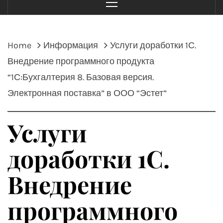
Menu
Home
Информация
Услуги доработки 1С.
Внедрение программного продукта
“1С:Бухгалтерия 8. Базовая версия.
Электронная поставка” в ООО “Эстет”
Услуги
доработки 1С.
Внедрение
программного