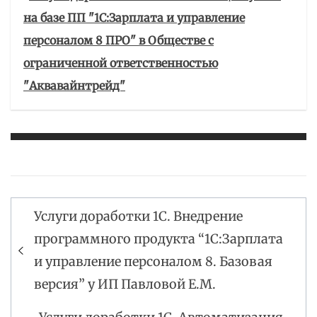
на базе ПП "1С:Зарплата и управление
персоналом 8 ПРО" в Обществе с
ограниченной ответственностью
"Аквавайнтрейд"
Услуги доработки 1С. Внедрение
Навигация
программного продукта “1С:Зарплата
по
и управление персоналом 8. Базовая
записям
версия” у ИП Павловой Е.М.