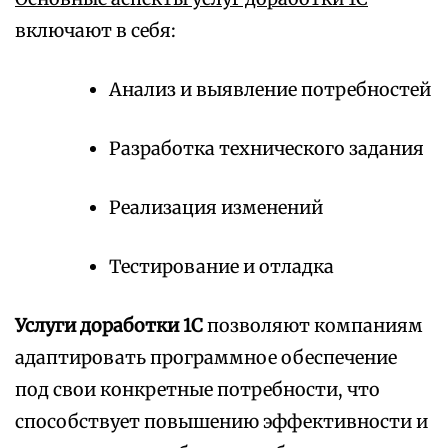
включают в себя:
Анализ и выявление потребностей
Разработка технического задания
Реализация изменений
Тестирование и отладка
Услуги доработки 1С
позволяют компаниям
адаптировать программное обеспечение
под свои конкретные потребности, что
способствует повышению эффективности и