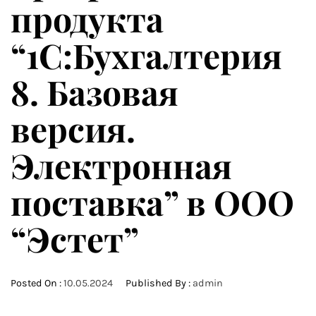
продукта
“1С:Бухгалтерия
8. Базовая
версия.
Электронная
поставка” в ООО
“Эстет”
Posted On :
10.05.2024
Published By :
admin