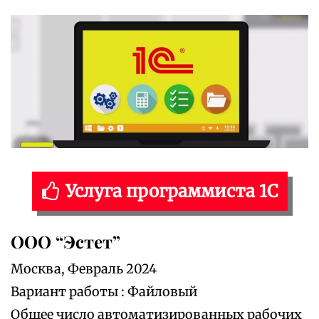
Услуга программиста 1С
ООО “Эстет”
Москва, Февраль 2024
Вариант работы : Файловый
Общее число автоматизированных рабочих