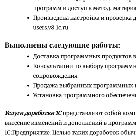
программ и доступ к метод. матери
Произведена настройка и проверка 
users.v8.1c.ru
Выполнены следующие работы:
Доставка программных продуктов в
Консультации по выбору программно
сопровождения
Продажа выбранных программных 
Установка программного обеспечен
Услуги доработки 1С
представляют собой комп
внесение изменений и дополнений в програм
1С:Предприятие. Целью таких доработок обыч