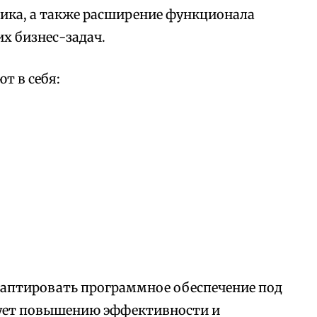
ика, а также расширение функционала
х бизнес-задач.
т в себя:
аптировать программное обеспечение под
вует повышению эффективности и