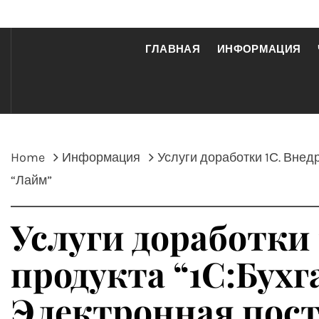
ГЛАВНАЯ
ИНФОРМАЦИЯ
Home
Информация
Услуги доработки 1С. Внед
“Лайм”
Услуги доработки
продукта “1С:Бухг
Электронная пост