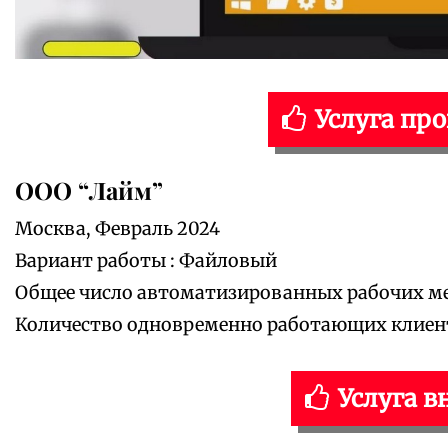
Услуга пр
ООО “Лайм”
Москва, Февраль 2024
Вариант работы : Файловый
Общее число автоматизированных рабочих мес
Количество одновременно работающих клиенто
Услуга в