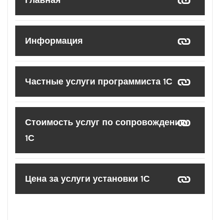
Главная
Информация
Частные услуги программиста 1С
Стоимость услуг по сопровождению
1С
Цена за услуги установки 1С