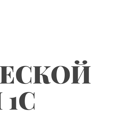
ЧЕСКОЙ
 1С