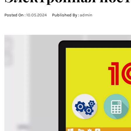
Posted On :
10.05.2024
Published By :
admin