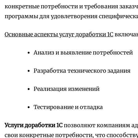
конкретные потребности и требования заказч
программы для удовлетворения специфически
Основные аспекты услуг доработки 1С
включаю
Анализ и выявление потребностей
Разработка технического задания
Реализация изменений
Тестирование и отладка
Услуги доработки 1С
позволяют компаниям ад
свои конкретные потребности, что способст