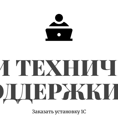
И ТЕХНИ
ДДЕРЖКИ
Заказать установку 1С