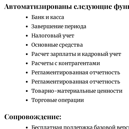
Автоматизированы следующие фун
Банк и касса
Завершение периода
Налоговый учет
Основные средства
Расчет зарплаты и кадровый учет
Расчеты с контрагентами
Регламентированная отчетность
Регламентированная отчетность
Товарно-материальные ценности
Торговые операции
Сопровождение:
Бесплатная поддержка базовой верс