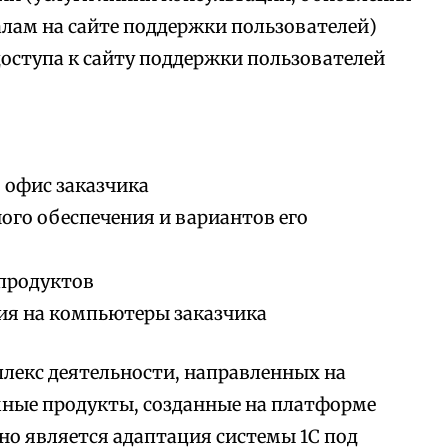
алам на сайте поддержки пользователей)
доступа к сайту поддержки пользователей
 офис заказчика
го обеспечения и вариантов его
продуктов
ия на компьютеры заказчика
лекс деятельности, направленных на
мные продукты, созданные на платформе
но является адаптация системы 1С под