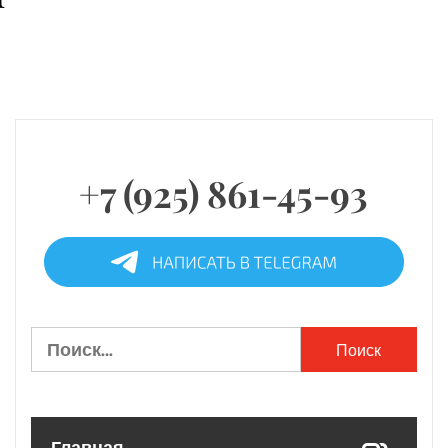
+7 (925) 861-45-93
Найти: