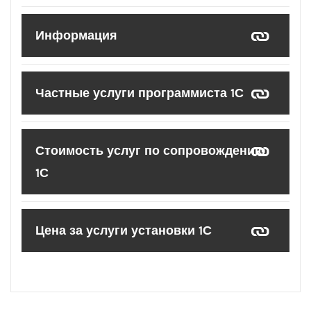
Информация
Частные услуги программиста 1С
Стоимость услуг по сопровождению
1С
Цена за услуги установки 1С