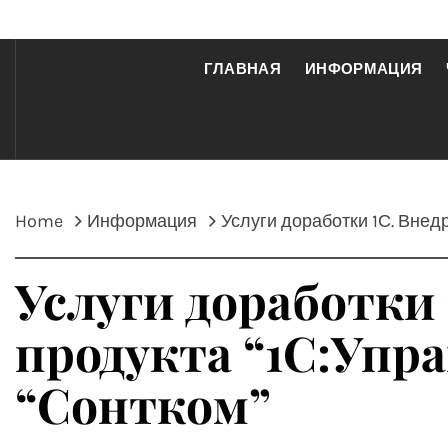
ГЛАВНАЯ
ИНФОРМАЦИЯ
Home
Информация
Услуги доработки 1С. Внед
Услуги доработки
продукта “1С:Упр
“Сонтком”