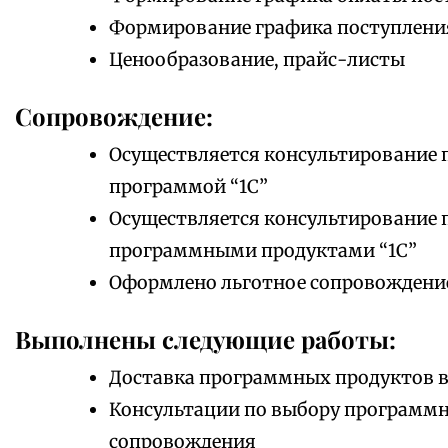
Формирование графика поступлени
Ценообразование, прайс-листы
Сопровождение:
Осуществляется консультирование 
программой “1С”
Осуществляется консультирование 
программными продуктами “1С”
Оформлено льготное сопровождени
Выполнены следующие работы:
Доставка программных продуктов в
Консультации по выбору программно
сопровождения