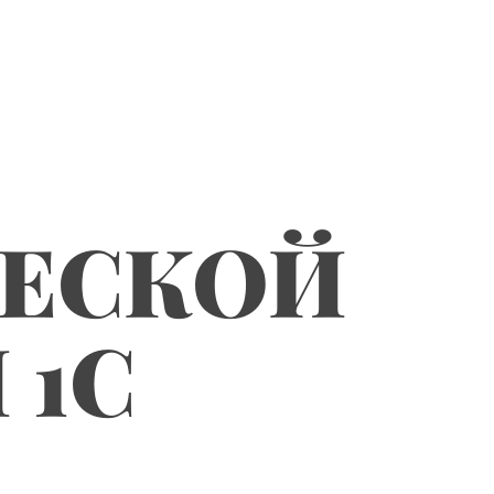
ЧЕСКОЙ
 1С