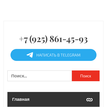
+7 (925) 861-45-93
Найти:
Главная