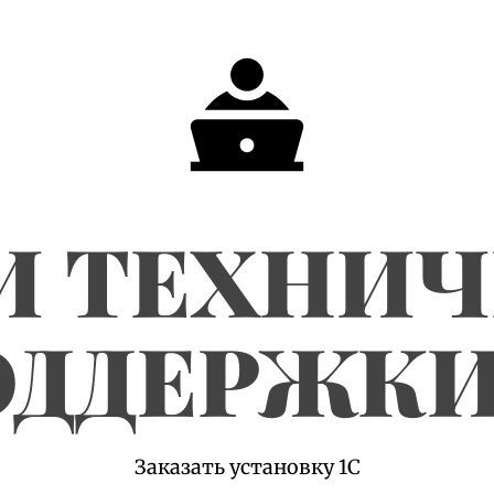
И ТЕХНИ
ДДЕРЖКИ
Заказать установку 1С