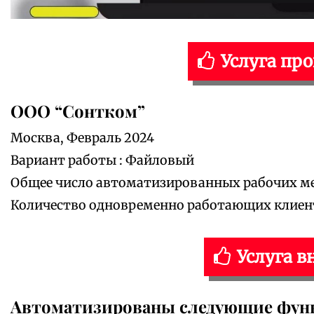
Услуга пр
ООО “Сонтком”
Москва, Февраль 2024
Вариант работы : Файловый
Общее число автоматизированных рабочих мес
Количество одновременно работающих клиенто
Услуга в
Автоматизированы следующие фун