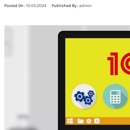
Posted On :
10.05.2024
Published By :
admin