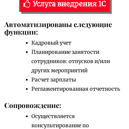
Услуга внедрения 1С
Автоматизированы следующие
функции:
Кадровый учет
Планирование занятости
сотрудников: отпусков и/или
других мероприятий
Расчет зарплаты
Регламентированная отчетность
Сопровождение:
Осуществляется
консультирование по