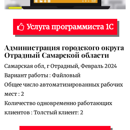
Услуга программиста 1С
Администрация городского округа
Отрадный Самарской области
Самарская обл, г Отрадный, Февраль 2024
Вариант работы : Файловый
Общее число автоматизированных рабочих
мест : 2
Количество одновременно работающих
клиентов : Толстый клиент: 2