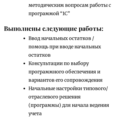
методическим вопросам работы с
программой “1С”
Выполнены следующие работы:
Ввод начальных остатков /
помощь при вводе начальных
остатков
Консультации по выбору
программного обеспечения и
вариантов его сопровождения
Начальные настройки типового/
отраслевого решения
(программы) для начала ведения
учета