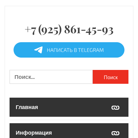
+7 (925) 861-45-93
Найти:
Главная
Информация