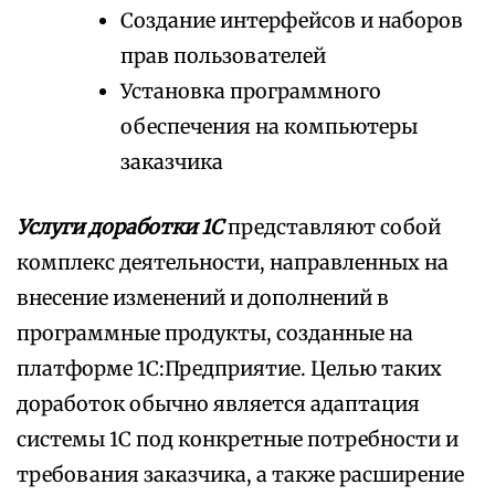
Создание интерфейсов и наборов
прав пользователей
Установка программного
обеспечения на компьютеры
заказчика
Услуги доработки 1С
представляют собой
комплекс деятельности, направленных на
внесение изменений и дополнений в
программные продукты, созданные на
платформе 1С:Предприятие. Целью таких
доработок обычно является адаптация
системы 1С под конкретные потребности и
требования заказчика, а также расширение