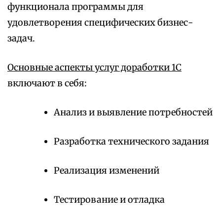
функционала программы для
удовлетворения специфических бизнес-
задач.
Основные аспекты услуг доработки 1С
включают в себя:
Анализ и выявление потребностей
Разработка технического задания
Реализация изменений
Тестирование и отладка