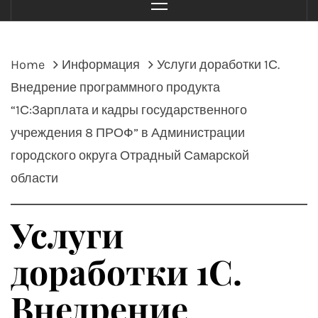
Menu
Home
Информация
Услуги доработки 1С.
Внедрение программного продукта
“1С:Зарплата и кадры государственного
учреждения 8 ПРОФ” в Администрации
городского округа Отрадный Самарской
области
Услуги
доработки 1С.
Внедрение