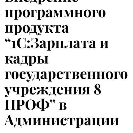
программного
продукта
“1С:Зарплата и
кадры
государственного
учреждения 8
ПРОФ” в
Администрации