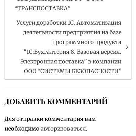
записям
“ТРАНСПОСТАВКА”
Услуги доработки 1С. Автоматизация
деятельности предприятия на базе
программного продукта
“1С:Бухгалтерия 8. Базовая версия.
Электронная поставка” в компании
ООО “СИСТЕМЫ БЕЗОПАСНОСТИ”
ДОБАВИТЬ КОММЕНТАРИЙ
Для отправки комментария вам
необходимо
авторизоваться
.