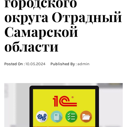
городского
округа Отрадный
Самарской
области
Posted On :
10.05.2024
Published By :
admin