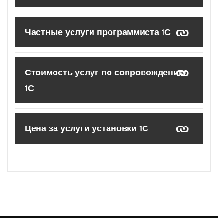
Частные услуги программиста 1С
Стоимость услуг по сопровождению
1С
Цена за услуги установки 1С