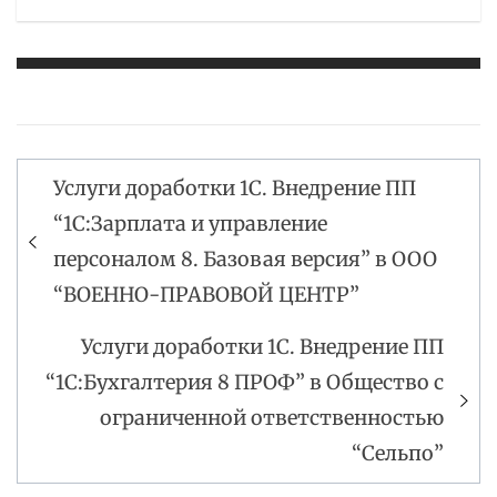
Услуги доработки 1С. Внедрение ПП
Навигация
“1С:Зарплата и управление
по
персоналом 8. Базовая версия” в ООО
записям
“ВОЕННО-ПРАВОВОЙ ЦЕНТР”
Услуги доработки 1С. Внедрение ПП
“1С:Бухгалтерия 8 ПРОФ” в Общество с
ограниченной ответственностью
“Сельпо”