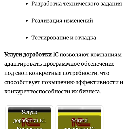
Разработка технического задания
Реализация изменений
Тестирование и отладка
Услуги доработки 1С
позволяют компаниям
адаптировать программное обеспечение
под свои конкретные потребности, что
способствует повышению эффективности и
конкурентоспособности их бизнеса.
Услуги
доработки 1С.
Услуги
Внедрение
доработки 1С.