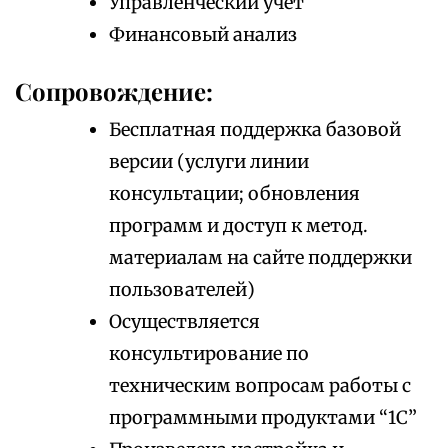
Управленческий учет
Финансовый анализ
Сопровождение:
Бесплатная поддержка базовой
версии (услуги линии
консультации; обновления
программ и доступ к метод.
материалам на сайте поддержки
пользователей)
Осуществляется
консультирование по
техническим вопросам работы с
программными продуктами “1С”