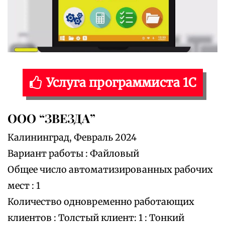
Услуга программиста 1С
ООО “ЗВЕЗДА”
Калининград, Февраль 2024
Вариант работы : Файловый
Общее число автоматизированных рабочих
мест : 1
Количество одновременно работающих
клиентов : Толстый клиент: 1 : Тонкий