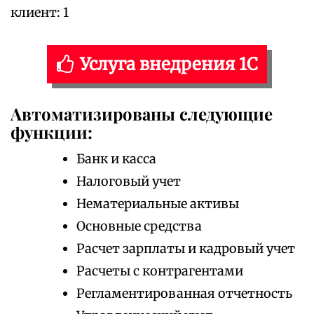
клиент: 1
Услуга внедрения 1С
Автоматизированы следующие
функции:
Банк и касса
Налоговый учет
Нематериальные активы
Основные средства
Расчет зарплаты и кадровый учет
Расчеты с контрагентами
Регламентированная отчетность