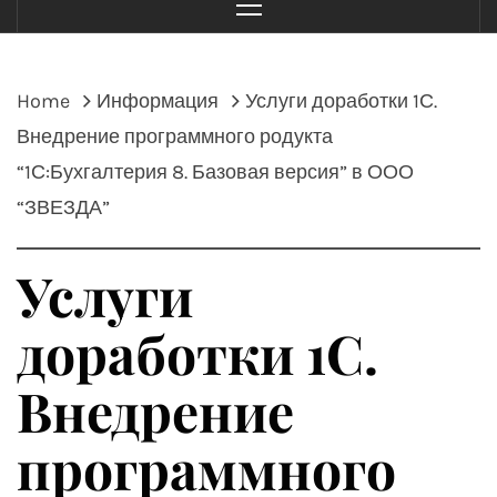
Menu
Home
Информация
Услуги доработки 1С.
Внедрение программного родукта
“1С:Бухгалтерия 8. Базовая версия” в ООО
“ЗВЕЗДА”
Услуги
доработки 1С.
Внедрение
программного