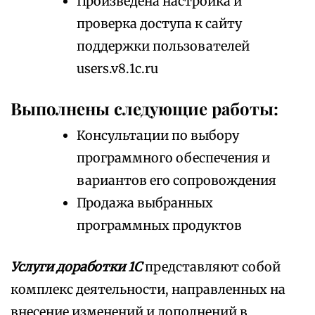
Произведена настройка и
проверка доступа к сайту
поддержки пользователей
users.v8.1c.ru
Выполнены следующие работы:
Консультации по выбору
программного обеспечения и
вариантов его сопровождения
Продажа выбранных
программных продуктов
Услуги доработки 1С
представляют собой
комплекс деятельности, направленных на
внесение изменений и дополнений в