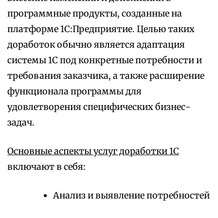
программные продукты, созданные на
платформе 1С:Предприятие. Целью таких
доработок обычно является адаптация
системы 1С под конкретные потребности и
требования заказчика, а также расширение
функционала программы для
удовлетворения специфических бизнес-
задач.
Основные аспекты услуг доработки 1С
включают в себя:
Анализ и выявление потребностей