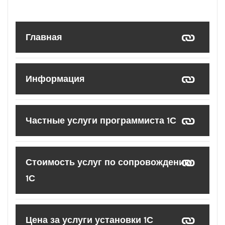
Главная
Информация
Частные услуги программиста 1С
Стоимость услуг по сопровождению
1С
Цена за услуги установки 1С