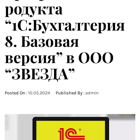
родукта
“1С:Бухгалтерия
8. Базовая
версия” в ООО
“ЗВЕЗДА”
Posted On :
10.05.2024
Published By :
admin