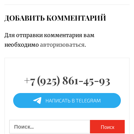
ДОБАВИТЬ КОММЕНТАРИЙ
Для отправки комментария вам
необходимо
авторизоваться
.
+7 (925) 861-45-93
Найти: