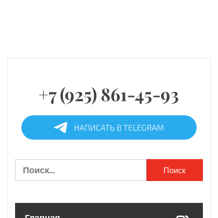
+7 (925) 861-45-93
Найти: