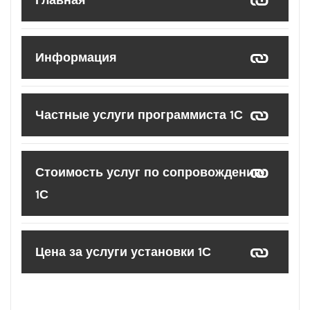
Главная
Информация
Частные услуги программиста 1С
Стоимость услуг по сопровождению
1С
Цена за услуги установки 1С