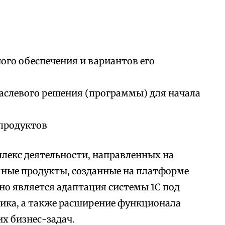
го обеспечения и вариантов его
аслевого решения (программы) для начала
продуктов
лекс деятельности, направленных на
мные продукты, созданные на платформе
но является адаптация системы 1С под
ика, а также расширение функционала
х бизнес-задач.