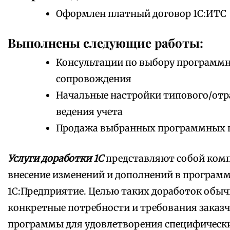
Оформлен платный договор 1С:ИТС
Выполнены следующие работы:
Консультации по выбору программно
сопровождения
Начальные настройки типового/отр
ведения учета
Продажа выбранных программных 
Услуги доработки 1С
представляют собой комп
внесение изменений и дополнений в програм
1С:Предприятие. Целью таких доработок обыч
конкретные потребности и требования заказч
программы для удовлетворения специфически