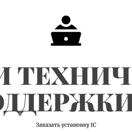
И ТЕХНИ
ДДЕРЖКИ
Заказать установку 1С