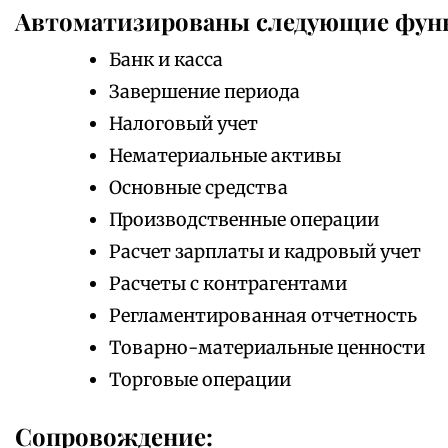
Автоматизированы следующие фун
Банк и касса
Завершение периода
Налоговый учет
Нематериальные активы
Основные средства
Производственные операции
Расчет зарплаты и кадровый учет
Расчеты с контрагентами
Регламентированная отчетность
Товарно-материальные ценности
Торговые операции
Сопровождение: