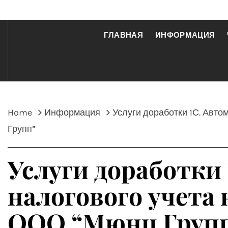
ГЛАВНАЯ
ИНФОРМАЦИЯ
Home
Информация
Услуги доработки 1С. Авто
Групп”
Услуги доработки 
налогового учета 
ООО “Мюнц Груп