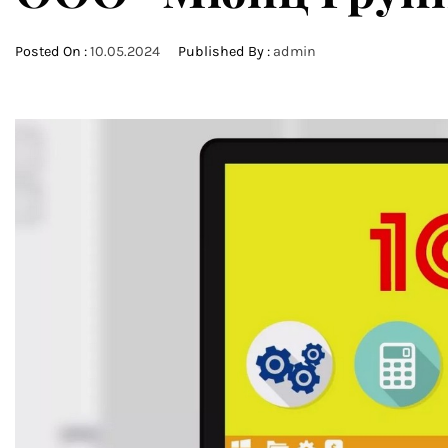
Posted On :
10.05.2024
Published By :
admin