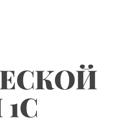
ЧЕСКОЙ
 1С