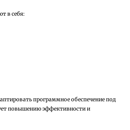
т в себя:
аптировать программное обеспечение под
вует повышению эффективности и