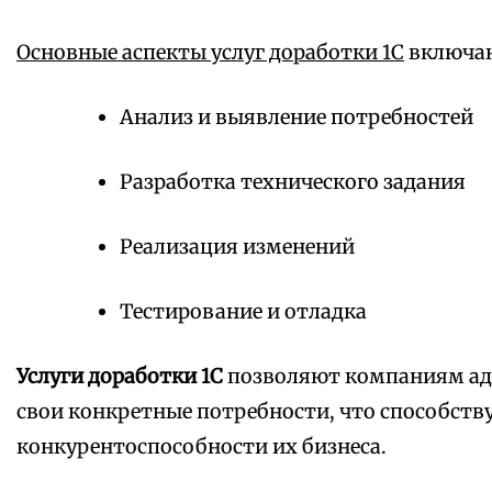
Основные аспекты услуг доработки 1С
включаю
Анализ и выявление потребностей
Разработка технического задания
Реализация изменений
Тестирование и отладка
Услуги доработки 1С
позволяют компаниям ад
свои конкретные потребности, что способст
конкурентоспособности их бизнеса.