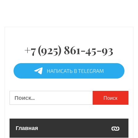
+7 (925) 861-45-93
Найти:
Главная