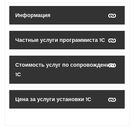
Информация
Частные услуги программиста 1С
Стоимость услуг по сопровождению
1С
Цена за услуги установки 1С