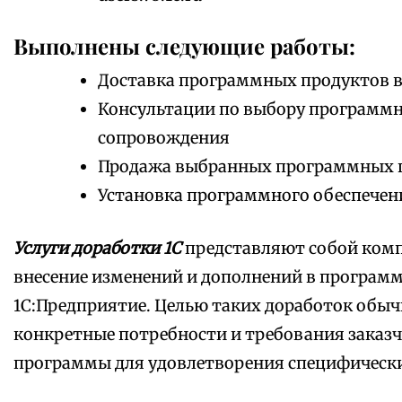
Выполнены следующие работы:
Доставка программных продуктов в
Консультации по выбору программно
сопровождения
Продажа выбранных программных 
Установка программного обеспечен
Услуги доработки 1С
представляют собой комп
внесение изменений и дополнений в програм
1С:Предприятие. Целью таких доработок обыч
конкретные потребности и требования заказч
программы для удовлетворения специфически