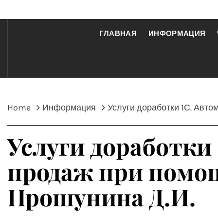
ГЛАВНАЯ
ИНФОРМАЦИЯ
Home
Информация
Услуги доработки 1С. Авто
Услуги доработки
продаж при помощ
Прошунина Д.И.