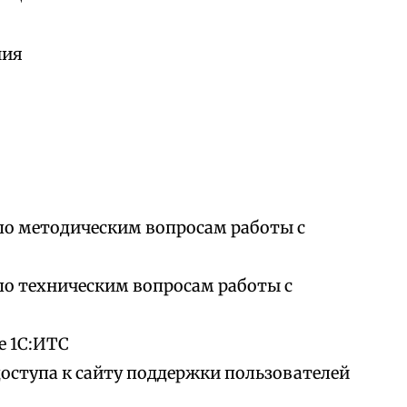
ния
по методическим вопросам работы с
по техническим вопросам работы с
е 1С:ИТС
доступа к сайту поддержки пользователей