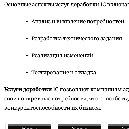
Основные аспекты услуг доработки 1С
включаю
Анализ и выявление потребностей
Разработка технического задания
Реализация изменений
Тестирование и отладка
Услуги доработки 1С
позволяют компаниям ад
свои конкретные потребности, что способст
конкурентоспособности их бизнеса.
Услуги
Услуги
Ус