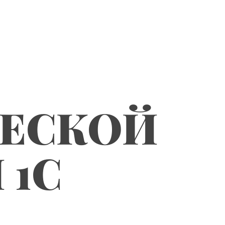
ЧЕСКОЙ
 1С