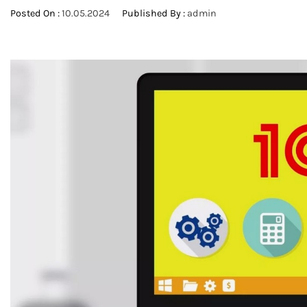
Posted On :
10.05.2024
Published By :
admin