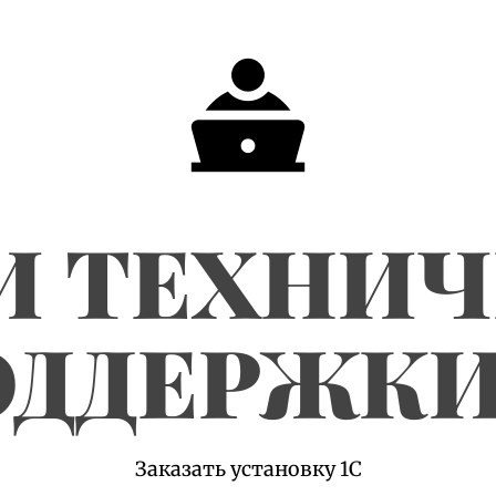
И ТЕХНИ
ДДЕРЖКИ
Заказать установку 1С