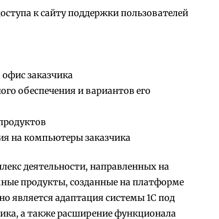
доступа к сайту поддержки пользователей
 офис заказчика
го обеспечения и вариантов его
продуктов
ия на компьютеры заказчика
лекс деятельности, направленных на
мные продукты, созданные на платформе
но является адаптация системы 1С под
ика, а также расширение функционала