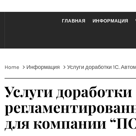
ГЛАВНАЯ
ИНФОРМАЦИЯ
Home
Информация
Услуги доработки 1С. Авт
Услуги доработки
регламентированно
для компании “