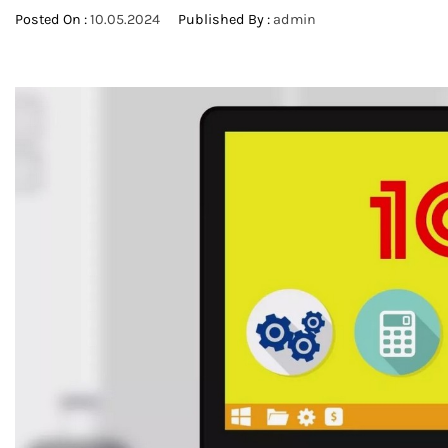
Posted On :
10.05.2024
Published By :
admin