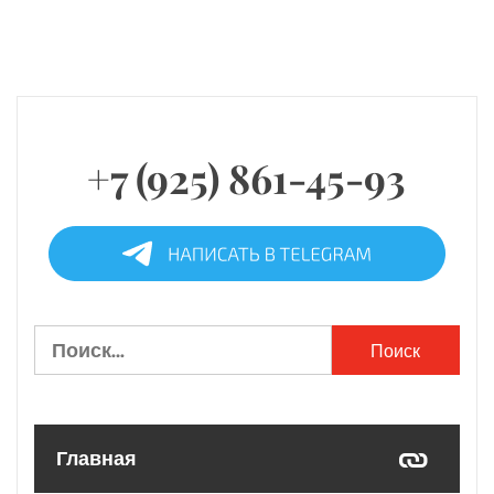
+7 (925) 861-45-93
Найти:
Главная