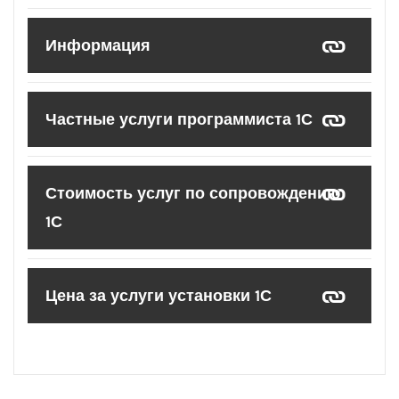
Информация
Частные услуги программиста 1С
Стоимость услуг по сопровождению
1С
Цена за услуги установки 1С