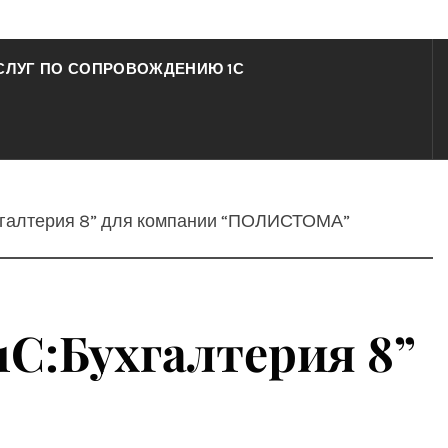
СЛУГ ПО СОПРОВОЖДЕНИЮ 1С
Бухгалтерия 8” для компании “ПОЛИСТОМА”
1С:Бухгалтерия 8”