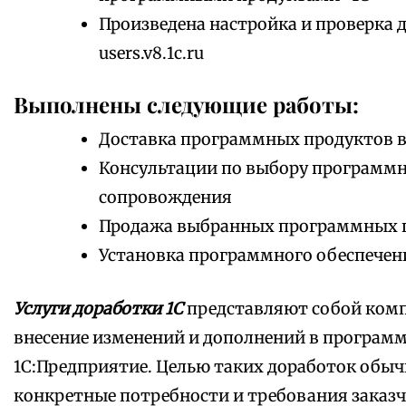
Произведена настройка и проверка 
users.v8.1c.ru
Выполнены следующие работы:
Доставка программных продуктов в
Консультации по выбору программно
сопровождения
Продажа выбранных программных 
Установка программного обеспечен
Услуги доработки 1С
представляют собой комп
внесение изменений и дополнений в програм
1С:Предприятие. Целью таких доработок обыч
конкретные потребности и требования заказч