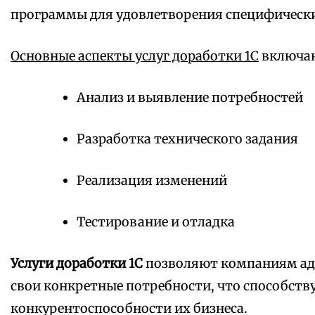
программы для удовлетворения специфически
Основные аспекты услуг доработки 1С
включаю
Анализ и выявление потребностей
Разработка технического задания
Реализация изменений
Тестирование и отладка
Услуги доработки 1С
позволяют компаниям ад
свои конкретные потребности, что способст
конкурентоспособности их бизнеса.