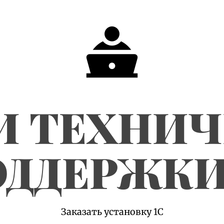
И ТЕХНИ
ДДЕРЖКИ
Заказать установку 1С