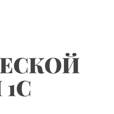
ЧЕСКОЙ
 1С