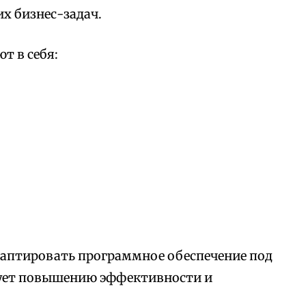
х бизнес-задач.
т в себя:
аптировать программное обеспечение под
вует повышению эффективности и