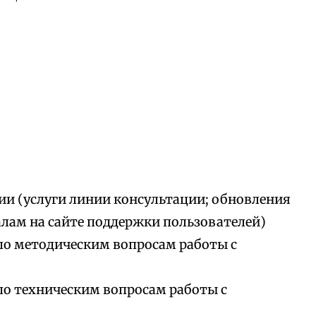
ии (услуги линии консультации; обновления
алам на сайте поддержки пользователей)
по методическим вопросам работы с
по техническим вопросам работы с