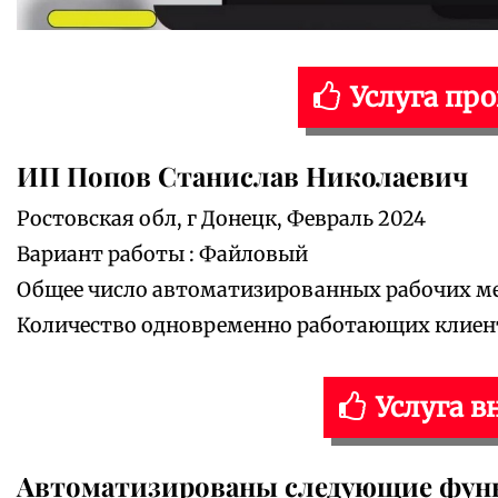
Услуга пр
ИП Попов Станислав Николаевич
Ростовская обл, г Донецк, Февраль 2024
Вариант работы : Файловый
Общее число автоматизированных рабочих мес
Количество одновременно работающих клиенто
Услуга в
Автоматизированы следующие фун