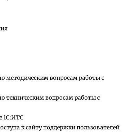
ния
по методическим вопросам работы с
по техническим вопросам работы с
е 1С:ИТС
доступа к сайту поддержки пользователей