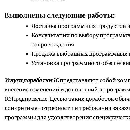
Выполнены следующие работы:
Доставка программных продуктов в
Консультации по выбору программно
сопровождения
Продажа выбранных программных 
Установка программного обеспечен
Услуги доработки 1С
представляют собой комп
внесение изменений и дополнений в програм
1С:Предприятие. Целью таких доработок обыч
конкретные потребности и требования заказч
программы для удовлетворения специфически