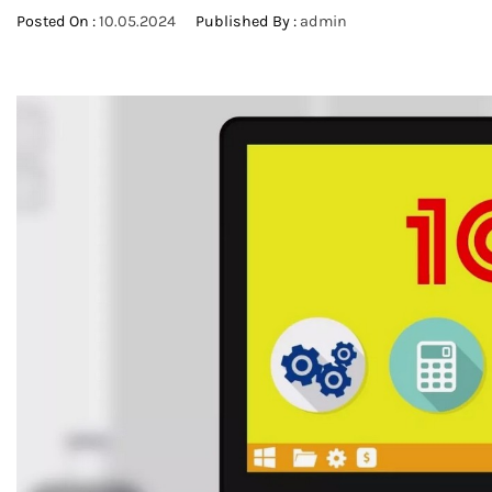
Posted On :
10.05.2024
Published By :
admin