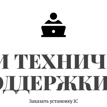
И ТЕХНИ
ДДЕРЖКИ
Заказать установку 1С