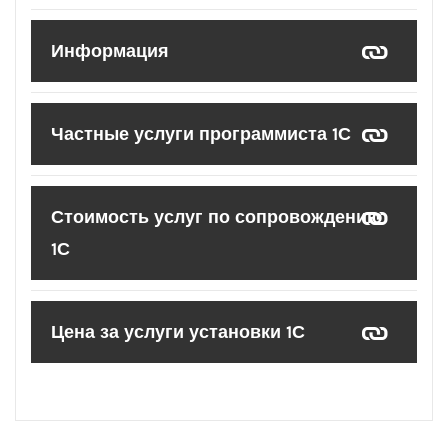
Информация
Частные услуги программиста 1С
Стоимость услуг по сопровождению
1С
Цена за услуги установки 1С