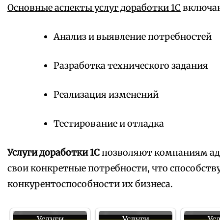
Основные аспекты услуг доработки 1С
включаю
Анализ и выявление потребностей
Разработка технического задания
Реализация изменений
Тестирование и отладка
Услуги доработки 1С
позволяют компаниям ад
свои конкретные потребности, что способст
конкурентоспособности их бизнеса.
Услуги
Услуги
Ус