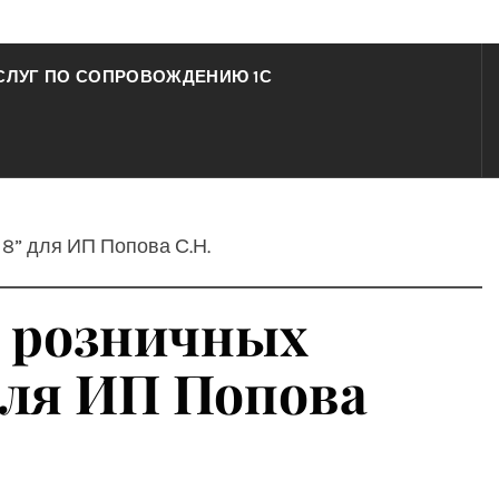
СЛУГ ПО СОПРОВОЖДЕНИЮ 1С
8” для ИП Попова С.Н.
я розничных
для ИП Попова