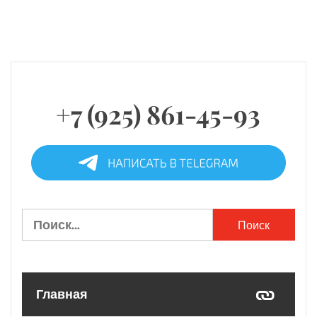
+7 (925) 861-45-93
Найти:
Главная