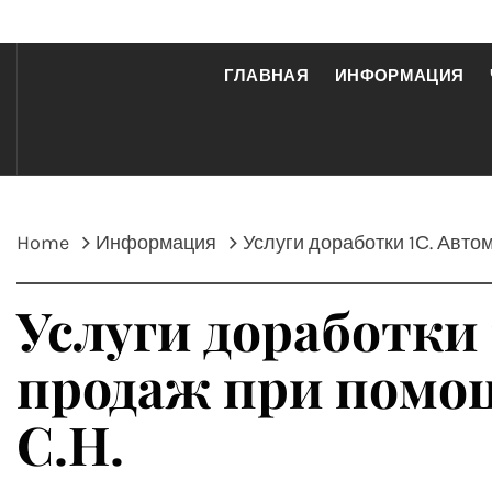
ГЛАВНАЯ
ИНФОРМАЦИЯ
Home
Информация
Услуги доработки 1С. Авто
Услуги доработки
продаж при помощ
С.Н.