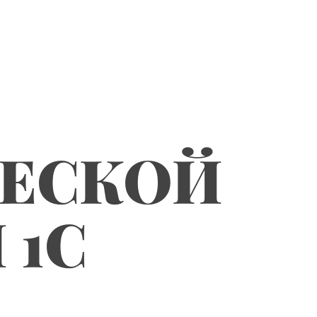
ЧЕСКОЙ
 1С