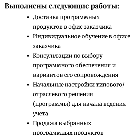
Выполнены следующие работы:
Доставка программных
продуктов в офис заказчика
Индивидуальное обучение в офисе
заказчика
Консультации по выбору
программного обеспечения и
вариантов его сопровождения
Начальные настройки типового/
отраслевого решения
(программы) для начала ведения
учета
Продажа выбранных
программных продуктов