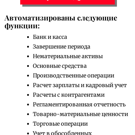
Автоматизированы следующие
функции:
Банк и касса
Завершение периода
Нематериальные активы
Основные средства
Производственные операции
Расчет зарплаты и кадровый учет
Расчеты с контрагентами
Регламентированная отчетность
Товарно-материальные ценности
Торговые операции
Учет в обособленных