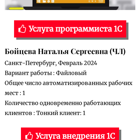
Услуга программиста 1С
Бойцева Наталья Сергеевна (ЧЛ)
Санкт-Петербург, Февраль 2024
Вариант работы : Файловый
Общее число автоматизированных рабочих
мест : 1
Количество одновременно работающих
клиентов : Тонкий клиент: 1
Услуга внедрения 1С