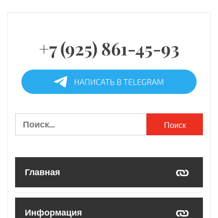
+7 (925) 861-45-93
Найти:
Главная
Информация