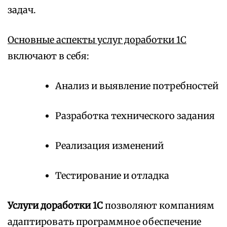
задач.
Основные аспекты услуг доработки 1С
включают в себя:
Анализ и выявление потребностей
Разработка технического задания
Реализация изменений
Тестирование и отладка
Услуги доработки 1С
позволяют компаниям
адаптировать программное обеспечение