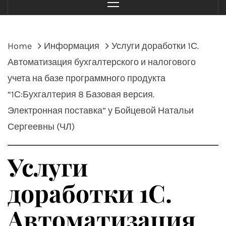
Menu
Home
Информация
Услуги доработки 1С.
Автоматизация бухгалтерского и налогового
учета на базе программного продукта
“1С:Бухгалтерия 8 Базовая версия.
Электронная поставка” у Бойцевой Натальи
Сергеевны (ЧЛ)
Услуги
доработки 1С.
Автоматизация