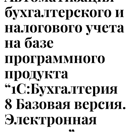
бухгалтерского и
налогового учета
на базе
программного
продукта
“1С:Бухгалтерия
8 Базовая версия.
Электронная