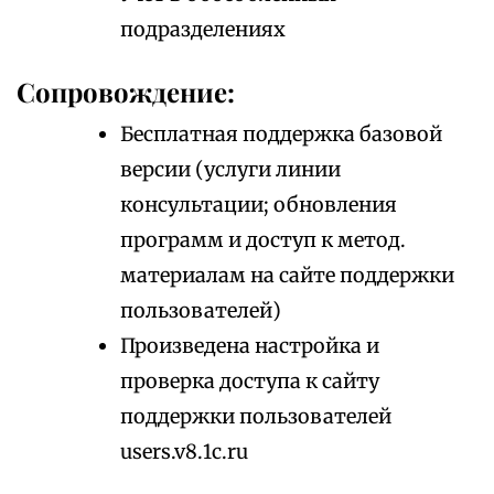
подразделениях
Сопровождение:
Бесплатная поддержка базовой
версии (услуги линии
консультации; обновления
программ и доступ к метод.
материалам на сайте поддержки
пользователей)
Произведена настройка и
проверка доступа к сайту
поддержки пользователей
users.v8.1c.ru