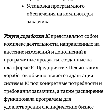
Установка программного
обеспечения на компьютеры
заказчика
Услуги доработки 1С
представляют собой
комплекс деятельности, направленных на
внесение изменений и дополнений в
программные продукты, созданные на
платформе 1С:Предприятие. Целью таких
доработок обычно является адаптация
системы 1С под конкретные потребности и
требования заказчика, а также расширение
функционала программы для
удовлетворения специфических бизнес-