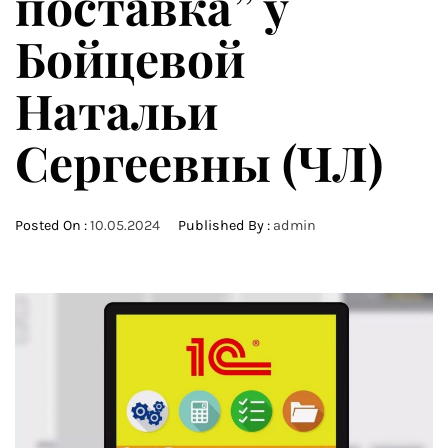
поставка” у
Бойцевой
Натальи
Сергеевны (ЧЛ)
Posted On :
10.05.2024
Published By :
admin