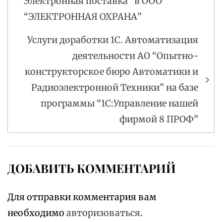
Электронная поставка” в ООО
“ЭЛЕКТРОННАЯ ОХРАНА”
Услуги доработки 1С. Автоматизация
деятельности АО “Опытно-
конструкторское бюро Автоматики и
Радиоэлектронной Техники” на базе
программы “1С:Управление нашей
фирмой 8 ПРОФ”
ДОБАВИТЬ КОММЕНТАРИЙ
Для отправки комментария вам
необходимо
авторизоваться
.