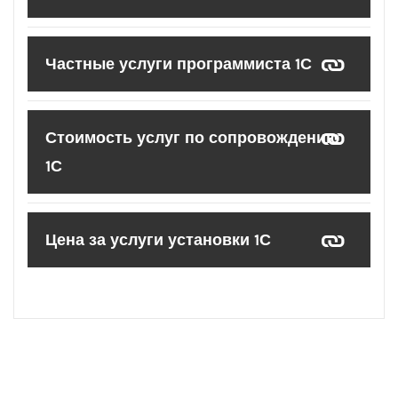
Частные услуги программиста 1С
Стоимость услуг по сопровождению
1С
Цена за услуги установки 1С