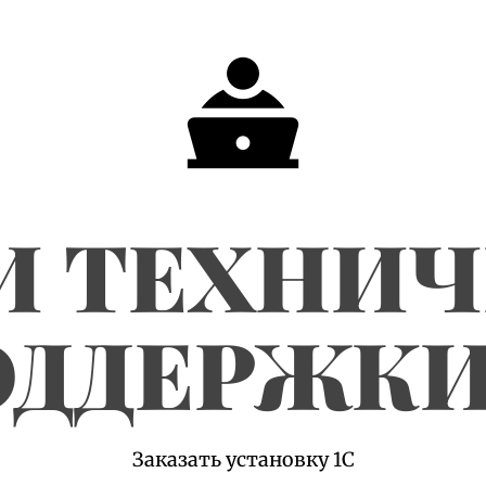
И ТЕХНИ
ДДЕРЖКИ
Заказать установку 1С