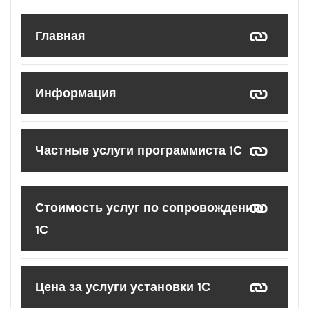
Главная
Информация
Частные услуги программиста 1С
Стоимость услуг по сопровождению
1С
Цена за услуги установки 1С