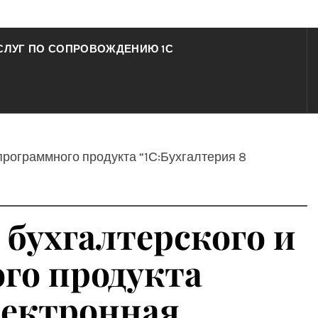
СЛУГ ПО СОПРОВОЖДЕНИЮ 1С
 программного продукта “1С:Бухгалтерия 8
 бухгалтерского и
ого продукта
Электронная