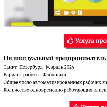
Услуга пр
Индивидуальный предприниматель 
Санкт-Петербург, Февраль 2024
Вариант работы : Файловый
Общее число автоматизированных рабочих мес
Количество одновременно работающих клиенто