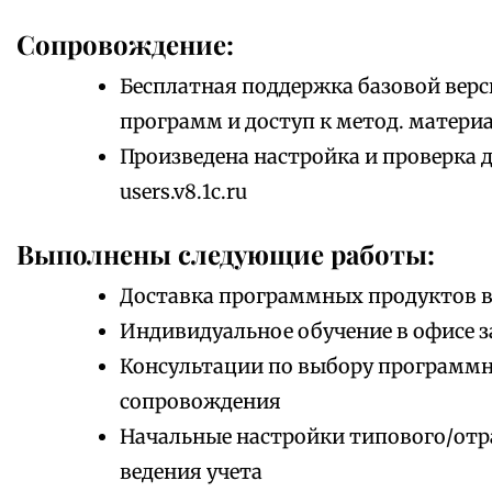
Сопровождение:
Бесплатная поддержка базовой верс
программ и доступ к метод. матери
Произведена настройка и проверка 
users.v8.1c.ru
Выполнены следующие работы:
Доставка программных продуктов в
Индивидуальное обучение в офисе з
Консультации по выбору программно
сопровождения
Начальные настройки типового/отр
ведения учета