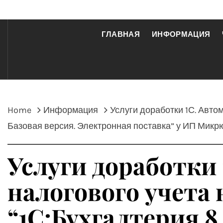
ГЛАВНАЯ
ИНФОРМАЦИЯ
Home
Информация
Услуги доработки 1С. Авто
Базовая версия. Электронная поставка” у ИП Мик
Услуги доработки 
налогового учета 
“1С:Бухгалтерия 8