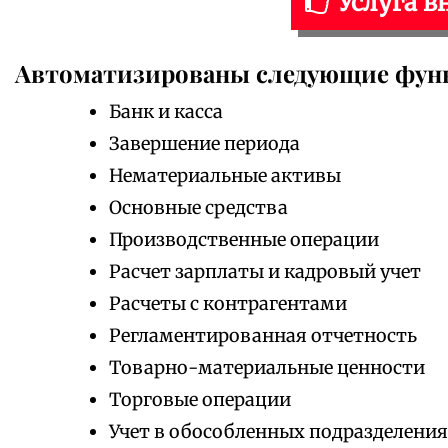
Услуга в
Автоматизированы следующие фун
Банк и касса
Завершение периода
Нематериальные активы
Основные средства
Производственные операции
Расчет зарплаты и кадровый учет
Расчеты с контрагентами
Регламентированная отчетность
Товарно-материальные ценности
Торговые операции
Учет в обособленных подразделени