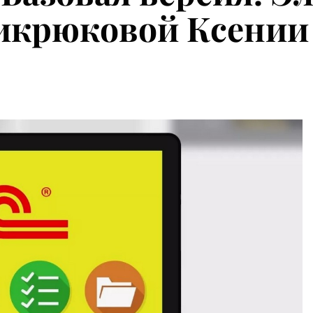
Микрюковой Ксении