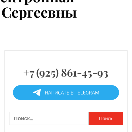
 Сергеевны
+7 (925) 861-45-93
Найти: