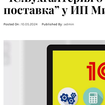
поставка” у ИП 
Posted On :
10.05.2024
Published By :
admin