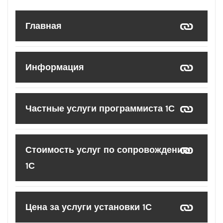
Главная
Информация
Частные услуги программиста 1С
Стоимость услуг по сопровождению
1С
Цена за услуги установки 1С