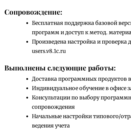
Сопровождение:
Бесплатная поддержка базовой верс
программ и доступ к метод. матери
Произведена настройка и проверка 
users.v8.1c.ru
Выполнены следующие работы:
Доставка программных продуктов в
Индивидуальное обучение в офисе з
Консультации по выбору программно
сопровождения
Начальные настройки типового/отр
ведения учета