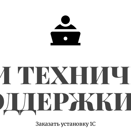
И ТЕХНИ
ДДЕРЖКИ
Заказать установку 1С