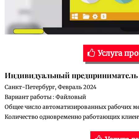
Услуга пр
Индивидуальный предприниматель 
Санкт-Петербург, Февраль 2024
Вариант работы : Файловый
Общее число автоматизированных рабочих мес
Количество одновременно работающих клиенто