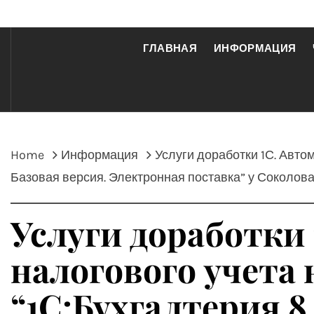
ГЛАВНАЯ
ИНФОРМАЦИЯ
Home
Информация
Услуги доработки 1С. Авто
Базовая версия. Электронная поставка” у Соколов
Услуги доработки 
налогового учета 
“1С:Бухгалтерия 8