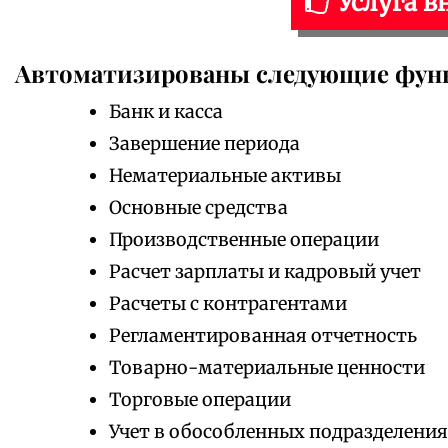
Услуга в
Автоматизированы следующие фун
Банк и касса
Завершение периода
Нематериальные активы
Основные средства
Производственные операции
Расчет зарплаты и кадровый учет
Расчеты с контрагентами
Регламентированная отчетность
Товарно-материальные ценности
Торговые операции
Учет в обособленных подразделени