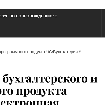
СЛУГ ПО СОПРОВОЖДЕНИЮ 1С
 программного продукта “1С:Бухгалтерия 8
 бухгалтерского и
ого продукта
Электронная