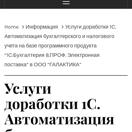
Menu
Home
Информация
Услуги доработки 1С.
Автоматизация бухгалтерского и налогового
учета на базе программного продукта
“1С:Бухгалтерия 8.ПРОФ. Электронная
поставка” в ООО “ГАЛАКТИКА”
Услуги
доработки 1С.
Автоматизация