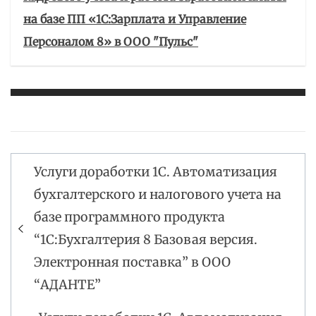
на базе ПП «1С:Зарплата и Управление
Персоналом 8» в ООО "Пульс"
Услуги доработки 1С. Автоматизация
Навигация
бухгалтерского и налогового учета на
по
базе программного продукта
записям
“1С:Бухгалтерия 8 Базовая версия.
Электронная поставка” в ООО
“АДАНТЕ”