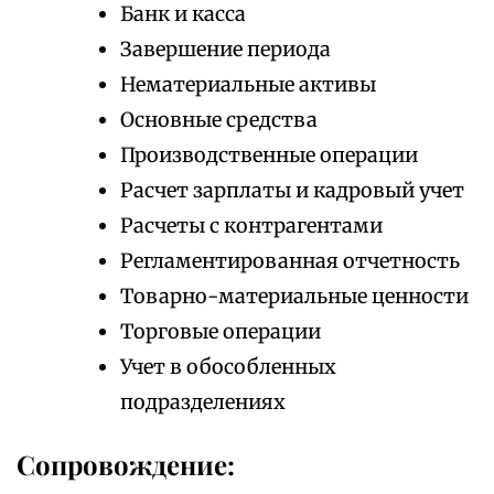
Банк и касса
Завершение периода
Нематериальные активы
Основные средства
Производственные операции
Расчет зарплаты и кадровый учет
Расчеты с контрагентами
Регламентированная отчетность
Товарно-материальные ценности
Торговые операции
Учет в обособленных
подразделениях
Сопровождение: