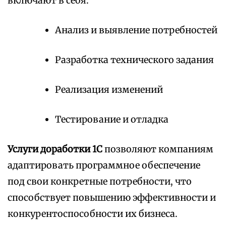
включают в себя:
Анализ и выявление потребностей
Разработка технического задания
Реализация изменений
Тестирование и отладка
Услуги доработки 1С
позволяют компаниям
адаптировать программное обеспечение
под свои конкретные потребности, что
способствует повышению эффективности и
конкурентоспособности их бизнеса.