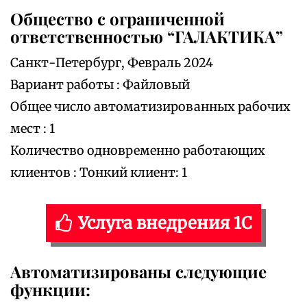
Общество с ограниченной
ответственностью “ГАЛАКТИКА”
Санкт-Петербург, Февраль 2024
Вариант работы : Файловый
Общее число автоматизированных рабочих
мест : 1
Количество одновременно работающих
клиентов : Тонкий клиент: 1
Услуга внедрения 1С
Автоматизированы следующие
функции: