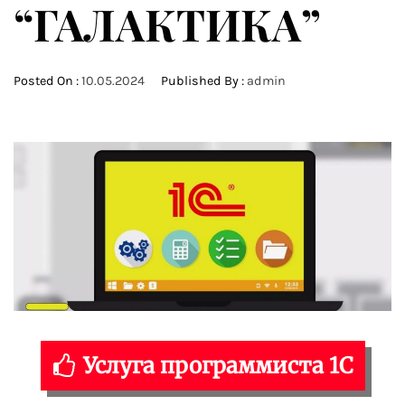
“ГАЛАКТИКА”
Posted On :
10.05.2024
Published By :
admin
Услуга программиста 1С