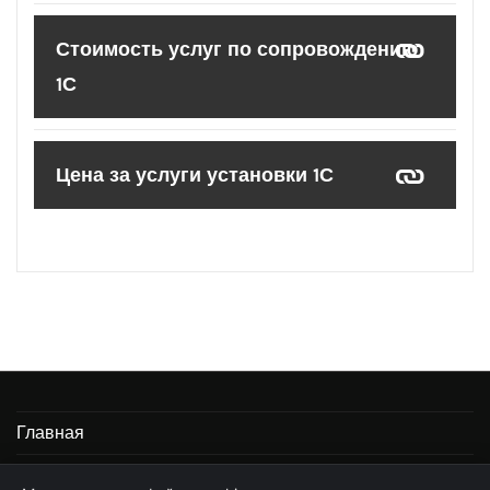
Стоимость услуг по сопровождению
1С
Цена за услуги установки 1С
Главная
Информация