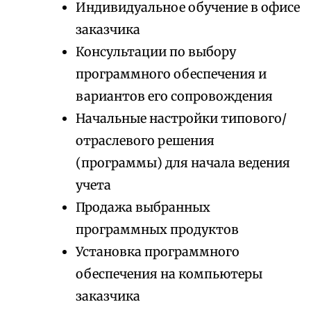
Индивидуальное обучение в офисе
заказчика
Консультации по выбору
программного обеспечения и
вариантов его сопровождения
Начальные настройки типового/
отраслевого решения
(программы) для начала ведения
учета
Продажа выбранных
программных продуктов
Установка программного
обеспечения на компьютеры
заказчика