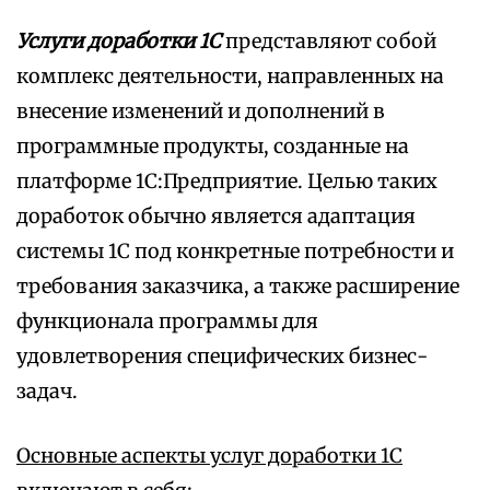
Услуги доработки 1С
представляют собой
комплекс деятельности, направленных на
внесение изменений и дополнений в
программные продукты, созданные на
платформе 1С:Предприятие. Целью таких
доработок обычно является адаптация
системы 1С под конкретные потребности и
требования заказчика, а также расширение
функционала программы для
удовлетворения специфических бизнес-
задач.
Основные аспекты услуг доработки 1С