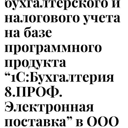
бухгалтерского и
налогового учета
на базе
программного
продукта
“1С:Бухгалтерия
8.ПРОФ.
Электронная
поставка” в ООО