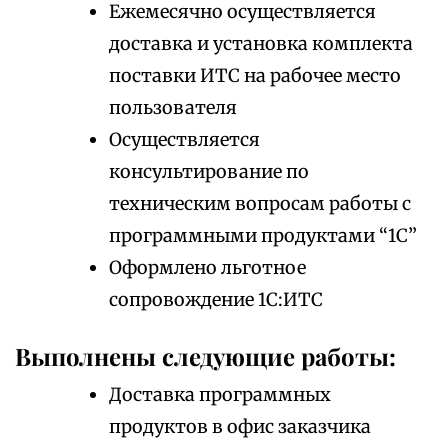
Ежемесячно осуществляется
доставка и установка комплекта
поставки ИТС на рабочее место
пользователя
Осуществляется
консультирование по
техническим вопросам работы с
программными продуктами “1С”
Оформлено льготное
сопровождение 1С:ИТС
Выполнены следующие работы:
Доставка программных
продуктов в офис заказчика