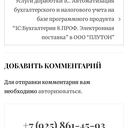
Услуги доработки 1С. Автоматизация
бухгалтерского и налогового учета на
базе программного продукта
“1С:Бухгалтерия 8.ПРОФ. Электронная
поставка” в ООО “ПЛУТОН”
ДОБАВИТЬ КОММЕНТАРИЙ
Для отправки комментария вам
необходимо
авторизоваться
.
+7 (925) 861-45-93