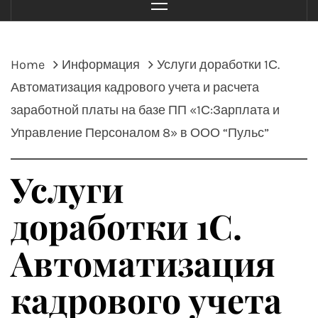
Menu
Home
Информация
Услуги доработки 1С.
Автоматизация кадрового учета и расчета
заработной платы на базе ПП «1С:Зарплата и
Управление Персоналом 8» в ООО “Пульс”
Услуги
доработки 1С.
Автоматизация
кадрового учета