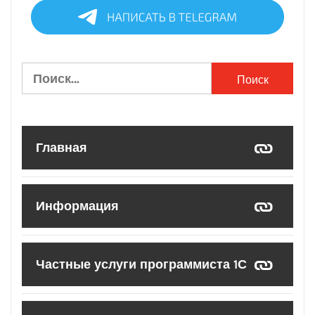
Найти:
Главная
Информация
Частные услуги программиста 1С