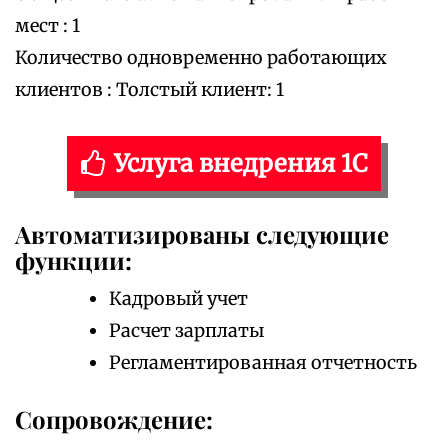
мест : 1
Количество одновременно работающих
клиентов : Толстый клиент: 1
Услуга внедрения 1С
Автоматизированы следующие
функции:
Кадровый учет
Расчет зарплаты
Регламентированная отчетность
Сопровождение: