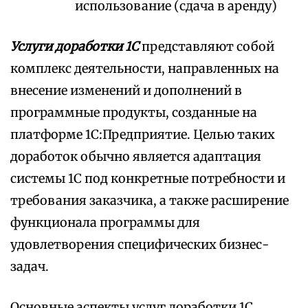
использование (сдача в аренду)
Услуги доработки 1С
представляют собой
комплекс деятельности, направленных на
внесение изменений и дополнений в
программные продукты, созданные на
платформе 1С:Предприятие. Целью таких
доработок обычно является адаптация
системы 1С под конкретные потребности и
требования заказчика, а также расширение
функционала программы для
удовлетворения специфических бизнес-
задач.
Основные аспекты услуг доработки 1С