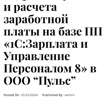
и расчета
заработной
платы на базе ПП
«1С:Зарплата и
Управление
Персоналом 8» в
ООО “Пульс”
Posted On :
10.05.2024
Published By :
admin