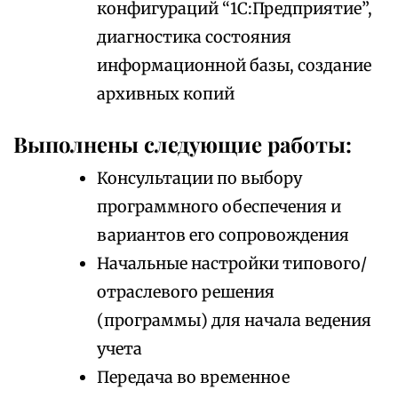
конфигураций “1С:Предприятие”,
диагностика состояния
информационной базы, создание
архивных копий
Выполнены следующие работы:
Консультации по выбору
программного обеспечения и
вариантов его сопровождения
Начальные настройки типового/
отраслевого решения
(программы) для начала ведения
учета
Передача во временное