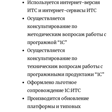
Используется интернет-версия
ИТС и интернет-сервисы ИТС
Осуществляется
консультирование по
методическим вопросам работы с
программой “1С”
Осуществляется
консультирование по
техническим вопросам работы с
программными продуктами “1С”
Оформлено льготное
сопровождение 1С:ИТС
Производится обновление
платформы и типовых