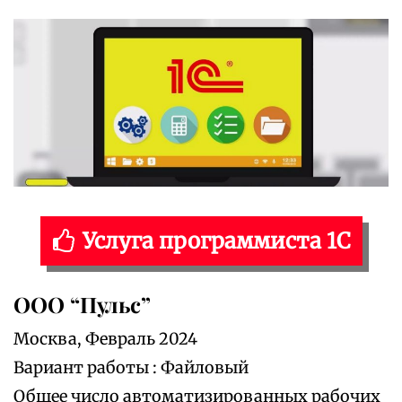
Услуга программиста 1С
ООО “Пульс”
Москва, Февраль 2024
Вариант работы : Файловый
Общее число автоматизированных рабочих