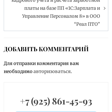
кадрового учета и расчета заработной
платы на базе ПП «1С:Зарплата и
Управление Персоналом 8» в ООО
“Реал ПТО”
ДОБАВИТЬ КОММЕНТАРИЙ
Для отправки комментария вам
необходимо
авторизоваться
.
+7 (925) 861-45-93