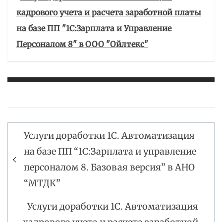
кадрового учета и расчета заработной платы
на базе ПП "1С:Зарплата и Управление
Персоналом 8" в ООО "Ойлтекс"
Услуги доработки 1С. Автоматизация
Навигация
на базе ПП “1С:Зарплата и управление
по
персоналом 8. Базовая версия” в АНО
записям
“МТДК”
Услуги доработки 1С. Автоматизация