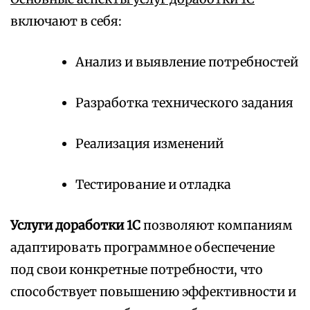
включают в себя:
Анализ и выявление потребностей
Разработка технического задания
Реализация изменений
Тестирование и отладка
Услуги доработки 1С
позволяют компаниям
адаптировать программное обеспечение
под свои конкретные потребности, что
способствует повышению эффективности и