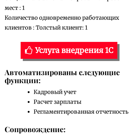
мест : 1
Количество одновременно работающих
клиентов : Толстый клиент: 1
Услуга внедрения 1С
Автоматизированы следующие
функции:
Кадровый учет
Расчет зарплаты
Регламентированная отчетность
Сопровождение: