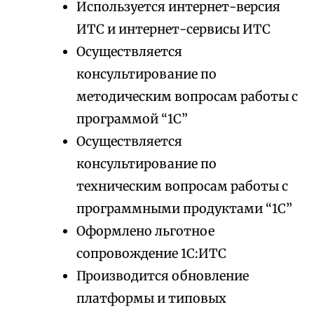
Используется интернет-версия
ИТС и интернет-сервисы ИТС
Осуществляется
консультирование по
методическим вопросам работы с
программой “1С”
Осуществляется
консультирование по
техническим вопросам работы с
программными продуктами “1С”
Оформлено льготное
сопровождение 1С:ИТС
Производится обновление
платформы и типовых