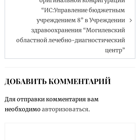
оригинальной конфигурации
“ИС:Управление бюджетным
учреждением 8” в Учреждении
здравоохранения “Могилевский
областной лечебно-диагностический
центр”
ДОБАВИТЬ КОММЕНТАРИЙ
Для отправки комментария вам
необходимо
авторизоваться
.