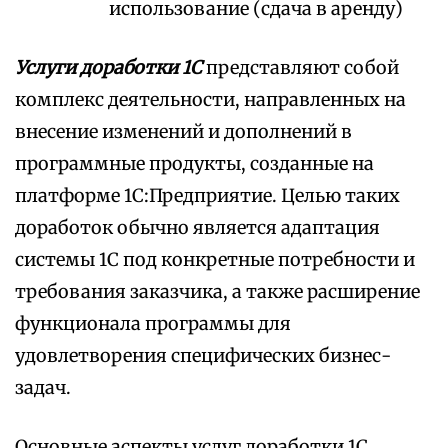
использование (сдача в аренду)
Услуги доработки 1С
представляют собой
комплекс деятельности, направленных на
внесение изменений и дополнений в
программные продукты, созданные на
платформе 1С:Предприятие. Целью таких
доработок обычно является адаптация
системы 1С под конкретные потребности и
требования заказчика, а также расширение
функционала программы для
удовлетворения специфических бизнес-
задач.
Основные аспекты услуг доработки 1С