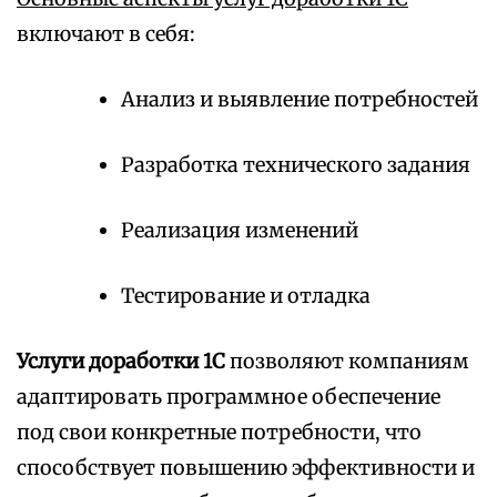
включают в себя:
Анализ и выявление потребностей
Разработка технического задания
Реализация изменений
Тестирование и отладка
Услуги доработки 1С
позволяют компаниям
адаптировать программное обеспечение
под свои конкретные потребности, что
способствует повышению эффективности и