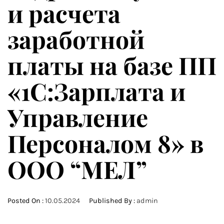
и расчета
заработной
платы на базе ПП
«1С:Зарплата и
Управление
Персоналом 8» в
ООО “МЕЛ”
Posted On :
10.05.2024
Published By :
admin