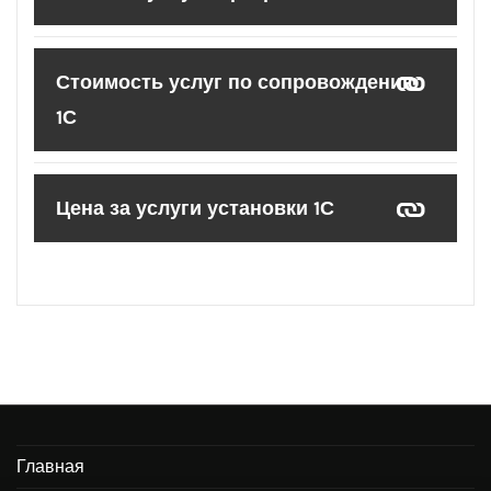
Стоимость услуг по сопровождению
1С
Цена за услуги установки 1С
Главная