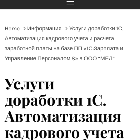
Menu
Home
Информация
Услуги доработки 1С.
Автоматизация кадрового учета и расчета
заработной платы на базе ПП «1С:Зарплата и
Управление Персоналом 8» в ООО “МЕЛ”
Услуги
доработки 1С.
Автоматизация
кадрового учета