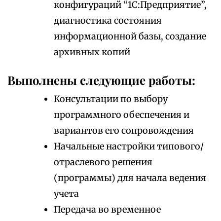
конфигураций “1С:Предприятие”,
диагностика состояния
информационной базы, создание
архивных копий
Выполнены следующие работы:
Консультации по выбору
программного обеспечения и
вариантов его сопровождения
Начальные настройки типового/
отраслевого решения
(программы) для начала ведения
учета
Передача во временное