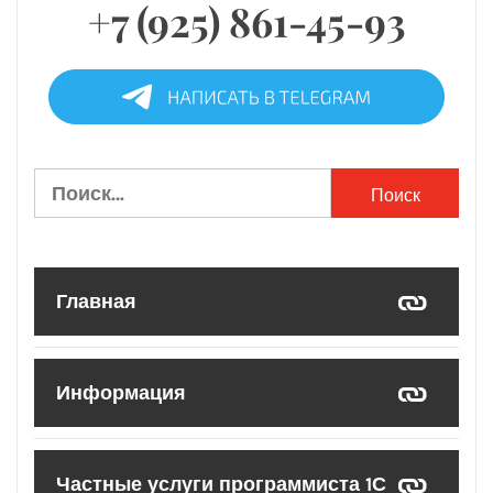
+7 (925) 861-45-93
Найти:
Главная
Информация
Частные услуги программиста 1С