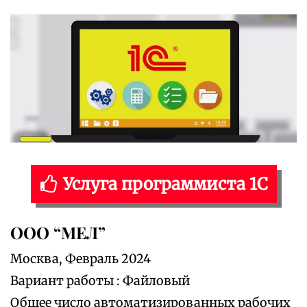
Услуга программиста 1С
ООО “МЕЛ”
Москва, Февраль 2024
Вариант работы : Файловый
Общее число автоматизированных рабочих