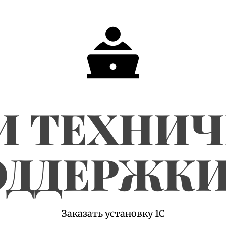
И ТЕХНИ
ДДЕРЖКИ
Заказать установку 1С