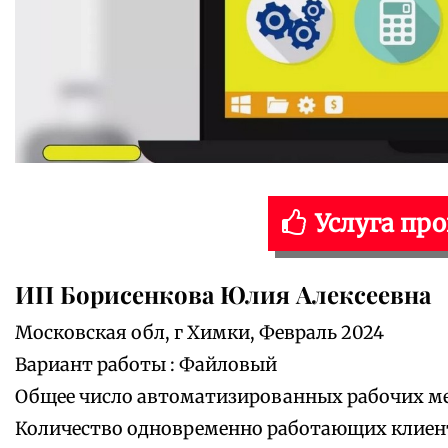
Услуга пр
ИП Борисенкова Юлия Алексеевна
Московская обл, г Химки, Февраль 2024
Вариант работы : Файловый
Общее число автоматизированных рабочих мес
Количество одновременно работающих клиенто