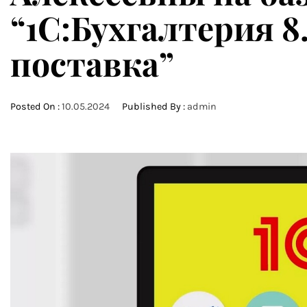
“1С:Бухгалтерия 8
поставка”
Posted On :
10.05.2024
Published By :
admin