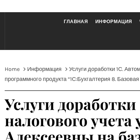
ГЛАВНАЯ
ИНФОРМАЦИЯ
Home
Информация
Услуги доработки 1С. Авто
программного продукта “1С:Бухгалтерия 8. Базовая
Услуги доработки 
налогового учета
Алексеевны на ба