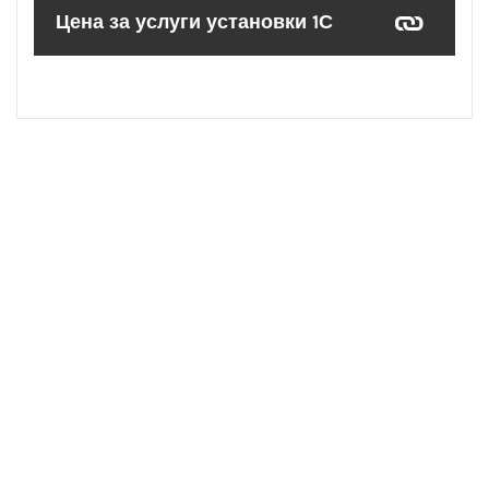
Цена за услуги установки 1С