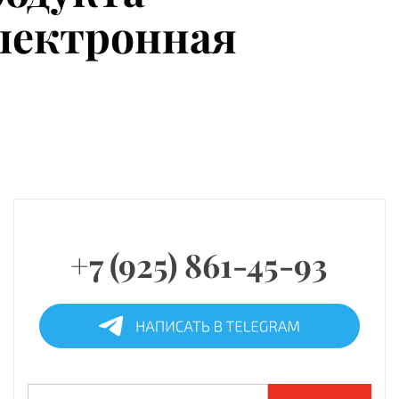
Электронная
+7 (925) 861-45-93
Найти: