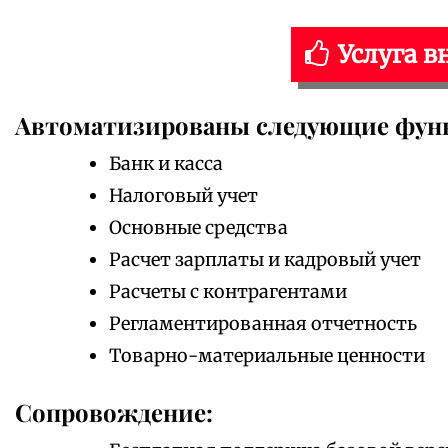
Услуга в
Автоматизированы следующие фун
Банк и касса
Налоговый учет
Основные средства
Расчет зарплаты и кадровый учет
Расчеты с контрагентами
Регламентированная отчетность
Товарно-материальные ценности
Сопровождение: