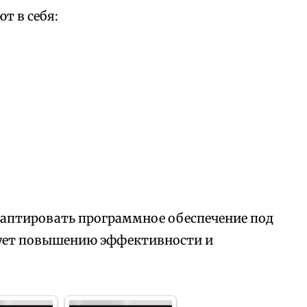
т в себя:
аптировать программное обеспечение под
вует повышению эффективности и