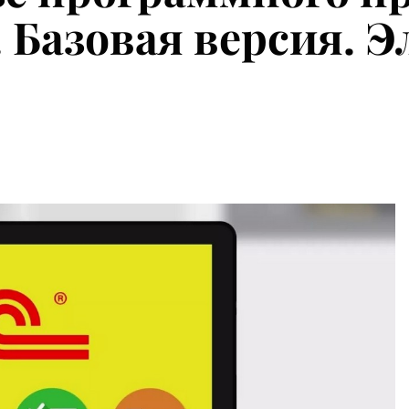
. Базовая версия. 