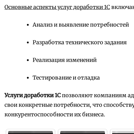
Основные аспекты услуг доработки 1С
включаю
Анализ и выявление потребностей
Разработка технического задания
Реализация изменений
Тестирование и отладка
Услуги доработки 1С
позволяют компаниям ад
свои конкретные потребности, что способст
конкурентоспособности их бизнеса.