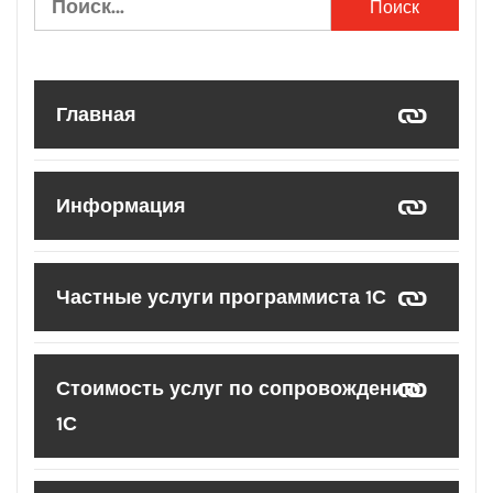
Главная
Информация
Частные услуги программиста 1С
Стоимость услуг по сопровождению
1С