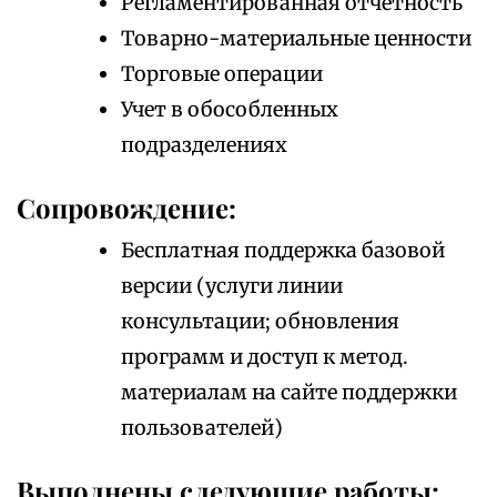
Регламентированная отчетность
Товарно-материальные ценности
Торговые операции
Учет в обособленных
подразделениях
Сопровождение:
Бесплатная поддержка базовой
версии (услуги линии
консультации; обновления
программ и доступ к метод.
материалам на сайте поддержки
пользователей)
Выполнены следующие работы: