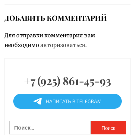
ДОБАВИТЬ КОММЕНТАРИЙ
Для отправки комментария вам
необходимо
авторизоваться
.
+7 (925) 861-45-93
Найти: