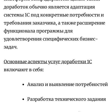
доработок обычно является адаптация
системы 1С под конкретные потребности и
требования заказчика, а также расширение
функционала программы для
удовлетворения специфических бизнес-
задач.
Основные аспекты услуг доработки 1С
включают в себя:
Анализ и выявление потребностей
Разработка технического задания