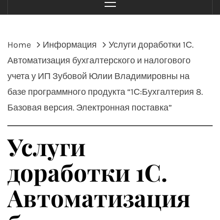
Menu
Home
Информация
Услуги доработки 1С.
Автоматизация бухгалтерского и налогового
учета у ИП Зубовой Юлии Владимировны на
базе программного продукта “1С:Бухгалтерия 8.
Базовая версия. Электронная поставка”
Услуги
доработки 1С.
Автоматизация