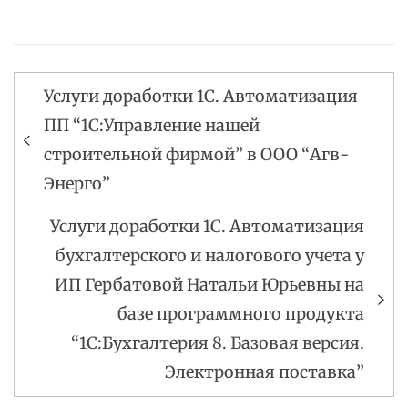
Услуги доработки 1С. Автоматизация
Навигация
ПП “1С:Управление нашей
по
строительной фирмой” в ООО “Агв-
записям
Энерго”
Услуги доработки 1С. Автоматизация
бухгалтерского и налогового учета у
ИП Гербатовой Натальи Юрьевны на
базе программного продукта
“1С:Бухгалтерия 8. Базовая версия.
Электронная поставка”