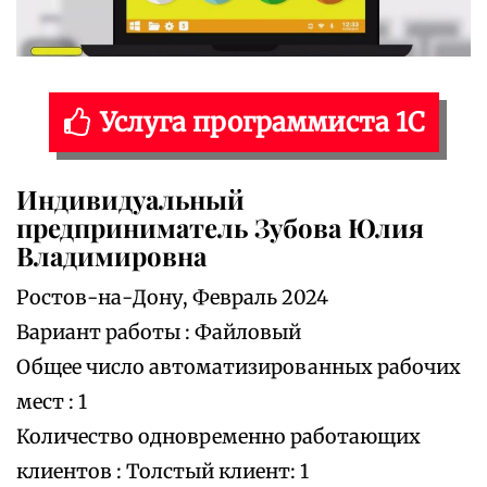
Услуга программиста 1С
Индивидуальный
предприниматель Зубова Юлия
Владимировна
Ростов-на-Дону, Февраль 2024
Вариант работы : Файловый
Общее число автоматизированных рабочих
мест : 1
Количество одновременно работающих
клиентов : Толстый клиент: 1