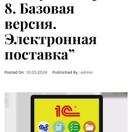
8. Базовая
версия.
Электронная
поставка”
Posted On :
10.05.2024
Published By :
admin