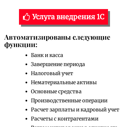
Услуга внедрения 1С
Автоматизированы следующие
функции:
Банк и касса
Завершение периода
Налоговый учет
Нематериальные активы
Основные средства
Производственные операции
Расчет зарплаты и кадровый учет
Расчеты с контрагентами