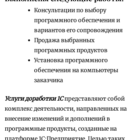
Консультации по выбору
программного обеспечения и
вариантов его сопровождения
Продажа выбранных
программных продуктов
Установка программного
обеспечения на компьютеры
заказчика
Услуги доработки 1С
представляют собой
комплекс деятельности, направленных на
внесение изменений и дополнений в
программные продукты, созданные на
платформе 1С:Предприятие. Целью таких