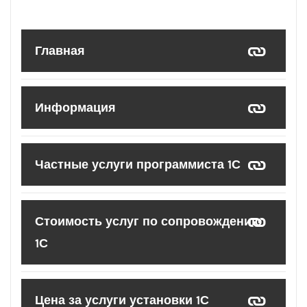
Главная
Информация
Частные услуги программиста 1С
Стоимость услуг по сопровождению
1С
Цена за услуги установки 1С