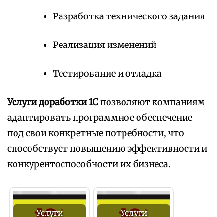
Разработка технического задания
Реализация изменений
Тестирование и отладка
Услуги доработки 1С
позволяют компаниям
адаптировать программное обеспечение
под свои конкретные потребности, что
способствует повышению эффективности и
конкурентоспособности их бизнеса.
Услуги
Услуги