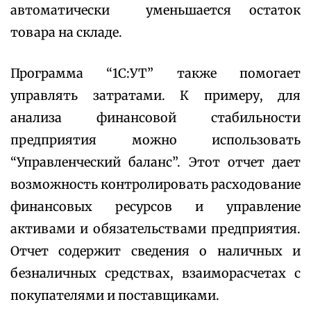
автоматически уменьшается остаток
товара на складе.
Программа “1С:УТ” также помогает
управлять затратами. К примеру, для
анализа финансовой стабильности
предприятия можно использовать
“Управленческий баланс”. Этот отчет дает
возможность контролировать расходование
финансовых ресурсов и управление
активами и обязательствами предприятия.
Отчет содержит сведения о наличных и
безналичных средствах, взаиморасчетах с
покупателями и поставщиками.