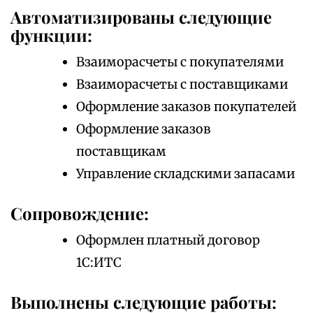
Автоматизированы следующие
функции:
Взаиморасчеты с покупателями
Взаиморасчеты с поставщиками
Оформление заказов покупателей
Оформление заказов
поставщикам
Управление складскими запасами
Сопровождение:
Оформлен платный договор
1С:ИТС
Выполнены следующие работы: