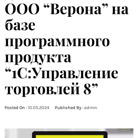
ООО “Верона” на
базе
программного
продукта
“1С:Управление
торговлей 8”
Posted On :
10.05.2024
Published By :
admin