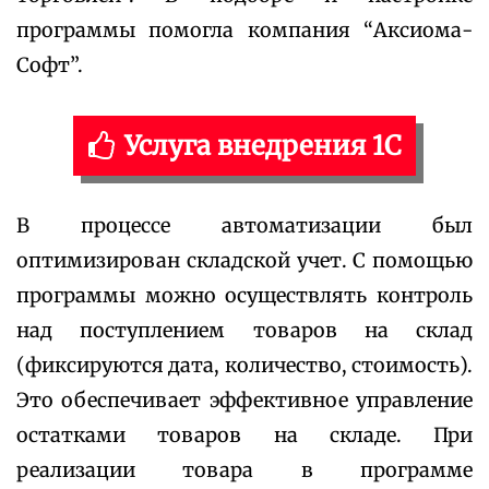
программы помогла компания “Аксиома-
Софт”.
Услуга внедрения 1С
В процессе автоматизации был
оптимизирован складской учет. С помощью
программы можно осуществлять контроль
над поступлением товаров на склад
(фиксируются дата, количество, стоимость).
Это обеспечивает эффективное управление
остатками товаров на складе. При
реализации товара в программе