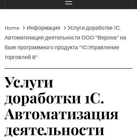
Menu
Home
Информация
Услуги доработки 1С.
Автоматизация деятельности ООО “Верона” на
базе программного продукта “1С:Управление
торговлей 8”
Услуги
доработки 1С.
Автоматизация
деятельности