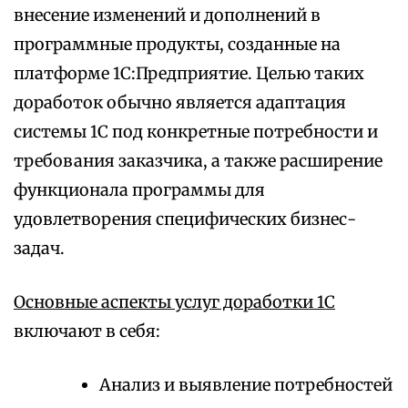
внесение изменений и дополнений в
программные продукты, созданные на
платформе 1С:Предприятие. Целью таких
доработок обычно является адаптация
системы 1С под конкретные потребности и
требования заказчика, а также расширение
функционала программы для
удовлетворения специфических бизнес-
задач.
Основные аспекты услуг доработки 1С
включают в себя:
Анализ и выявление потребностей