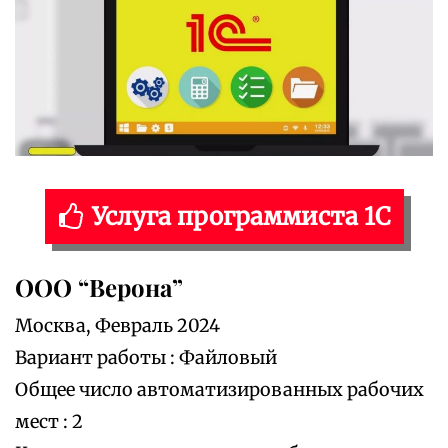
Услуга программиста 1С
ООО “Верона”
Москва, Февраль 2024
Вариант работы : Файловый
Общее число автоматизированных рабочих
мест : 2