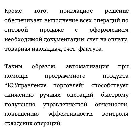
Кроме того, прикладное решение
обеспечивает выполнение всех операций по
оптовой продаже с оформлением
необходимой документации: счет на оплату,
товарная накладная, счет-фактура.
Таким образом, автоматизация при
помощи программного продукта
“1С:Управление торговлей” способствует
снижению ручных операций, быстрому
получению управленческой отчетности,
повышению эффективности контроля
складских операций.