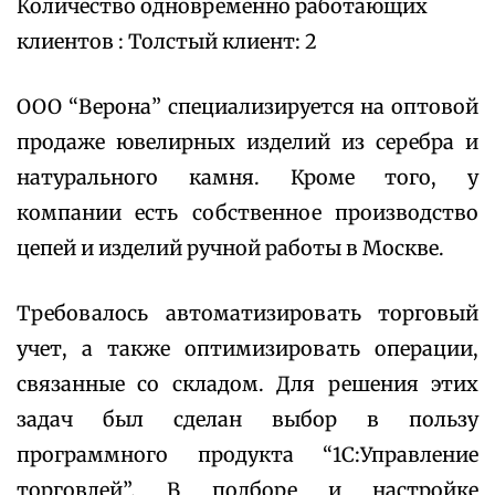
Количество одновременно работающих
клиентов : Толстый клиент: 2
ООО “Верона” специализируется на оптовой
продаже ювелирных изделий из серебра и
натурального камня. Кроме того, у
компании есть собственное производство
цепей и изделий ручной работы в Москве.
Требовалось автоматизировать торговый
учет, а также оптимизировать операции,
связанные со складом. Для решения этих
задач был сделан выбор в пользу
программного продукта “1С:Управление
торговлей”. В подборе и настройке