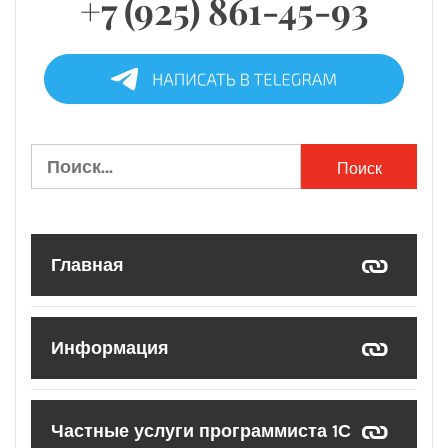
+7 (925) 861-45-93
Найти:
Главная
Информация
Частные услуги программиста 1С