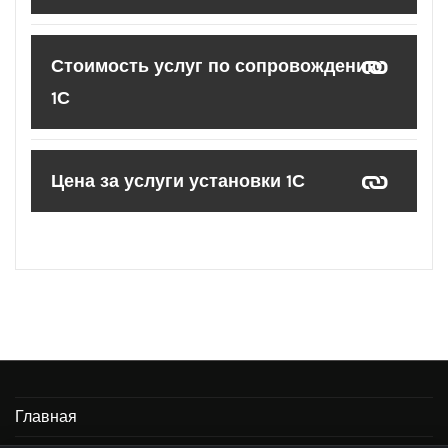
Стоимость услуг по сопровождению
1С
Цена за услуги установки 1С
Главная