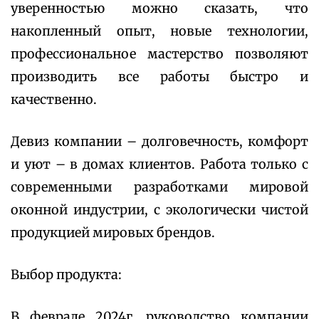
уверенностью можно сказать, что
накопленный опыт, новые технологии,
профессиональное мастерство позволяют
производить все работы быстро и
качественно.
Девиз компании – долговечность, комфорт
и уют – в домах клиентов. Работа только с
современными разработками мировой
оконной индустрии, с экологически чистой
продукцией мировых брендов.
Выбор продукта:
В феврале 2024г. руководство компании