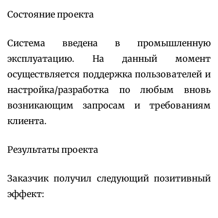
Состояние проекта
Система введена в промышленную
эксплуатацию. На данный момент
осуществляется поддержка пользователей и
настройка/разработка по любым вновь
возникающим запросам и требованиям
клиента.
Результаты проекта
Заказчик получил следующий позитивный
эффект: