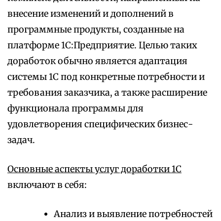
внесение изменений и дополнений в
программные продукты, созданные на
платформе 1С:Предприятие. Целью таких
доработок обычно является адаптация
системы 1С под конкретные потребности и
требования заказчика, а также расширение
функционала программы для
удовлетворения специфических бизнес-
задач.
Основные аспекты услуг доработки 1С
включают в себя:
Анализ и выявление потребностей