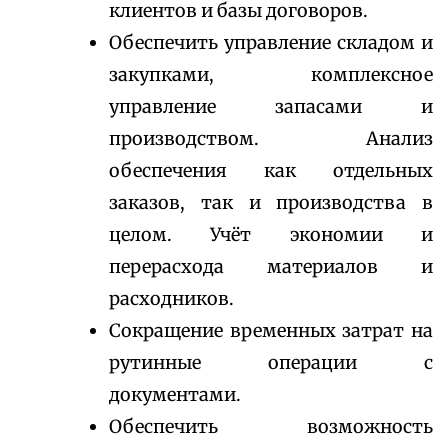
клиентов и базы договоров.
Обеспечить управление складом и
закупками, комплексное
управление запасами и
производством. Анализ
обеспечения как отдельных
заказов, так и производства в
целом. Учёт экономии и
перерасхода материалов и
расходников.
Сокращение временных затрат на
рутинные операции с
документами.
Обеспечить возможность