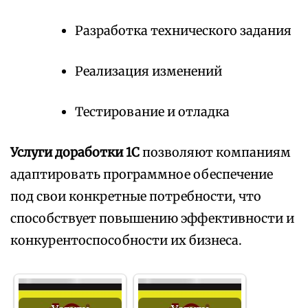
Разработка технического задания
Реализация изменений
Тестирование и отладка
Услуги доработки 1С
позволяют компаниям
адаптировать программное обеспечение
под свои конкретные потребности, что
способствует повышению эффективности и
конкурентоспособности их бизнеса.