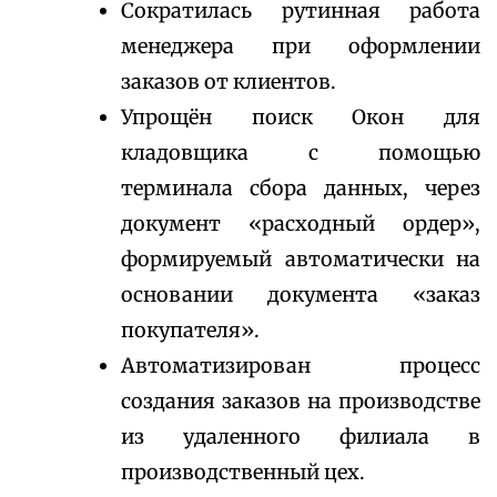
Сократилась рутинная работа
менеджера при оформлении
заказов от клиентов.
Упрощён поиск Окон для
кладовщика с помощью
терминала сбора данных, через
документ «расходный ордер»,
формируемый автоматически на
основании документа «заказ
покупателя».
Автоматизирован процесс
создания заказов на производстве
из удаленного филиала в
производственный цех.