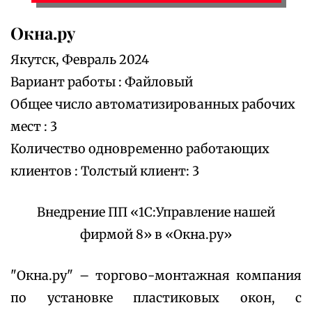
Окна.ру
Якутск, Февраль 2024
Вариант работы : Файловый
Общее число автоматизированных рабочих
мест : 3
Количество одновременно работающих
клиентов : Толстый клиент: 3
Внедрение ПП «1С:Управление нашей
фирмой 8» в «Окна.ру»
"Окна.ру" – торгово-монтажная компания
по установке пластиковых окон, с