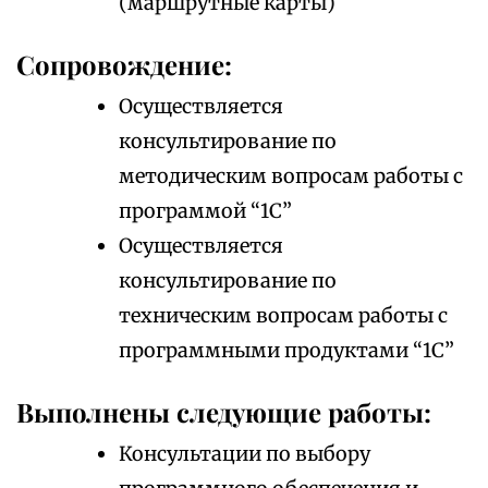
(маршрутные карты)
Сопровождение:
Осуществляется
консультирование по
методическим вопросам работы с
программой “1С”
Осуществляется
консультирование по
техническим вопросам работы с
программными продуктами “1С”
Выполнены следующие работы:
Консультации по выбору