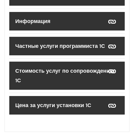
Информация
Частные услуги программиста 1С
Стоимость услуг по сопровождению
1С
Цена за услуги установки 1С