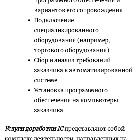
программного обеспечения и
вариантов его сопровождения
Подключение
специализированного
оборудования (например,
торгового оборудования)
Сбор и анализ требований
заказчика к автоматизированной
системе
Установка программного
обеспечения на компьютеры
заказчика
Услуги доработки 1С
представляют собой
комплекс деятельности, направленных на