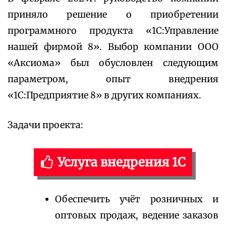
приняло решение о приобретении
программного продукта «1С:Управление
нашей фирмой 8». Выбор компании ООО
«Аксиома» был обусловлен следующим
параметром, опыт внедрения
«1С:Предприятие 8» в других компаниях.
Задачи проекта:
Услуга внедрения 1С
Обеспечить учёт розничных и
оптовых продаж, ведение заказов