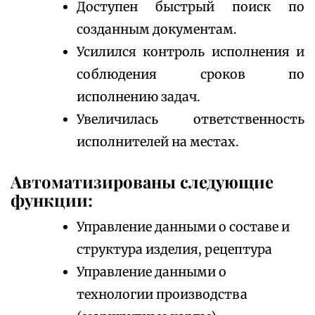
Доступен быстрый поиск по
созданным документам.
Усилился контроль исполнения и
соблюдения сроков по
исполнению задач.
Увеличилась ответственность
исполнителей на местах.
Автоматизированы следующие
функции:
Управление данными о составе и
структура изделия, рецептура
Управление данными о
технологии производства