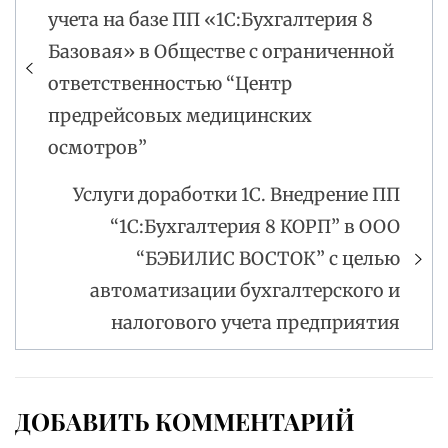
учета на базе ПП «1С:Бухгалтерия 8
по
Базовая» в Обществе с ограниченной
записям
ответственностью “Центр
предрейсовых медицинских
осмотров”
Услуги доработки 1С. Внедрение ПП
“1С:Бухгалтерия 8 КОРП” в ООО
“БЭБИЛИС ВОСТОК” с целью
автоматизации бухгалтерского и
налогового учета предприятия
ДОБАВИТЬ КОММЕНТАРИЙ