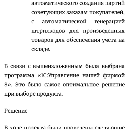
автоматического создания партий
советующих заказам покупателей,
с автоматической генерацией
штрихкодов для произведенных
товаров для обеспечения учета на
складе.
В связи с вышеизложенным была выбрана
программа «1С:Управление нашей фирмой
8». Это было самое оптимальное решение
при выборе продукта.
Решение
В ходе проекта были проведены следующие