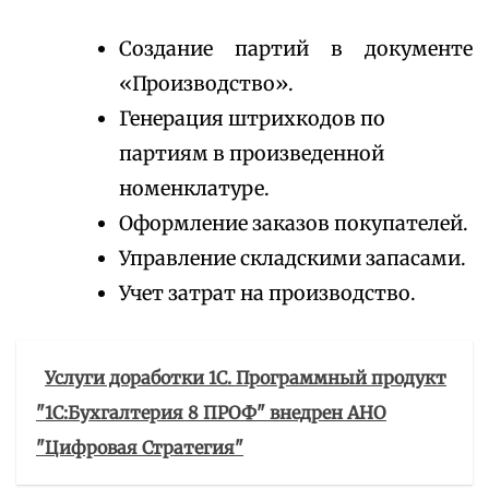
Создание партий в документе
«Производство».
Генерация штрихкодов по
партиям в произведенной
номенклатуре.
Оформление заказов покупателей.
Управление складскими запасами.
Учет затрат на производство.
Услуги доработки 1С. Программный продукт
"1С:Бухгалтерия 8 ПРОФ" внедрен АНО
"Цифровая Стратегия"