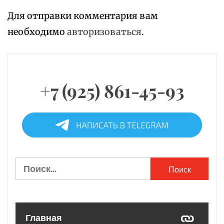
Для отправки комментария вам
необходимо
авторизоваться
.
+7 (925) 861-45-93
Найти:
Главная